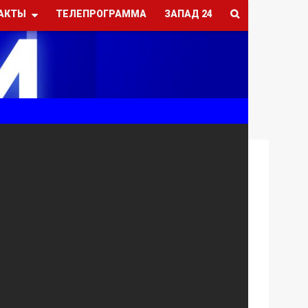
АКТЫ
ТЕЛЕПРОГРАММА
ЗАПАД 24