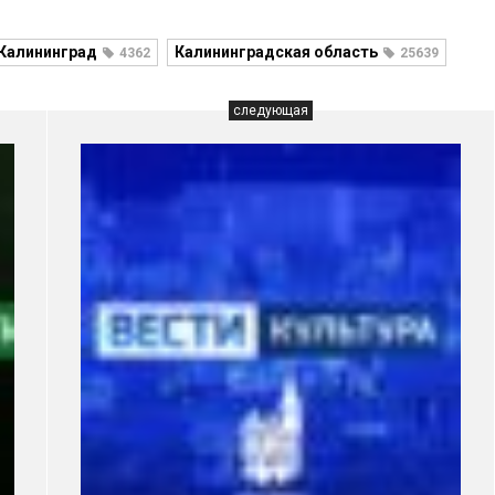
Калининград
Калининградская область
4362
25639
следующая