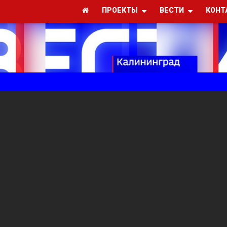
ПРОЕКТЫ
ВЕСТИ
КОНТ