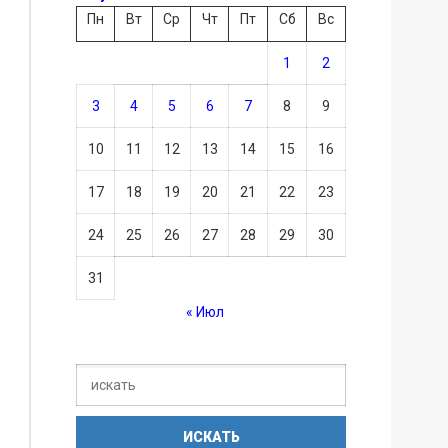
Пн
Вт
Ср
Чт
Пт
Сб
Вс
1
2
3
4
5
6
7
8
9
10
11
12
13
14
15
16
17
18
19
20
21
22
23
24
25
26
27
28
29
30
31
« Июл