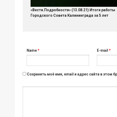
«Вести.Подробности» (13.08.21) Итоги работы
Городского Совета Калининграда за 5 лет
Name
*
E-mail
*
Сохранить моё имя, email и адрес сайта в этом