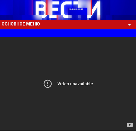
ОСНОВНОЕ МЕНЮ