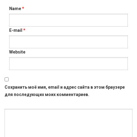
Name
*
E-mail
*
Website
Сохранить моё имя, email и адрес сайта в этом браузере
для последующих моих комментариев.