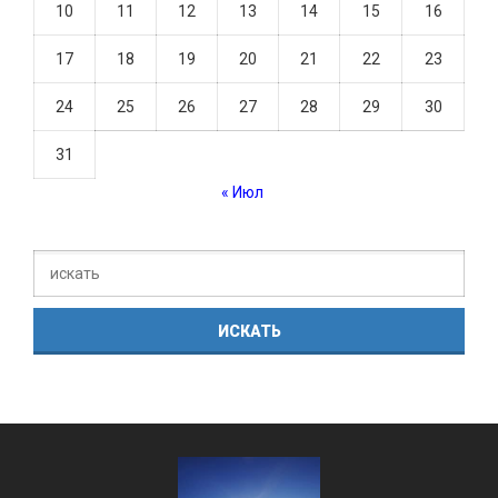
10
11
12
13
14
15
16
17
18
19
20
21
22
23
24
25
26
27
28
29
30
31
« Июл