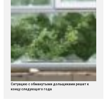
Ситуацию с обманутыми дольщиками решат к
концу следующего года