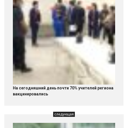
На сегодняшний день почти 70% учителей региона
вакцинировались
следующая