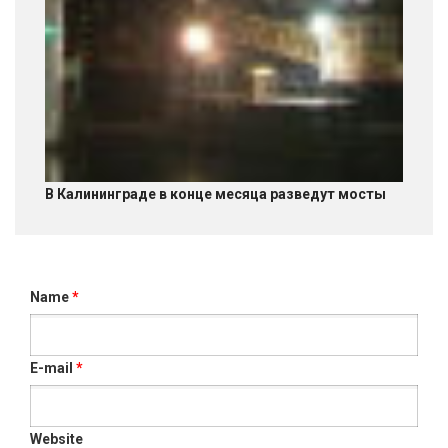
В Калининграде в конце месяца разведут мосты
Name
*
E-mail
*
Website