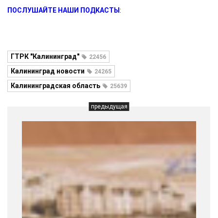
ПОСЛУШАЙТЕ НАШИ ПОДКАСТЫ
:
ГТРК "Калининград"
22456
Калининград новости
24265
Калининградская область
25639
предыдущая