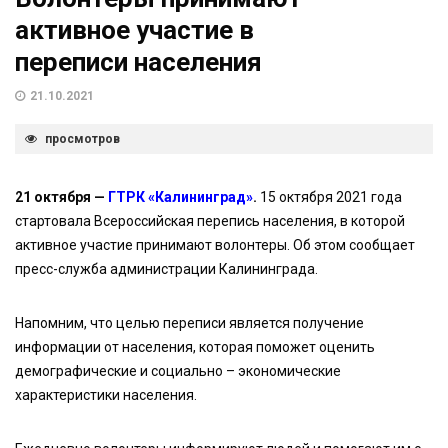
активное участие в
переписи населения
21.10.2021
просмотров
21 октября —
ГТРК «Калининград»
.
15 октября 2021 года
стартовала Всероссийская перепись населения, в которой
активное участие принимают волонтеры. Об этом сообщает
пресс-служба администрации Калининграда.
Напомним, что целью переписи является получение
информации от населения, которая поможет оценить
демографические и социально – экономические
характеристики населения.