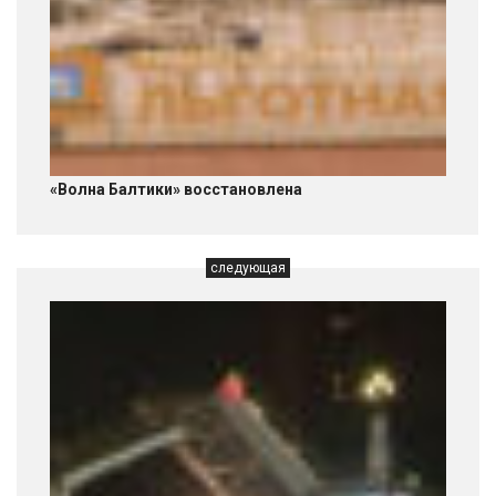
«Волна Балтики» восстановлена
следующая