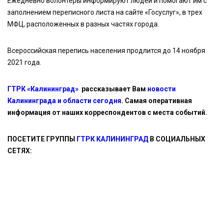
Ежедневно волонтеры информируют людей и помогают им с
заполнением переписного листа на сайте «Госуслуг», в трех
МФЦ, расположенных в разных частях города.
Всероссийская перепись населения продлится до 14 ноября
2021 года.
ГТРК «Калининград»
рассказывает Вам
новости
Калининграда и области сегодня
. Самая оперативная
информация от наших корреспондентов с места событий.
ПОСЕТИТЕ ГРУППЫ
ГТРК КАЛИНИНГРАД
В СОЦИАЛЬНЫХ
СЕТЯХ: