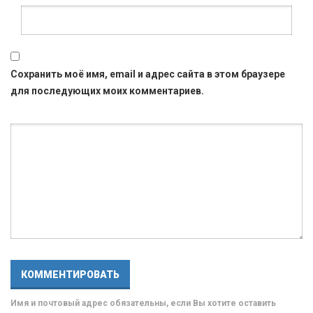
Сохранить моё имя, email и адрес сайта в этом браузере
для последующих моих комментариев.
Имя и почтовый адрес обязательны, если Вы хотите оставить