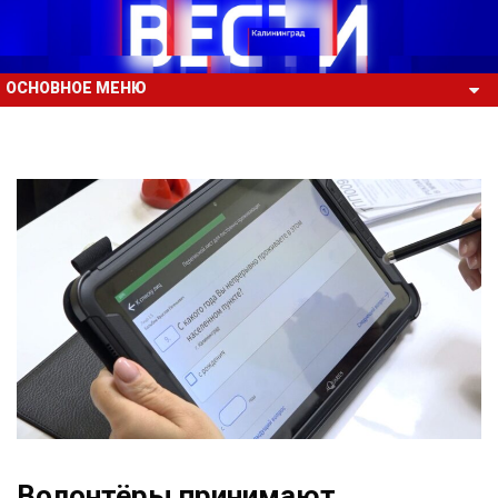
ОСНОВНОЕ МЕНЮ
Волонтёры принимают