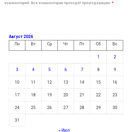
комментарий. Все комментарии проходят премодерацию.
*
Август 2026
Пн
Вт
Ср
Чт
Пт
Сб
Вс
1
2
3
4
5
6
7
8
9
10
11
12
13
14
15
16
17
18
19
20
21
22
23
24
25
26
27
28
29
30
31
« Июл