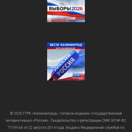
© 2025 ГТРК «Калининград». Сетевое издание «Государственный
интернет-канал «Россия». Свидетельство о регистрации СМИ ЭЛ № ФС
77-59166 от 22 августа 2014 года. Выдано Федеральной службой по