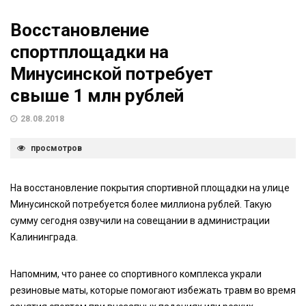
Восстановление
спортплощадки на
Минусинской потребует
свыше 1 млн рублей
28.08.2018
просмотров
На восстановление покрытия спортивной площадки на улице
Минусинской потребуется более миллиона рублей. Такую
сумму сегодня озвучили на совещании в администрации
Калининграда.
Напомним, что ранее со спортивного комплекса украли
резиновые маты, которые помогают избежать травм во время