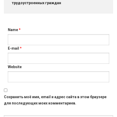
трудоустроенных граждан
Name
*
E-mail
*
Website
Сохранить моё имя, email и адрес сайта в этом браузере
для последующих моих комментариев.