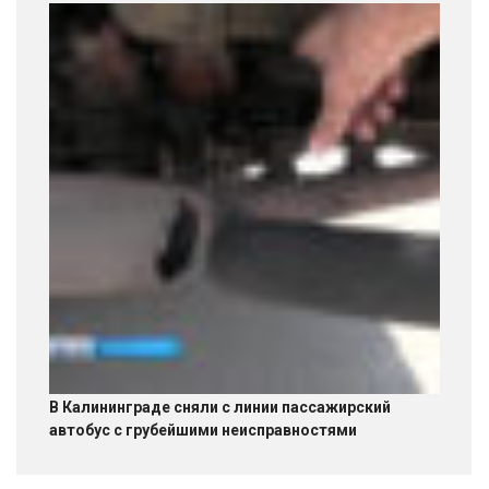
В Калининграде сняли с линии пассажирский
автобус с грубейшими неисправностями