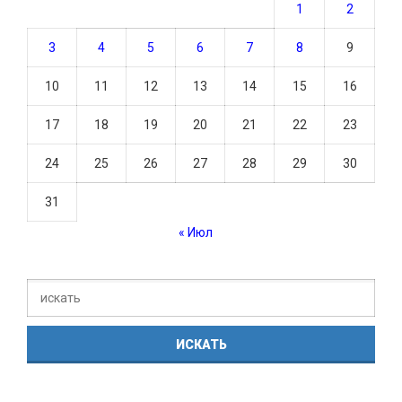
1
2
3
4
5
6
7
8
9
10
11
12
13
14
15
16
17
18
19
20
21
22
23
24
25
26
27
28
29
30
31
« Июл