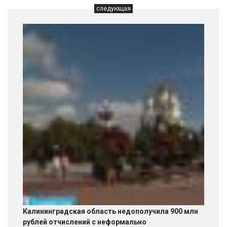
следующая
Калининградская область недополучила 900 млн
рублей отчислений с неформально