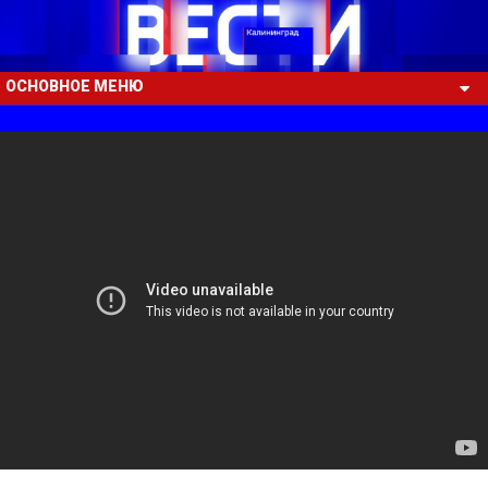
ОСНОВНОЕ МЕНЮ