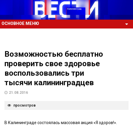
ОСНОВНОЕ МЕНЮ
Возможностью бесплатно
проверить свое здоровье
воспользовались три
тысячи калининградцев
21.08.2016
просмотров
В Калининграде состоялась массовая акция «Я здоров!».