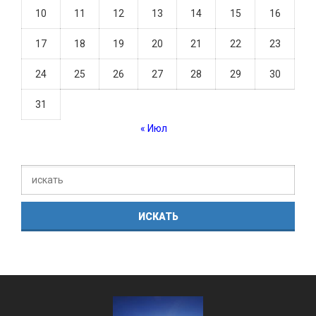
10
11
12
13
14
15
16
17
18
19
20
21
22
23
24
25
26
27
28
29
30
31
« Июл