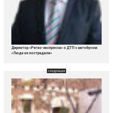
Директор «Регио-экспресса» о ДТП с автобусом:
«Люди не пострадали»
следующая