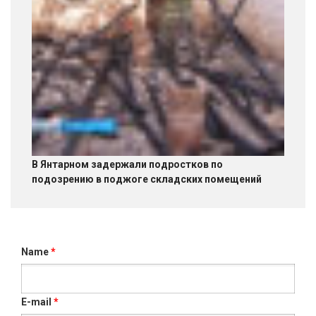
В Янтарном задержали подростков по
подозрению в поджоге складских помещений
Name
*
E-mail
*