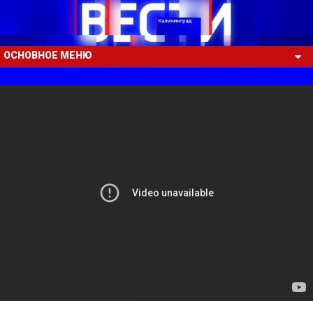
ОСНОВНОЕ МЕНЮ