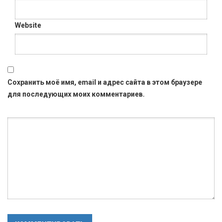
Website
Сохранить моё имя, email и адрес сайта в этом браузере
для последующих моих комментариев.