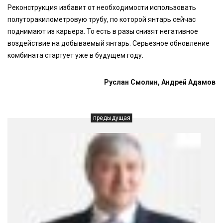
Реконструкция избавит от необходимости использовать
полуторакилометровую трубу, по которой янтарь сейчас
поднимают из карьера. То есть в разы снизят негативное
воздействие на добываемый янтарь. Серьезное обновление
комбината стартует уже в будущем году.
Руслан Смолин, Андрей Адамов
предыдущая