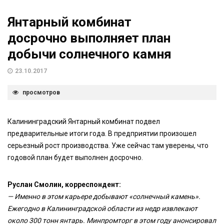
Янтарный комбинат
досрочно выполняет план
добычи солнечного камня
23.10.2017
просмотров
Калининградский Янтарный комбинат подвел
предварительные итоги года. В предприятии произошел
серьезный рост производства. Уже сейчас там уверены, что
годовой план будет выполнен досрочно.
Руслан Смолин, корреспондент:
— Именно в этом карьере добывают «солнечный камень».
Ежегодно в Калининградской области из недр извлекают
около 300 тонн янтарь. Минпромторг в этом году анонсировал