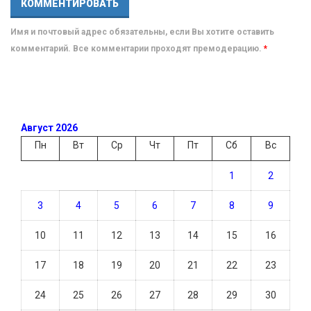
Имя и почтовый адрес обязательны, если Вы хотите оставить
комментарий. Все комментарии проходят премодерацию.
*
Август 2026
Пн
Вт
Ср
Чт
Пт
Сб
Вс
1
2
3
4
5
6
7
8
9
10
11
12
13
14
15
16
17
18
19
20
21
22
23
24
25
26
27
28
29
30