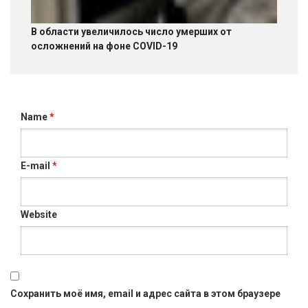
В области увеличилось число умерших от
осложнений на фоне COVID-19
Name
*
E-mail
*
Website
Сохранить моё имя, email и адрес сайта в этом браузере