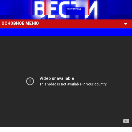
ОСНОВНОЕ МЕНЮ