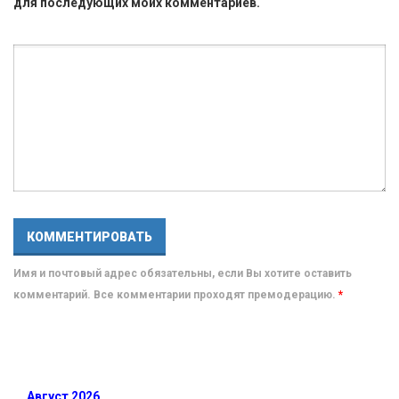
для последующих моих комментариев.
Имя и почтовый адрес обязательны, если Вы хотите оставить
комментарий. Все комментарии проходят премодерацию.
*
Август 2026