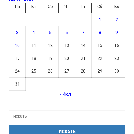
Пн
Вт
Ср
Чт
Пт
Сб
Вс
1
2
3
4
5
6
7
8
9
10
11
12
13
14
15
16
17
18
19
20
21
22
23
24
25
26
27
28
29
30
31
« Июл