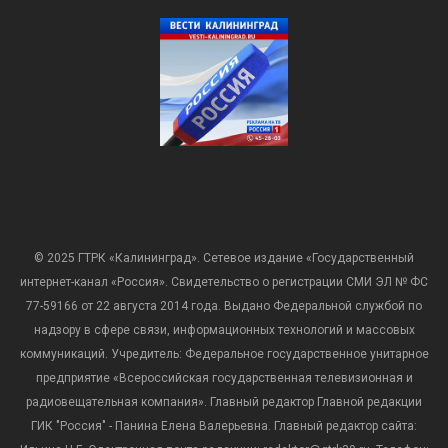
© 2025 ГТРК «Калининград». Сетевое издание «Государственный
интернет-канал «Россия». Свидетельство о регистрации СМИ ЭЛ № ФС
77-59166 от 22 августа 2014 года. Выдано Федеральной службой по
надзору в сфере связи, информационных технологий и массовых
коммуникаций. Учредитель: Федеральное государственное унитарное
предприятие «Всероссийская государственная телевизионная и
радиовещательная компания». Главный редактор Главной редакции
ГИК "Россия" - Панина Елена Валерьевна. Главный редактор сайта: