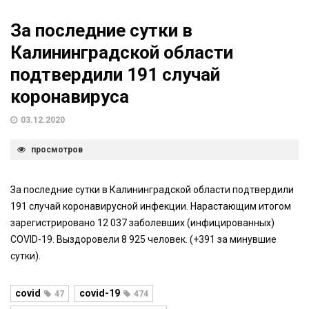
За последние сутки в
Калининградской области
подтвердили 191 случай
коронавируса
03.12.2020
просмотров
За последние сутки в Калининградской области подтвердили
191 случай коронавирусной инфекции. Нарастающим итогом
зарегистрировано 12 037 заболевших (инфицированных)
COVID-19. Выздоровели 8 925 человек. (+391 за минувшие
сутки).
covid
covid-19
47
474