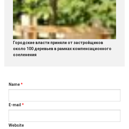
Городские власти приняли от застройщиков
около 100 деревьев в рамках компенсационного
озеленения
Name
*
E-mail
*
Website