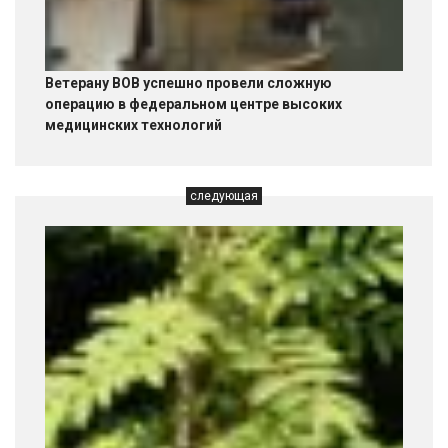
Ветерану ВОВ успешно провели сложную
операцию в федеральном центре высоких
медицинских технологий
следующая