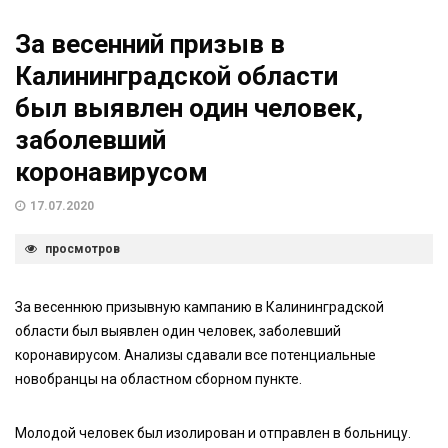
За весенний призыв в
Калининградской области
был выявлен один человек,
заболевший
коронавирусом
17.07.2020
просмотров
За весеннюю призывную кампанию в Калининградской
области был выявлен один человек, заболевший
коронавирусом. Анализы сдавали все потенциальные
новобранцы на областном сборном пункте.
Молодой человек был изолирован и отправлен в больницу.