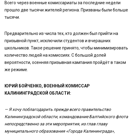
Всего через военные комиссариаты за последние недели
прошло две тысячи жителей региона. Призваны были больше
тысячи.
Предварительно из числа тех, кто должен был прийти на
призывной пункт, исключили студентов и вчерашних
школьников. Такое решение принято, чтобы минимизировать
количество людей на комиссиях. С большой долей
вероятности, осенняя призывная кампания пройдёт в таком
же режиме.
ЮРИЙ БОЙЧЕНКО, ВОЕННЫЙ КОМИССАР
КАЛИНИНГРАДСКОЙ ОБЛАСТИ:
— Я хочу поблагодарить прежде всего правительство
Калининградской области, командование Балтийского флота
непосредственно за эти мероприятия, из глав главу
муниципального образования «Города Калининграда»,