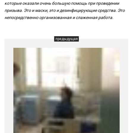
которые оказали очень большую помощь при проведении
призыва. Это и маски, это и дезинфицирующие средства. Это
непосредственно организованная и слаженная работа.
предыдущая