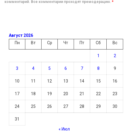
комментарий. Все комментарии проходят премодерацию.
*
Август 2026
Пн
Вт
Ср
Чт
Пт
Сб
Вс
1
2
3
4
5
6
7
8
9
10
11
12
13
14
15
16
17
18
19
20
21
22
23
24
25
26
27
28
29
30
31
« Июл