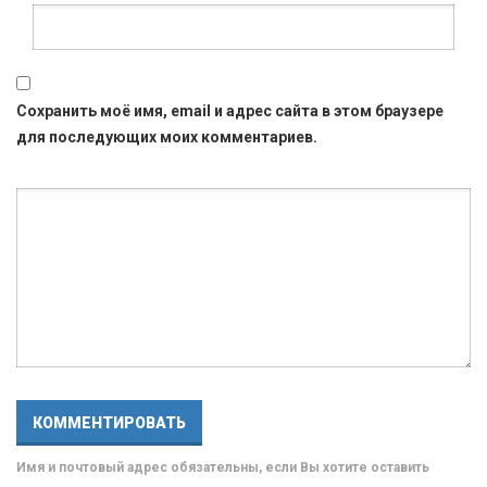
Сохранить моё имя, email и адрес сайта в этом браузере
для последующих моих комментариев.
Имя и почтовый адрес обязательны, если Вы хотите оставить