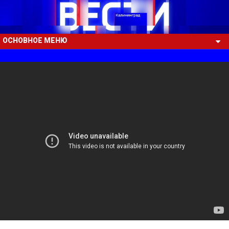
ОСНОВНОЕ МЕНЮ