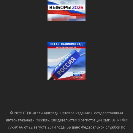
© 2025 ГТРК «Калининград». Сетевое издание «Государственный
интернет-канал «Россия». Свидетельство о регистрации СМИ ЭЛ № ФС
77-59166 от 22 августа 2014 года. Выдано Федеральной службой по