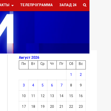
АКТЫ
ТЕЛЕПРОГРАММА
ЗАПАД 24
Август 2026
Пн
Вт
Ср
Чт
Пт
Сб
Вс
1
2
3
4
5
6
7
8
9
10
11
12
13
14
15
16
17
18
19
20
21
22
23