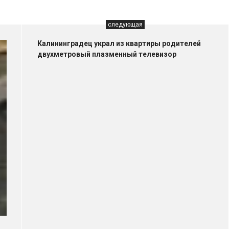
следующая
Калининградец украл из квартиры родителей
двухметровый плазменный телевизор