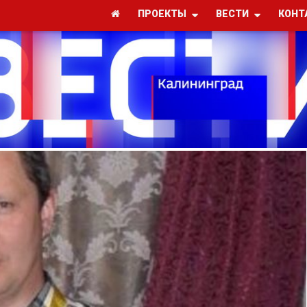
ПРОЕКТЫ
ВЕСТИ
КОНТ