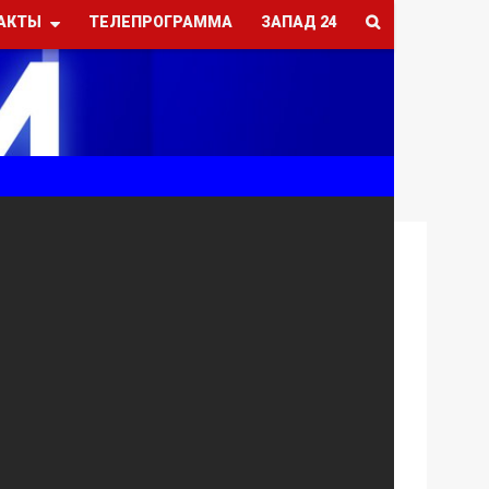
АКТЫ
ТЕЛЕПРОГРАММА
ЗАПАД 24