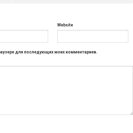
Website
 браузере для последующих моих комментариев.