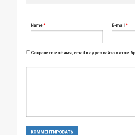
Name
*
E-mail
*
Сохранить моё имя, email и адрес сайта в этом