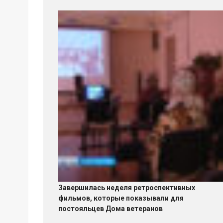
Завершилась неделя ретроспективных
фильмов, которые показывали для
постояльцев Дома ветеранов