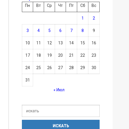
Пн
Вт
Ср
Чт
Пт
Сб
Вс
1
2
3
4
5
6
7
8
9
10
11
12
13
14
15
16
17
18
19
20
21
22
23
24
25
26
27
28
29
30
31
« Июл