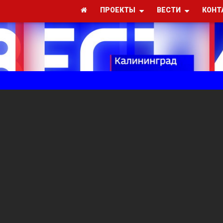
ПРОЕКТЫ
ВЕСТИ
КОНТ