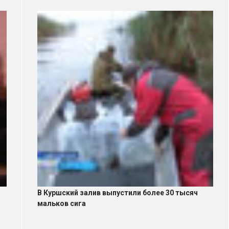
В Куршский залив выпустили более 30 тысяч
мальков сига