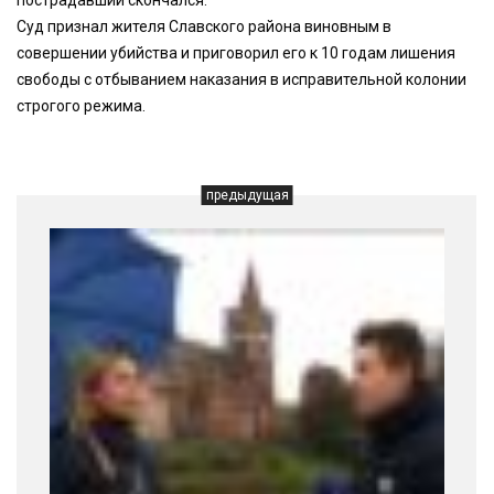
Суд признал жителя Славского района виновным в
совершении убийства и приговорил его к 10 годам лишения
свободы с отбыванием наказания в исправительной колонии
строгого режима.
предыдущая