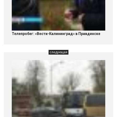
Телепробег: «Вести-Калининград» в Правдинске
следующая