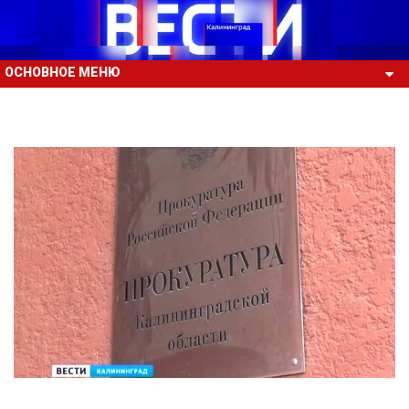
ОСНОВНОЕ МЕНЮ