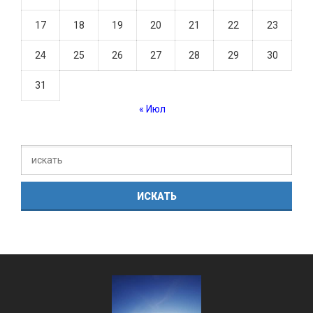
17
18
19
20
21
22
23
24
25
26
27
28
29
30
31
« Июл