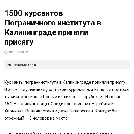
1500 курсантов
Пограничного института в
Калининграде приняли
присягу
05.09.2016
просмотров
Курсанты погранинститута в Калининграде приняли присягу.
В этом году львиная доля первокурсников, а их почти полторы
тысячи, с регионов России и ближнего зарубежья. И только
16% — калининградцы. Среди поступивших — ребята из
Харькова, Владивостока и даже Белоруссии. Конкурс был
огромный — 5 человек на место.