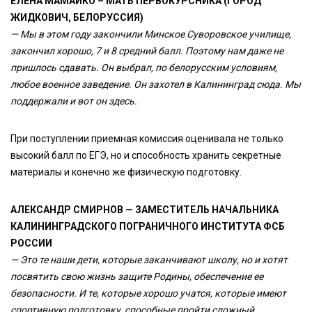
ЕЛЕНА МАМАЙКО – МАТЬ ПЕРВОКУРСНИКА (ГОРОД
ЖИДКОВИЧ, БЕЛОРУССИЯ)
— Мы в этом году закончили Минское Суворовское училище,
закончил хорошо, 7 и 8 средний балл. Поэтому нам даже не
пришлось сдавать. Он выбрал, по белорусским условиям,
любое военное заведение. Он захотел в Калининград сюда. Мы
поддержали и вот он здесь.
При поступлении приемная комиссия оценивала не только
высокий балл по ЕГЭ, но и способность хранить секретные
материалы и конечно же физическую подготовку.
АЛЕКСАНДР СМИРНОВ — ЗАМЕСТИТЕЛЬ НАЧАЛЬНИКА
КАЛИНИНГРАДСКОГО ПОГРАНИЧНОГО ИНСТИТУТА ФСБ
РОССИИ
— Это те наши дети, которые заканчивают школу, но и хотят
посвятить свою жизнь защите Родины, обеспечение ее
безопасности. И те, которые хорошо учатся, которые имеют
спортивную подготовку, способные пройти сложный