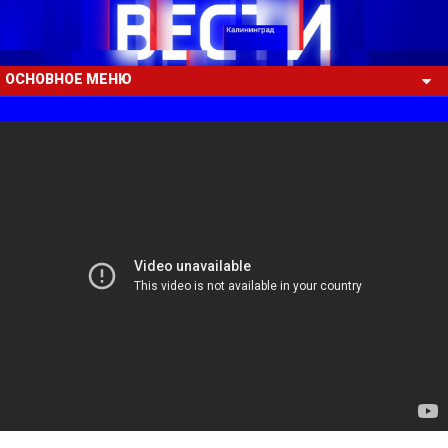
ОСНОВНОЕ МЕНЮ