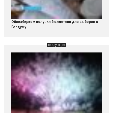
Облизбирком получил бюллетени для выборов в
Госдуму
следующая