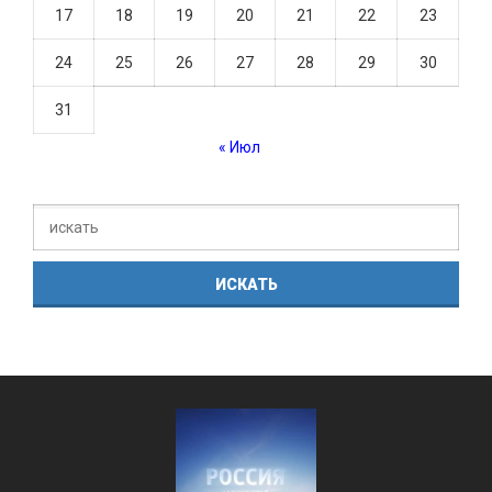
17
18
19
20
21
22
23
24
25
26
27
28
29
30
31
« Июл