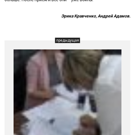
Эрика Кравченко, Андрей Адамов.
предыдущая