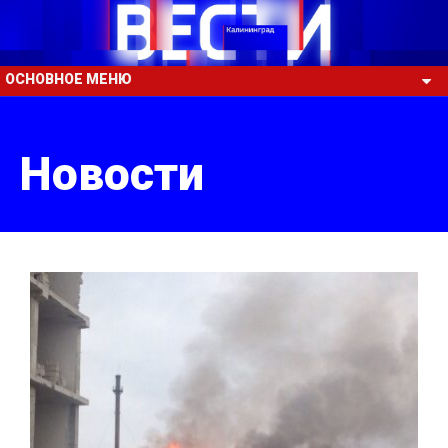
ОСНОВНОЕ МЕНЮ
Новости