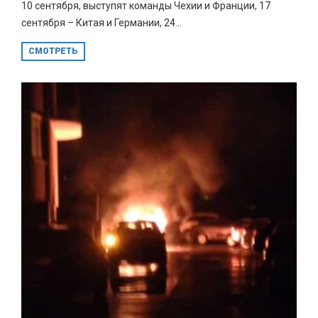
10 сентября, выступят команды Чехии и Франции, 17
сентября – Китая и Германии, 24...
СМОТРЕТЬ