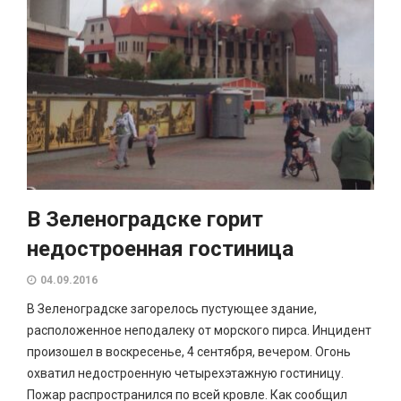
В Зеленоградске горит
недостроенная гостиница
04.09.2016
В Зеленоградске загорелось пустующее здание,
расположенное неподалеку от морского пирса. Инцидент
произошел в воскресенье, 4 сентября, вечером. Огонь
охватил недостроенную четырехэтажную гостиницу.
Пожар распространился по всей кровле. Как сообщил