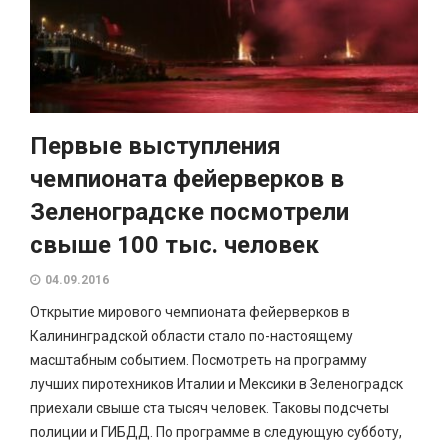
Первые выступления
чемпионата фейерверков в
Зеленоградске посмотрели
свыше 100 тыс. человек
04.09.2016
Открытие мирового чемпионата фейерверков в
Калининградской области стало по-настоящему
масштабным событием. Посмотреть на программу
лучших пиротехников Италии и Мексики в Зеленоградск
приехали свыше ста тысяч человек. Таковы подсчеты
полиции и ГИБДД. По программе в следующую субботу,