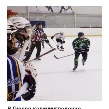
В Гусеве калининградские