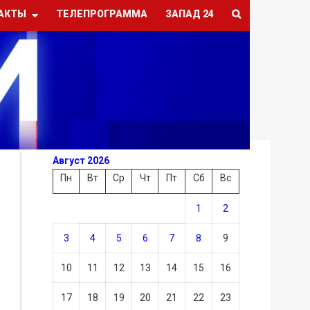
АКТЫ
ТЕЛЕПРОГРАММА
ЗАПАД 24
Август 2026
Пн
Вт
Ср
Чт
Пт
Сб
Вс
1
2
3
4
5
6
7
8
9
10
11
12
13
14
15
16
17
18
19
20
21
22
23