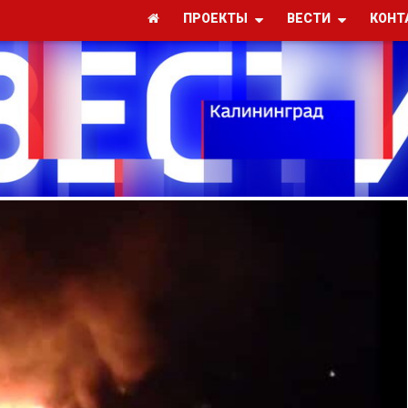
ПРОЕКТЫ
ВЕСТИ
КОНТ