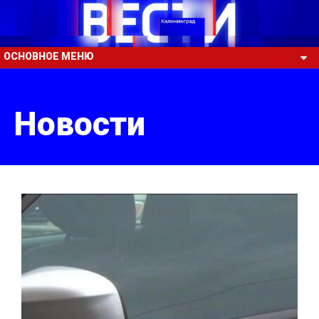
ОСНОВНОЕ МЕНЮ
Новости