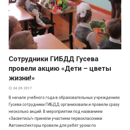
Сотрудники ГИБДД Гусева
провели акцию «Дети – цветы
жизни!»
04.09.2017
В начале учебного года в образовательных учреждениях
Гусева сотрудники ГИБДД организовали и провели сразу
несколько акций. В мероприятии под названием
«Засветись!» приняли участием первоклассники.
Автоинспекторы провели для ребят уроки по