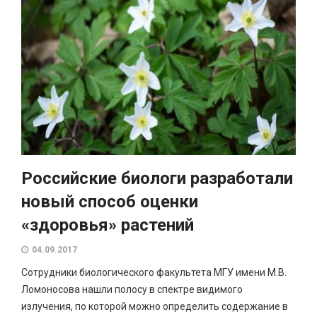
Российские биологи разработали
новый способ оценки
«здоровья» растений
04.09.2017
Сотрудники биологического факультета МГУ имени М.В.
Ломоносова нашли полосу в спектре видимого
излучения, по которой можно определить содержание в