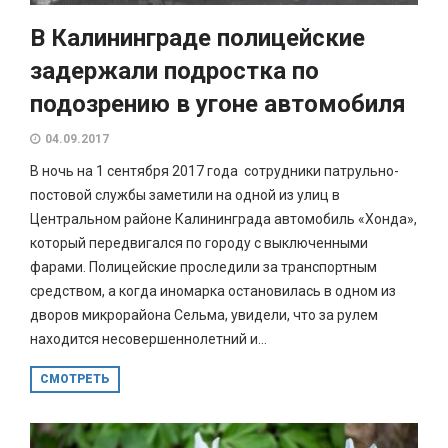
В Калининграде полицейские
задержали подростка по
подозрению в угоне автомобиля
04.09.2017
В ночь на 1 сентября 2017 года сотрудники патрульно-
постовой службы заметили на одной из улиц в
Центральном районе Калининграда автомобиль «Хонда»,
который передвигался по городу с выключенными
фарами. Полицейские проследили за транспортным
средством, а когда иномарка остановилась в одном из
дворов микрорайона Сельма, увидели, что за рулем
находится несовершеннолетний и...
СМОТРЕТЬ