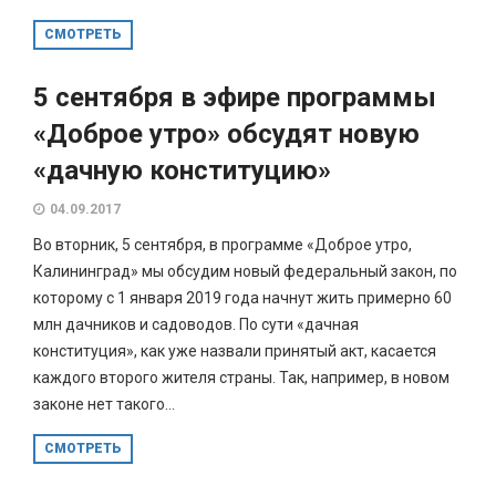
СМОТРЕТЬ
5 сентября в эфире программы
«Доброе утро» обсудят новую
«дачную конституцию»
04.09.2017
Во вторник, 5 сентября, в программе «Доброе утро,
Калининград» мы обсудим новый федеральный закон, по
которому с 1 января 2019 года начнут жить примерно 60
млн дачников и садоводов. По сути «дачная
конституция», как уже назвали принятый акт, касается
каждого второго жителя страны. Так, например, в новом
законе нет такого...
СМОТРЕТЬ