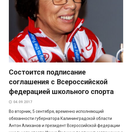
Состоится подписание
соглашения с Всероссийской
федерацией школьного спорта
04.09.2017
Во вторник, 5 сентября, временно исполняющий
обязанности губернатора Калининградской области
Антон Алиханов и президент Всероссийской федерации