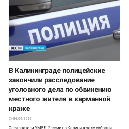
В Калининграде полицейские
закончили расследование
уголовного дела по обвинению
местного жителя в карманной
краже
04.09.2017
Следователи УМВД России по Калининграду собрали