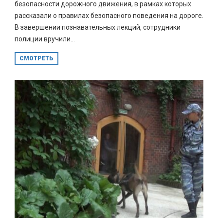
безопасности дорожного движения, в рамках которых
рассказали о правилах безопасного поведения на дороге.
В завершении познавательных лекций, сотрудники
полиции вручили...
СМОТРЕТЬ