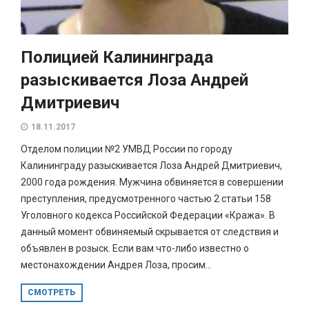
Полицией Калининграда
разыскивается Лоза Андрей
Дмитриевич
18.11.2017
Отделом полиции №2 УМВД России по городу
Калининграду разыскивается Лоза Андрей Дмитриевич,
2000 года рождения. Мужчина обвиняется в совершении
преступления, предусмотренного частью 2 статьи 158
Уголовного кодекса Российской Федерации «Кража». В
данный момент обвиняемый скрывается от следствия и
объявлен в розыск. Если вам что-либо известно о
местонахождении Андрея Лоза, просим...
СМОТРЕТЬ