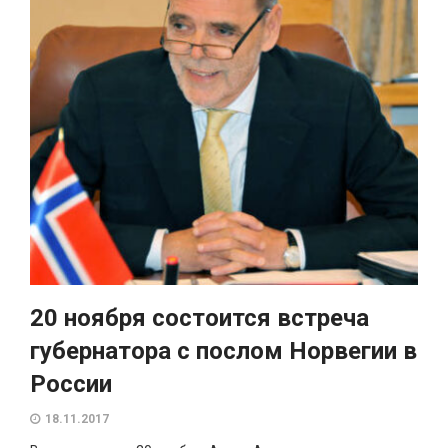
20 ноября состоится встреча
губернатора с послом Норвегии в
России
18.11.2017