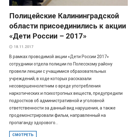
Полицейские Калининградской
области присоединились к акции
«Дети России – 2017»
18.11.2017
В рамках проводимой акции «Дети России 2017»
сотрудники отдела полиции по Полесскому району
провели лекции с учащимися образовательных
учреждений, в ходе которых рассказали
несовершеннолетним о вреде употребления
наркотических и психотропных веществ, предупредили
подростков об административной и уголовной
ответственности за данный вид нарушения, а также
продемонстрировали фильм, направленный на
пропаганду здорового...
СМОТРЕТЬ