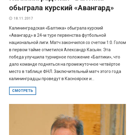
обыграла курский «Авангард»
18.11.2017
Калининградская «Балтика» обыграла курский
«Авангард» в 24-м туре первенства футбольной
национальной лиги. Матч закончился со счетом 1:0. Голом
в первом тайме отметился Александр Касьян. Эта
победа улучшила турнирное положение «Балтики», что
дало команде подняться на промежуточное четвёртое
место в таблице ФНЛ. Заключительный матч этого года
калининградцы проведут в Касноярске и...
СМОТРЕТЬ