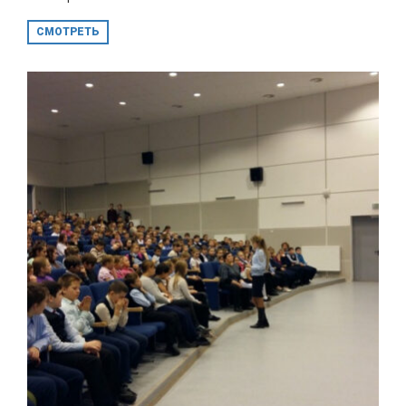
СМОТРЕТЬ