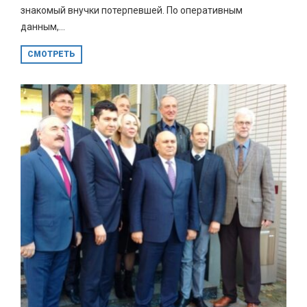
знакомый внучки потерпевшей. По оперативным
данным,...
СМОТРЕТЬ