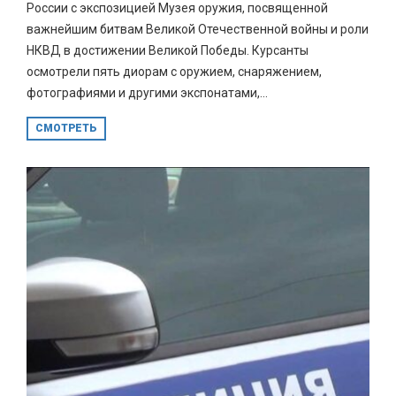
России с экспозицией Музея оружия, посвященной
важнейшим битвам Великой Отечественной войны и роли
НКВД в достижении Великой Победы. Курсанты
осмотрели пять диорам с оружием, снаряжением,
фотографиями и другими экспонатами,...
СМОТРЕТЬ