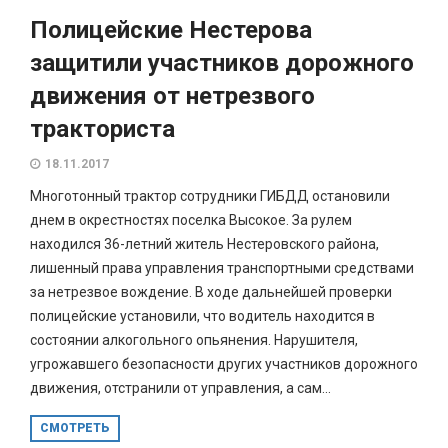
Полицейские Нестерова
защитили участников дорожного
движения от нетрезвого
тракториста
18.11.2017
Многотонный трактор сотрудники ГИБДД остановили
днем в окрестностях поселка Высокое. За рулем
находился 36-летний житель Нестеровского района,
лишенный права управления транспортными средствами
за нетрезвое вождение. В ходе дальнейшей проверки
полицейские установили, что водитель находится в
состоянии алкогольного опьянения. Нарушителя,
угрожавшего безопасности других участников дорожного
движения, отстранили от управления, а сам...
СМОТРЕТЬ