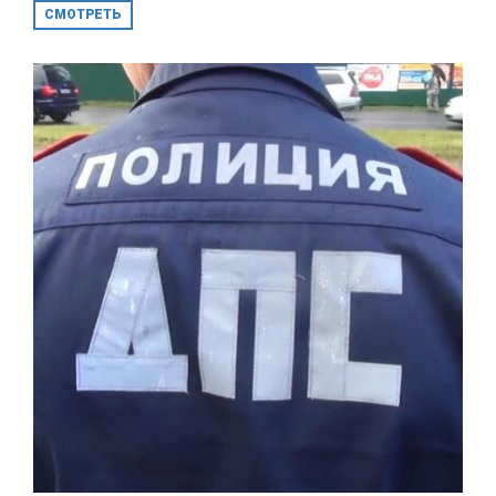
СМОТРЕТЬ