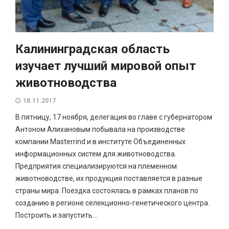
Калининградская область
изучает лучший мировой опыт
животноводства
18.11.2017
В пятницу, 17 ноября, делегация во главе с губернатором
Антоном Алихановым побывала на производстве
компании Masterrind и в институте Объединенных
информационных систем для животноводства.
Предприятия специализируются на племенном
животноводстве, их продукция поставляется в разные
страны мира. Поездка состоялась в рамках планов по
созданию в регионе селекционно-генетического центра.
Построить и запустить...