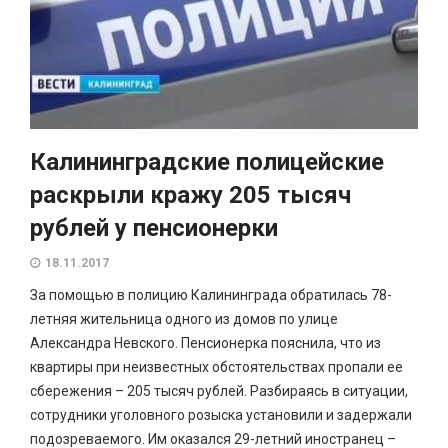
Калининградские полицейские
раскрыли кражу 205 тысяч
рублей у пенсионерки
18.11.2017
За помощью в полицию Калининграда обратилась 78-
летняя жительница одного из домов по улице
Александра Невского. Пенсионерка пояснила, что из
квартиры при неизвестных обстоятельствах пропали ее
сбережения – 205 тысяч рублей. Разбираясь в ситуации,
сотрудники уголовного розыска установили и задержали
подозреваемого. Им оказался 29-летний иностранец –