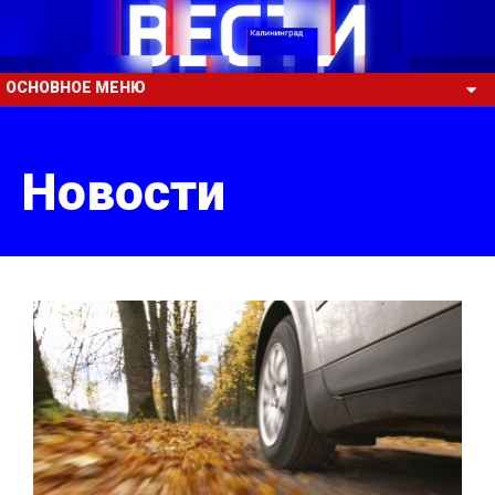
ОСНОВНОЕ МЕНЮ
Новости