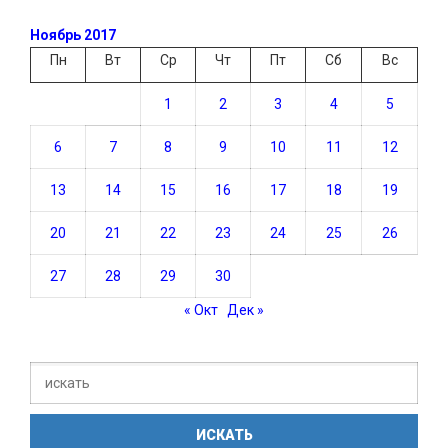
Ноябрь 2017
Пн
Вт
Ср
Чт
Пт
Сб
Вс
1
2
3
4
5
6
7
8
9
10
11
12
13
14
15
16
17
18
19
20
21
22
23
24
25
26
27
28
29
30
« Окт
Дек »