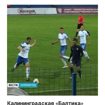
Калининградская «Балтика»