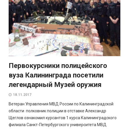
Первокурсники полицейского
вуза Калининграда посетили
легендарный Музей оружия
18.11.2017
Ветеран Управления МВД России по Калининградской
области полковник полиции в отставке Александр
Щеглов ознакомил курсантов 1 курса Калининградского
филиала Санкт-Петербургского университета МВД