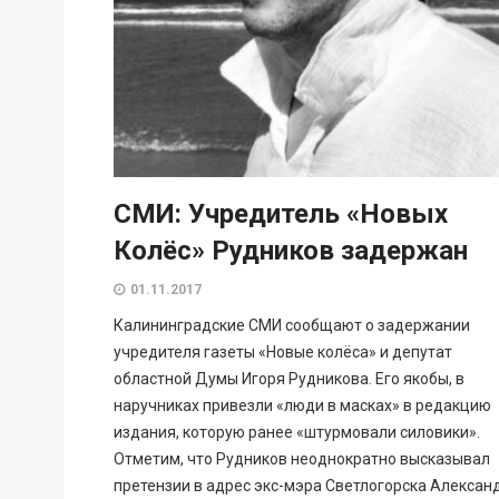
СМИ: Учредитель «Новых
Колёс» Рудников задержан
01.11.2017
Калининградские СМИ сообщают о задержании
учредителя газеты «Новые колёса» и депутат
областной Думы Игоря Рудникова. Его якобы, в
наручниках привезли «люди в масках» в редакцию
издания, которую ранее «штурмовали силовики».
Отметим, что Рудников неоднократно высказывал
претензии в адрес экс-мэра Светлогорска Алексан