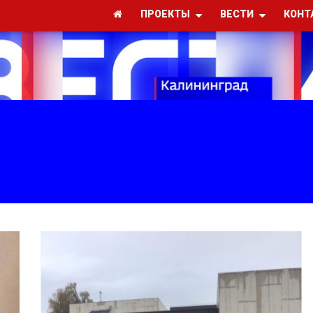
ПРОЕКТЫ
ВЕСТИ
КОНТ