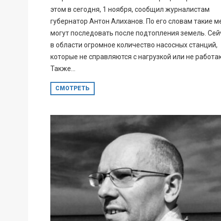
этом в сегодня, 1 ноября, сообщил журналистам
губернатор Антон Алиханов. По его словам такие 
могут последовать после подтопления земель. Сей
в области огромное количество насосных станций,
которые не справляются с нагрузкой или не работа
Также...
СМОТРЕТЬ