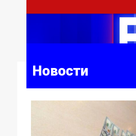
Новости