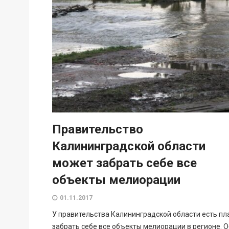
Правительство
Калининградской области
может забрать себе все
объекты мелиорации
01.11.2017
У правительства Калининградской области есть пл
забрать себе все объекты мелиорации в регионе. О