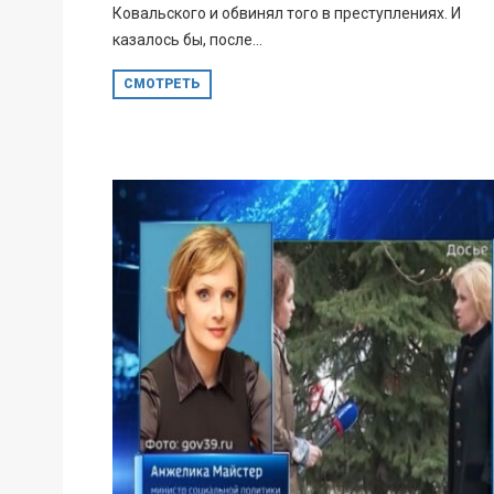
Ковальского и обвинял того в преступлениях. И
казалось бы, после...
СМОТРЕТЬ