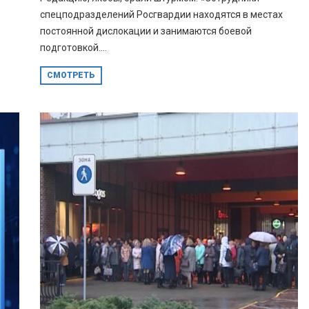
спецподразделений Росгвардии находятся в местах
постоянной дислокации и занимаются боевой
подготовкой....
СМОТРЕТЬ