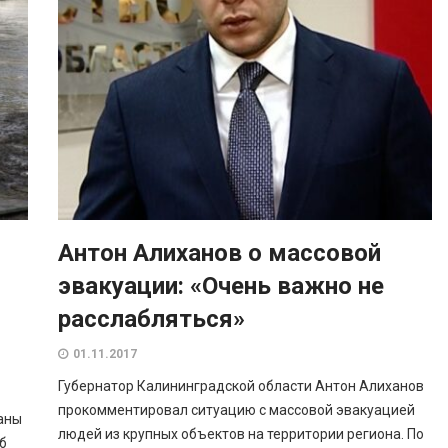
Антон Алиханов о массовой
эвакуации: «Очень важно не
расслабляться»
01.11.2017
Губернатор Калининградской области Антон Алиханов
прокомментировал ситуацию с массовой эвакуацией
аны
людей из крупных объектов на территории региона. По
б