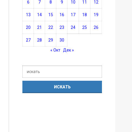
6
7
8
9
10
11
12
13
14
15
16
17
18
19
20
21
22
23
24
25
26
27
28
29
30
« Окт
Дек »