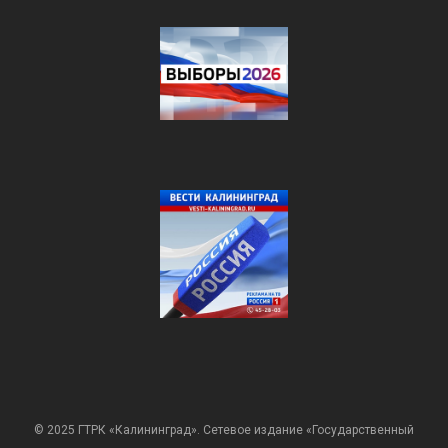
© 2025 ГТРК «Калининград». Сетевое издание «Государственный