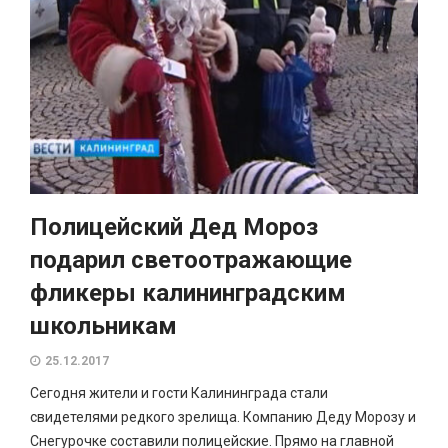
Полицейский Дед Мороз
подарил светоотражающие
фликеры калининградским
школьникам
25.12.2017
Сегодня жители и гости Калининграда стали
свидетелями редкого зрелища. Компанию Деду Морозу и
Снегурочке составили полицейские. Прямо на главной