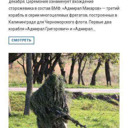
декабря. Церемония ознаменует вхождение
сторожевика в состав ВМФ. «Адмирал Макаров» — третий
корабль в серии многоцелевых фрегатов, построенных в
Калининграде для Черноморского флота. Первые два
корабля «Адмирал Григорович» и «Адмирал...
СМОТРЕТЬ