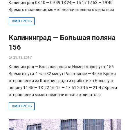
Калининград 08:10 — 09:49 13:24 — 15:17 17:53 — 19:40
Время отправления может незначительно отличаться
СМОТРЕТЬ
Калининград — Большая поляна
156
25.12.2017
Калининград — Большая поляна Номер маршрута: 156
Время в пути: 1 час 32 минут Расстояние — 45 км Время
отправления из Калининграда и прибытие в Большую
поляну 11:45 — 13-22 16-15 — 17-51 20-15 — 21-47 Время
отправления может незначительно отличаться
СМОТРЕТЬ