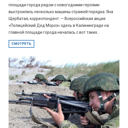
площади города рядом с новогодними героями
выстроились несколько машины стражей порядка. Яна
Щербатая, корреспондент: — Всероссийская акция
«Полицейский Дед Мороз» здесь в Калининграде на
главной площади города началась с вот таких...
СМОТРЕТЬ