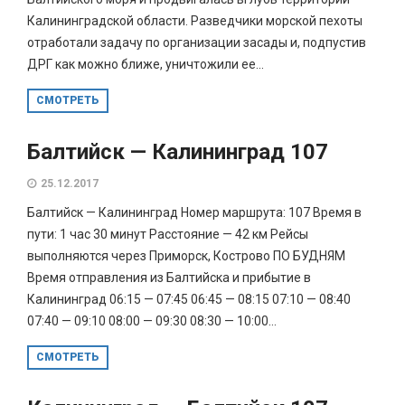
Калининградской области. Разведчики морской пехоты
отработали задачу по организации засады и, подпустив
ДРГ как можно ближе, уничтожили ее...
СМОТРЕТЬ
Балтийск — Калининград 107
25.12.2017
Балтийск — Калининград Номер маршрута: 107 Время в
пути: 1 час 30 минут Расстояние — 42 км Рейсы
выполняются через Приморск, Кострово ПО БУДНЯМ
Время отправления из Балтийска и прибытие в
Калининград 06:15 — 07:45 06:45 — 08:15 07:10 — 08:40
07:40 — 09:10 08:00 — 09:30 08:30 — 10:00...
СМОТРЕТЬ