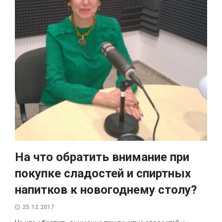
На что обратить внимание при
покупке сладостей и спиртных
напитков к новогоднему столу?
25.12.2017