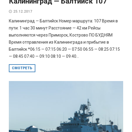
Калининград — Балтийск 107
25.12.2017
Калининград — Балтийск Номер маршрута: 107 Время в
пути: 1 час 30 минут Расстояние — 42 км Рейсы
выполняются через Приморск, Кострово ПО БУДНЯМ
Время отправления из Калининграда и прибытие в
Балтийск *06:15 — 07:15 06:20 — 07:50 06:55 — 08:25 07:15
— 08:45 07:40 — 09:10 08:10 — 09:40...
СМОТРЕТЬ