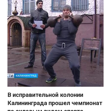
В исправительной колонии
Калининграда прошел чемпионат