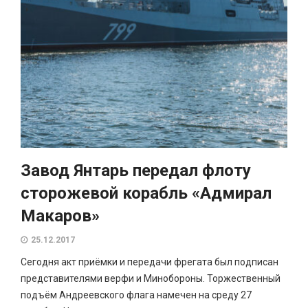
Завод Янтарь передал флоту
сторожевой корабль «Адмирал
Макаров»
25.12.2017
Сегодня акт приёмки и передачи фрегата был подписан
представителями верфи и Минобороны. Торжественный
подъём Андреевского флага намечен на среду 27