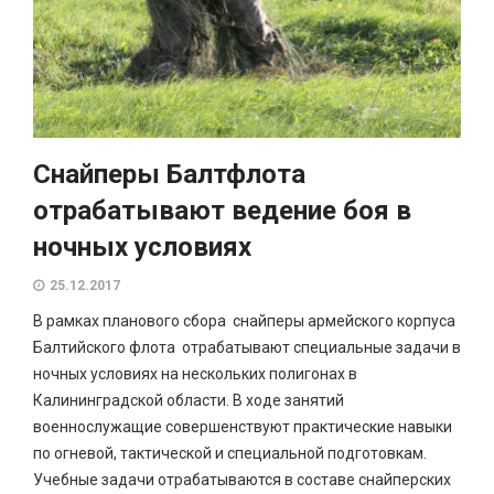
Снайперы Балтфлота
отрабатывают ведение боя в
ночных условиях
25.12.2017
В рамках планового сбора снайперы армейского корпуса
Балтийского флота отрабатывают специальные задачи в
ночных условиях на нескольких полигонах в
Калининградской области. В ходе занятий
военнослужащие совершенствуют практические навыки
по огневой, тактической и специальной подготовкам.
Учебные задачи отрабатываются в составе снайперских