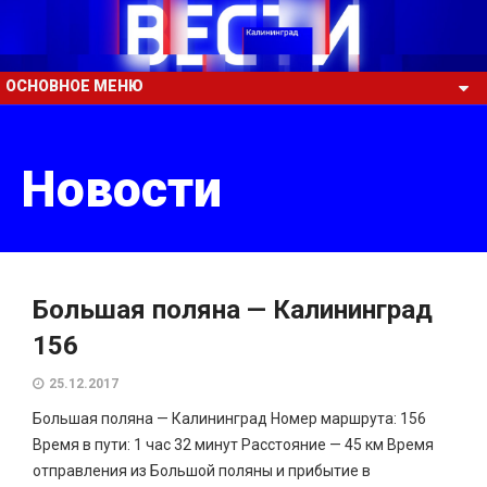
ОСНОВНОЕ МЕНЮ
Новости
Большая поляна — Калининград
156
25.12.2017
Большая поляна — Калининград Номер маршрута: 156
Время в пути: 1 час 32 минут Расстояние — 45 км Время
отправления из Большой поляны и прибытие в