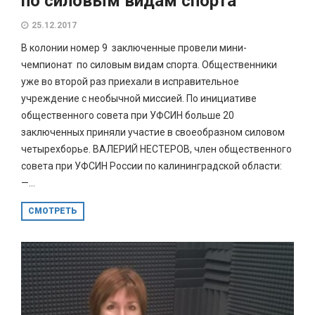
по силовым видам спорта
25.12.2017
В колонии номер 9 заключенные провели мини-
чемпионат по силовым видам спорта. Общественники
уже во второй раз приехали в исправительное
учреждение с необычной миссией. По инициативе
общественного совета при УФСИН больше 20
заключенных приняли участие в своеобразном силовом
четырехборье. ВАЛЕРИЙ НЕСТЕРОВ, член общественного
совета при УФСИН России по калининградской области:
—...
СМОТРЕТЬ