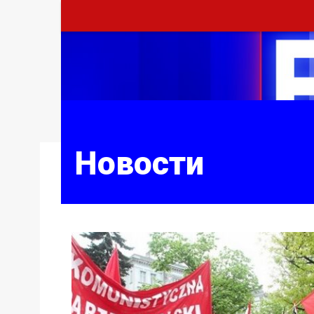
Новости