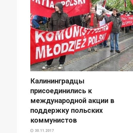
Калининградцы
присоединились к
международной акции в
поддержку польских
коммунистов
30.11.2017