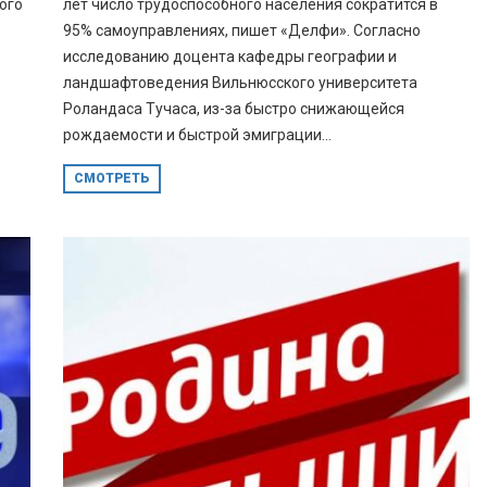
ого
лет число трудоспособного населения сократится в
95% самоуправлениях, пишет «Делфи». Согласно
исследованию доцента кафедры географии и
ландшафтоведения Вильнюсского университета
Роландаса Тучаса, из-за быстро снижающейся
рождаемости и быстрой эмиграции...
СМОТРЕТЬ