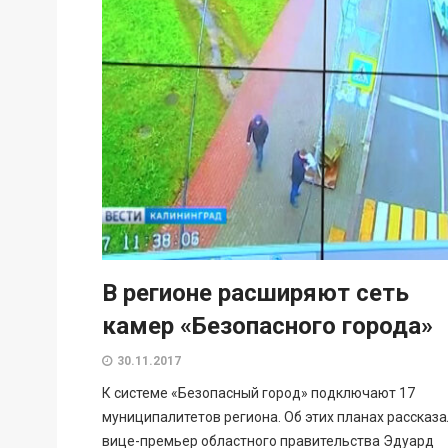
В регионе расширяют сеть
камер «Безопасного города»
30.11.2017
К системе «Безопасный город» подключают 17
муниципалитетов региона. Об этих планах рассказа
вице-премьер областного правительства Эдуард