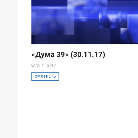
«Дума 39» (30.11.17)
30.11.2017
СМОТРЕТЬ