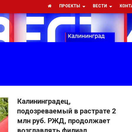
ПРОЕКТЫ
ВЕСТИ
КОНТ
Калининградец,
подозреваемый в растрате 2
млн руб. РЖД, продолжает
возглавлять филиал