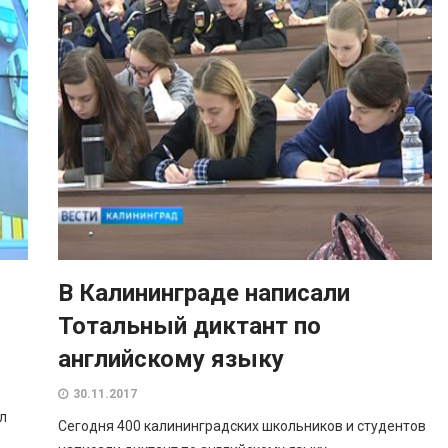
В Калининграде написали
Тотальный диктант по
английскому языку
30.11.2017
л
Сегодня 400 калининградских школьников и студентов