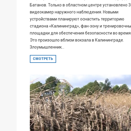
Батанов. Только в областном центре установлено 
видеокамер наружного наблюдения. Новыми
устройствами планируют оснастить территорию
стадиона «Калининград», фан-зону и тренировочн
площадки для обеспечения безопасности во время
Это произошло вблизи вокзала в Калининграде.
Злоумышленник...
СМОТРЕТЬ