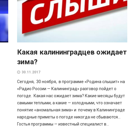
Какая калининградцев ожидает
зима?
30.11.2017
Сегодня, 30 ноября, в программе «Родина слышит» на
«Радио России — Калининград» разговор пойдет о
погоде. Какая нас ожидает зима? Какие месяцы будут
самыми теплыми, а какие — холодными, что означает
понятие «аномальная зима» и почему в Калининграде
народные приметы о погоде никогда не сбываются…
Гостья программы — известный специалист в...