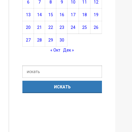
6
7
8
9
10
11
12
13
14
15
16
17
18
19
20
21
22
23
24
25
26
27
28
29
30
« Окт
Дек »