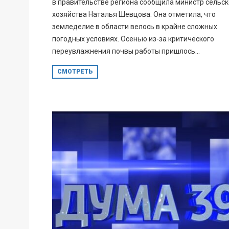
в правительстве региона сообщила министр сельск
хозяйства Наталья Шевцова. Она отметила, что
земледелие в области велось в крайне сложных
погодных условиях. Осенью из-за критического
переувлажнения почвы работы пришлось...
СМОТРЕТЬ