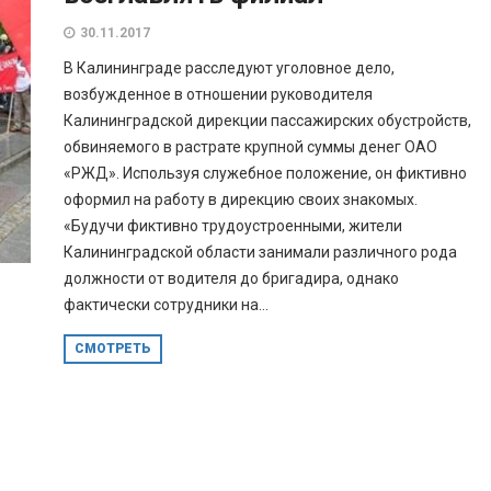
30.11.2017
В Калининграде расследуют уголовное дело,
возбужденное в отношении руководителя
Калининградской дирекции пассажирских обустройств,
обвиняемого в растрате крупной суммы денег ОАО
«РЖД». Используя служебное положение, он фиктивно
оформил на работу в дирекцию своих знакомых.
«Будучи фиктивно трудоустроенными, жители
Калининградской области занимали различного рода
должности от водителя до бригадира, однако
фактически сотрудники на...
СМОТРЕТЬ