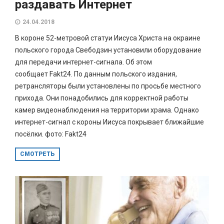
раздавать Интернет
24.04.2018
В короне 52-метровой статуи Иисуса Христа на окраине
польского города Свебодзин установили оборудование
для передачи интернет-сигнала. Об этом
сообщает Fakt24. По данным польского издания,
ретрансляторы были установлены по просьбе местного
прихода. Они понадобились для корректной работы
камер видеонаблюдения на территории храма. Однако
интернет-сигнал с короны Иисуса покрывает ближайшие
посёлки. фото: Fakt24
СМОТРЕТЬ