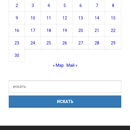
2
3
4
5
6
7
8
9
10
11
12
13
14
15
16
17
18
19
20
21
22
23
24
25
26
27
28
29
30
« Мар
Май »