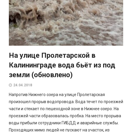
На улице Пролетарской в
Калининграде вода бьёт из под
земли (обновлено)
24.04.2018
Напротив Нижнего озера на улице Пролетарская
произошел прорыв водопровода. Вода течет по проезжей
части и стекает по пешеходной зоне в Нижнее озеро. На
проезжей части образовалась пробка. На место прорыва
воды прибыли сотрудники ГИБДД и аварийные службы.
Проходящих мимо людей не пускают на участок, из