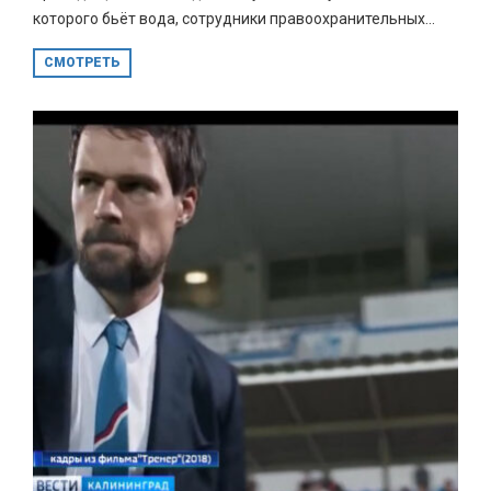
которого бьёт вода, сотрудники правоохранительных...
СМОТРЕТЬ