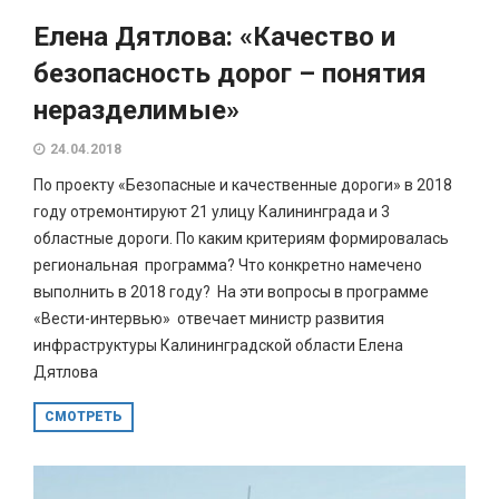
Елена Дятлова: «Качество и
безопасность дорог – понятия
неразделимые»
24.04.2018
По проекту «Безопасные и качественные дороги» в 2018
году отремонтируют 21 улицу Калининграда и 3
областные дороги. По каким критериям формировалась
региональная программа? Что конкретно намечено
выполнить в 2018 году? На эти вопросы в программе
«Вести-интервью» отвечает министр развития
инфраструктуры Калининградской области Елена
Дятлова
СМОТРЕТЬ