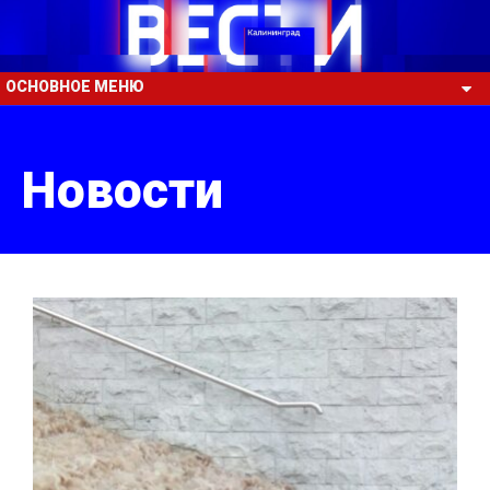
ОСНОВНОЕ МЕНЮ
Новости