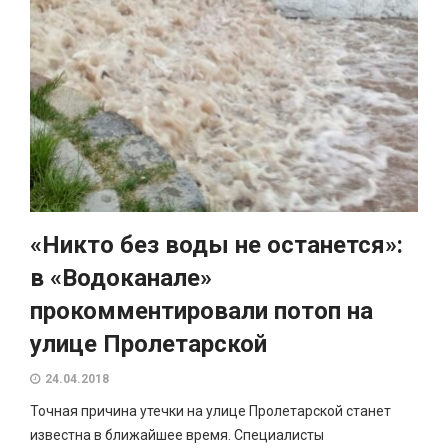
«Никто без воды не останется»:
в «Водоканале»
прокомментировали потоп на
улице Пролетарской
24.04.2018
Точная причина утечки на улице Пролетарской станет
известна в ближайшее время. Специалисты