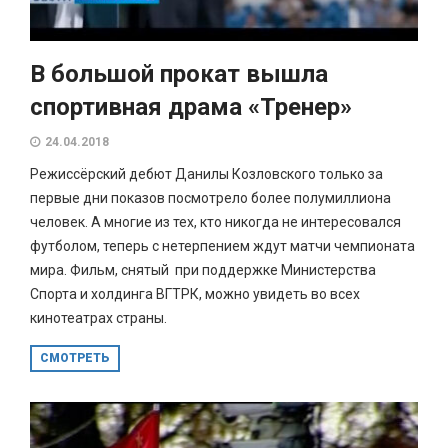
В большой прокат вышла
спортивная драма «Тренер»
24.04.2018
Режиссёрский дебют Данилы Козловского только за
первые дни показов посмотрело более полумиллиона
человек. А многие из тех, кто никогда не интересовался
футболом, теперь с нетерпением ждут матчи чемпионата
мира. Фильм, снятый при поддержке Министерства
Спорта и холдинга ВГТРК, можно увидеть во всех
кинотеатрах страны.
СМОТРЕТЬ