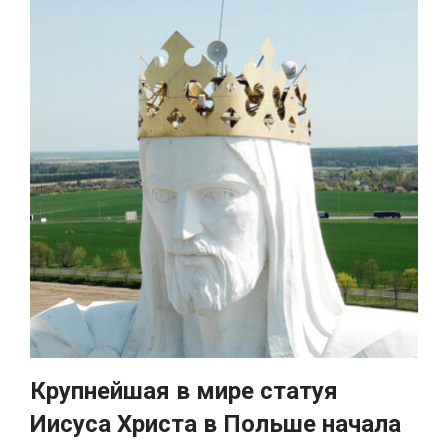
Крупнейшая в мире статуя
Иисуса Христа в Польше начала