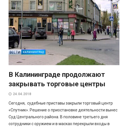
В Калининграде продолжают
закрывать торговые центры
24.04.2018
Сегодня, судебные приставы закрыли торговый центр
«Спутник». Решение о приостановке деятельности вынес
Суд Центрального района. В половине третьего дня
сотрудники с оружием и в масках перекрыли входы в