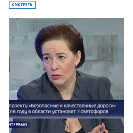
СМОТРЕТЬ