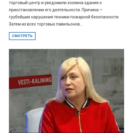
торговый центр и уведомили хозяина здания о
приостановлении его деятельности. Причина —
грубейшие нарушения техники пожарной безопасности.
Затем из всех торговых павильонов...
СМОТРЕТЬ