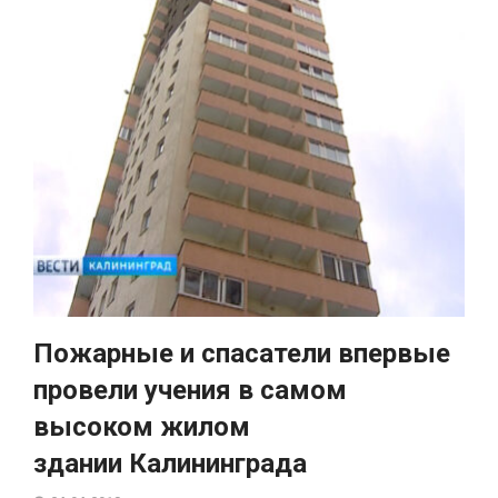
Пожарные и спасатели впервые
провели учения в самом
высоком жилом
здании Калининграда