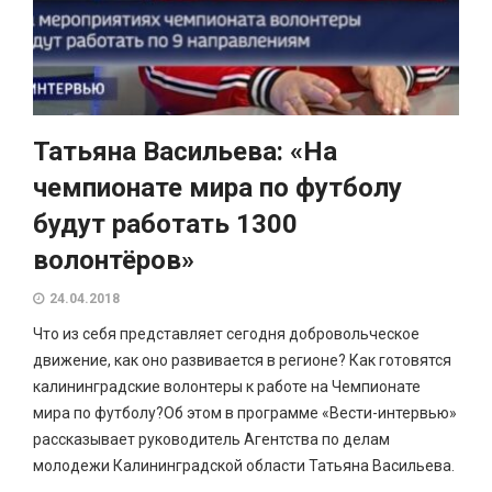
Татьяна Васильева: «На
чемпионате мира по футболу
будут работать 1300
волонтёров»
24.04.2018
Что из себя представляет сегодня добровольческое
движение, как оно развивается в регионе? Как готовятся
калининградские волонтеры к работе на Чемпионате
мира по футболу?Об этом в программе «Вести-интервью»
рассказывает руководитель Агентства по делам
молодежи Калининградской области Татьяна Васильева.