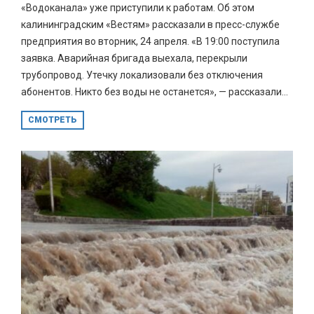
«Водоканала» уже приступили к работам. Об этом
калининградским «Вестям» рассказали в пресс-службе
предприятия во вторник, 24 апреля. «В 19:00 поступила
заявка. Аварийная бригада выехала, перекрыли
трубопровод. Утечку локализовали без отключения
абонентов. Никто без воды не останется», — рассказали...
СМОТРЕТЬ