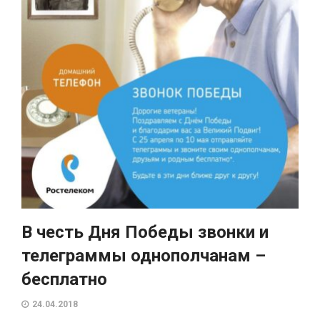
В честь Дня Победы звонки и
телеграммы однополчанам –
бесплатно
24.04.2018