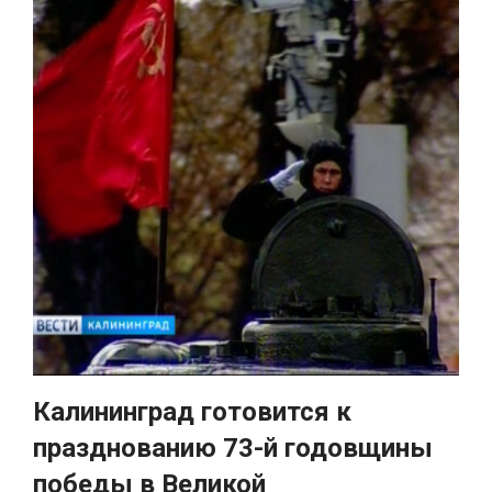
Калининград готовится к
празднованию 73-й годовщины
победы в Великой