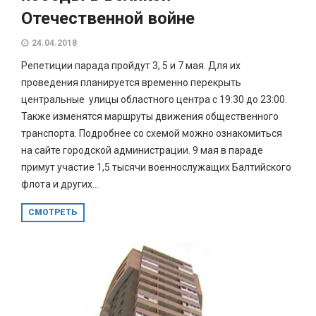
Отечественной войне
24.04.2018
Репетиции парада пройдут 3, 5 и 7 мая. Для их
проведения планируется временно перекрыть
центральные улицы областного центра с 19:30 до 23:00.
Также изменятся маршруты движения общественного
транспорта. Подробнее со схемой можно ознакомиться
на сайте городской администрации. 9 мая в параде
примут участие 1,5 тысячи военнослужащих Балтийского
флота и других...
СМОТРЕТЬ