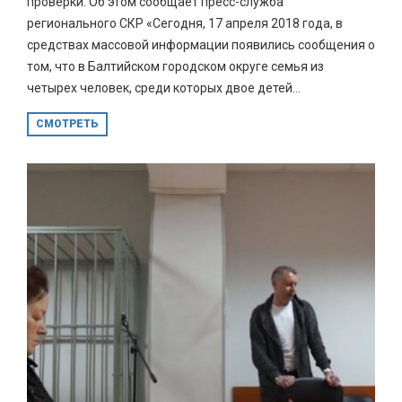
проверки. Об этом сообщает пресс-служба
регионального СКР «Сегодня, 17 апреля 2018 года, в
средствах массовой информации появились сообщения о
том, что в Балтийском городском округе семья из
четырех человек, среди которых двое детей...
СМОТРЕТЬ