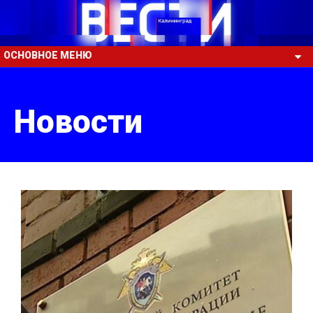
ОСНОВНОЕ МЕНЮ
Новости