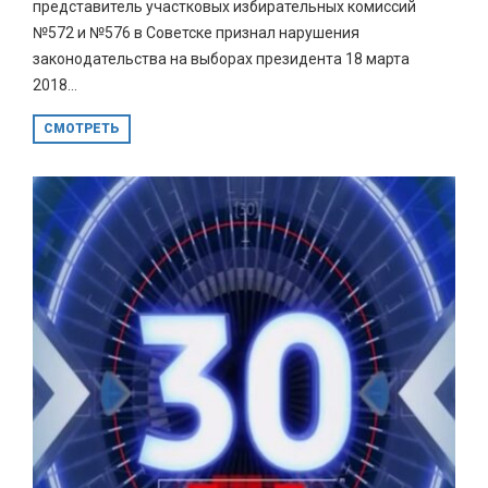
представитель участковых избирательных комиссий
№572 и №576 в Советске признал нарушения
законодательства на выборах президента 18 марта
2018...
СМОТРЕТЬ