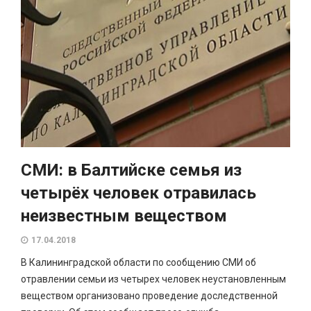
СМИ: в Балтийске семья из
четырёх человек отравилась
неизвестным веществом
17.04.2018
В Калининградской области по сообщению СМИ об
отравлении семьи из четырех человек неустановленным
веществом организовано проведение доследственной