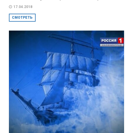
17.04.2018
СМОТРЕТЬ