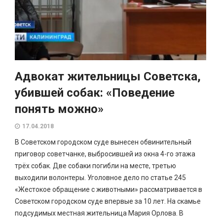
Адвокат жительницы Советска,
убившей собак: «Поведение
понять можно»
17.04.2018
В Советском городском суде вынесен обвинительный
приговор советчанке, выбросившей из окна 4-го этажа
трёх собак. Две собаки погибли на месте, третью
выходили волонтеры. Уголовное дело по статье 245
«Жестокое обращение с животными» рассматривается в
Советском городском суде впервые за 10 лет. На скамье
подсудимых местная жительница Мария Орлова. В