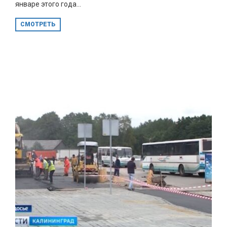
январе этого года...
СМОТРЕТЬ