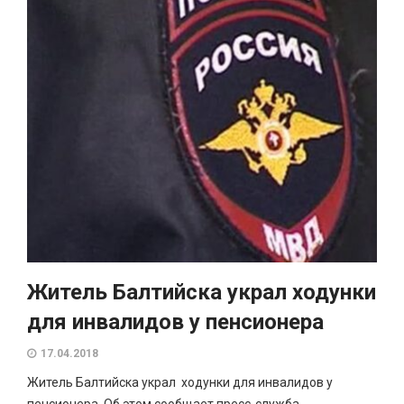
Житель Балтийска украл ходунки
для инвалидов у пенсионера
17.04.2018
Житель Балтийска украл ходунки для инвалидов у
пенсионера. Об этом сообщает пресс-служба