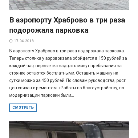
В аэропорту Храброво в три раза
подорожала парковка
17.04.2018
В аэропорту Храброво в три раза подорожала парковка.
Теперь стоянка у аэровокзала обойдется в 150 рублей за
каждый час, первые пятнадцать минут пребывания на
стоянке остаются бесплатными. Оставить машину на
сутки можно за 450 рублей. По словам руководства, рост
цен связан с ремонтом. «Работы по благоустройству, по
модернизации парковки были...
СМОТРЕТЬ