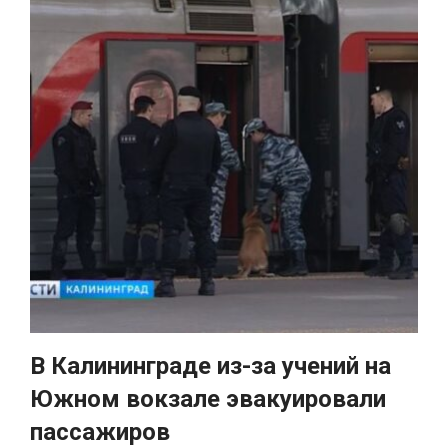
В Калининграде из-за учений на
Южном вокзале эвакуировали
пассажиров