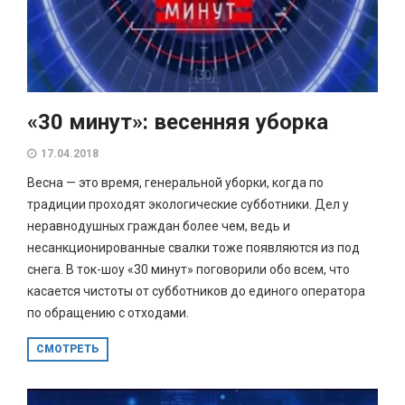
«30 минут»: весенняя уборка
17.04.2018
Весна — это время, генеральной уборки, когда по
традиции проходят экологические субботники. Дел у
неравнодушных граждан более чем, ведь и
несанкционированные свалки тоже появляются из под
снега. В ток-шоу «30 минут» поговорили обо всем, что
касается чистоты от субботников до единого оператора
по обращению с отходами.
СМОТРЕТЬ