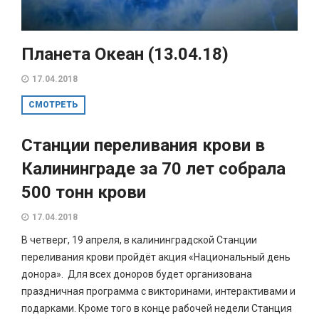
Планета Океан (13.04.18)
17.04.2018
СМОТРЕТЬ
Станции переливания крови в
Калининграде за 70 лет собрала
500 тонн крови
17.04.2018
В четверг, 19 апреля, в калининградской Станции
переливания крови пройдёт акция «Национальный день
донора». Для всех доноров будет организована
праздничная программа с викторинами, интерактивами и
подарками. Кроме того в конце рабочей недели Станция