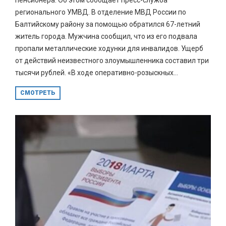
регионального УМВД. В отделение МВД России по
Балтийскому району за помощью обратился 67-летний
житель города. Мужчина сообщил, что из его подвала
пропали металлические ходунки для инвалидов. Ущерб
от действий неизвестного злоумышленника составил три
тысячи рублей. «В ходе оперативно-розыскных...
СМОТРЕТЬ