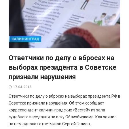
Ответчики по делу о вбросах на
выборах президента в Советске
признали нарушения
17.04.2018
Ответчики по делу о вбросах на выборах президента РФ в
Советске признали нарушения. Об этом сообщает
корреспондент калининградских «Вестей» из зала
судебного заседания по иску Облизбиркома. Как заявил
на нём адвокат ответчиков Сергей Галиев,