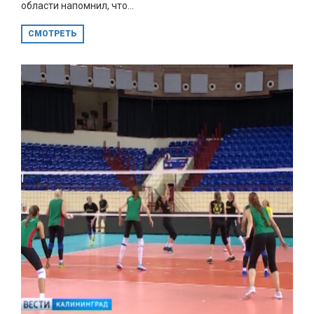
области напомнил, что...
СМОТРЕТЬ