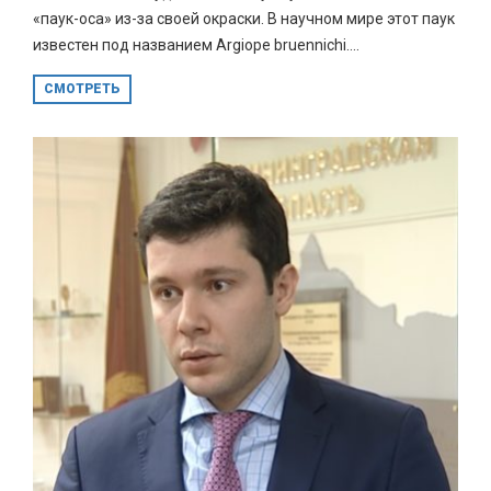
«паук-оса» из-за своей окраски. В научном мире этот паук
известен под названием Argiope bruennichi....
СМОТРЕТЬ