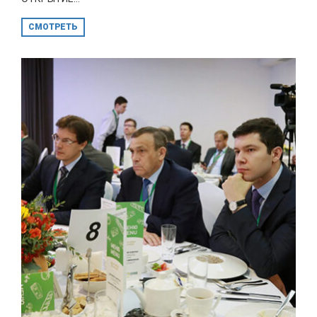
СМОТРЕТЬ