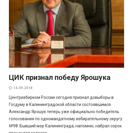
ЦИК признал победу Ярошука
14.09.2018
Центризбирком России сегодня признал довыборы в
Госдуму в Калининградской области состоявшимся.
Александр Ярошук теперь уже официально победитель
голосования по одномандатному избирательному округу
№98. Бывший мэр Калининграда, напомню, набрал сорок
процентов голосов.