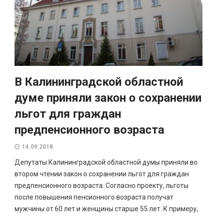
В Калининградской областной
думе приняли закон о сохранении
льгот для граждан
предпенсионного возраста
14.09.2018
Депутаты Калининградской областной думы приняли во
втором чтении закон о сохранении льгот для граждан
предпенсионного возраста. Согласно проекту, льготы
после повышения пенсионного возраста получат
мужчины от 60 лет и женщины старше 55 лет. К примеру,