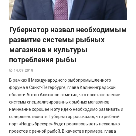
Губернатор назвал необходимым
развитие системы рыбных
магазинов и культуры
потребления рыбы
14.09.2018
В рамках II Международного рыбопромышленного
форума в Санкт-Петербурге, глава Калининградской
области Антон Алиханов отметил, что восстановление
системы специализированных рыбных магазинов –
начинание хорошее и эту идею необходимо развивать и
совершенствовать. Губернатор рассказал, что рыбный
порт «Нацрыбресурс» будет реализовывать несколько
проектов с речной рыбой. В качестве примера, глава