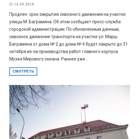
14.09.2018
Продлён срок закрытия сквозного движения на участке
улицы М. Баграмяна. Об этом сообщает пресс-служба
городской администрации. По обновленным данным,
сквозное движение транспорта на участке ул. Марш.
Баграмяна от дома № 2 до дома № 4 будет закрыто до 31
октября из-за производства работ главного корпуса
Музея Мирового океана. Раннее уже...
СМОТРЕТЬ