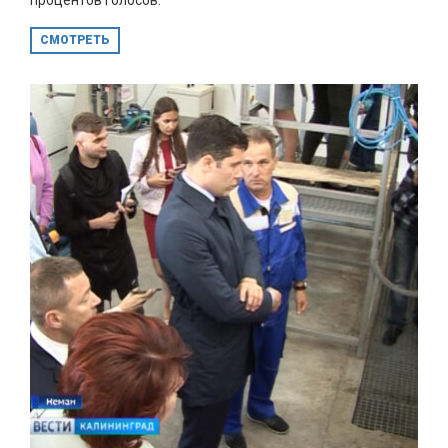
СМОТРЕТЬ