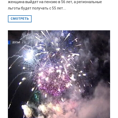
женщина выйдет на пенсию в 56 лет, а региональные
льготы будет получать с 55 лет....
СМОТРЕТЬ