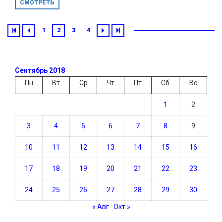
СМОТРЕТЬ
1
2
3
4
Сентябрь 2018
Пн
Вт
Ср
Чт
Пт
Сб
Вс
1
2
3
4
5
6
7
8
9
10
11
12
13
14
15
16
17
18
19
20
21
22
23
24
25
26
27
28
29
30
« Авг
Окт »