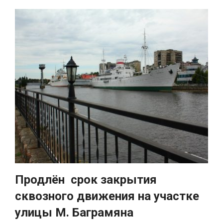
Продлён срок закрытия
сквозного движения на участке
улицы М. Баграмяна