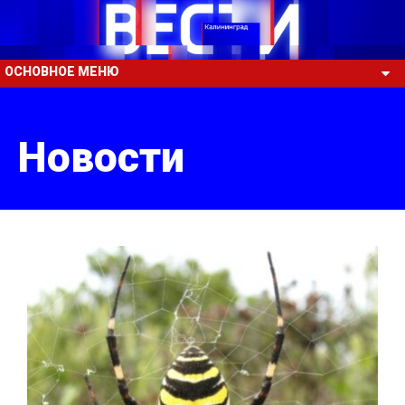
ОСНОВНОЕ МЕНЮ
Новости