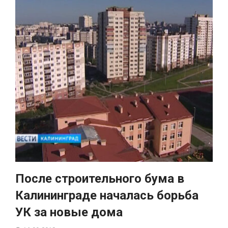
После строительного бума в
Калининграде началась борьба
УК за новые дома