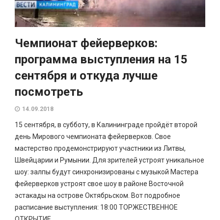
Чемпионат фейерверков:
программа выступления на 15
сентября и откуда лучше
посмотреть
14.09.2018
15 сентября, в субботу, в Калининграде пройдёт второй
день Мирового чемпионата фейерверков. Свое
мастерство продемонстрируют участники из Литвы,
Швейцарии и Румынии. Для зрителей устроят уникальное
шоу: залпы будут синхронизированы с музыкой Мастера
фейерверков устроят свое шоу в районе Восточной
эстакады на острове Октябрьском. Вот подробное
расписание выступления: 18:00 ТОРЖЕСТВЕННОЕ
ОТКРЫТИЕ...