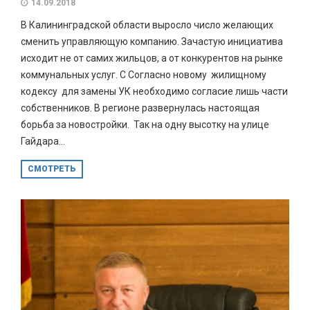
14.09.2018
В Калининградской области выросло число желающих
сменить управляющую компанию. Зачастую инициатива
исходит не от самих жильцов, а от конкурентов на рынке
коммунальных услуг. С Согласно новому жилищному
кодексу для замены УК необходимо согласие лишь части
собственников. В регионе развернулась настоящая
борьба за новостройки. Так на одну высотку на улице
Гайдара...
СМОТРЕТЬ