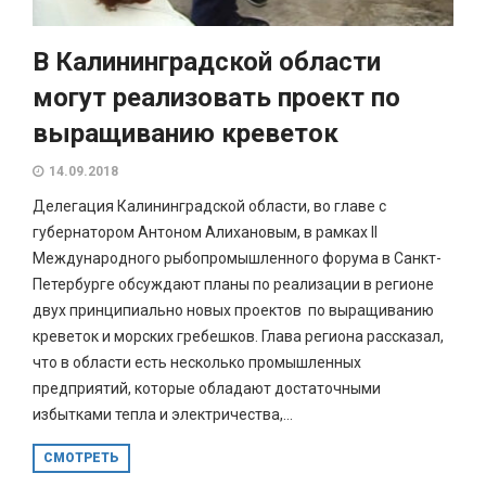
В Калининградской области
могут реализовать проект по
выращиванию креветок
14.09.2018
Делегация Калининградской области, во главе с
губернатором Антоном Алихановым, в рамках II
Международного рыбопромышленного форума в Санкт-
Петербурге обсуждают планы по реализации в регионе
двух принципиально новых проектов по выращиванию
креветок и морских гребешков. Глава региона рассказал,
что в области есть несколько промышленных
предприятий, которые обладают достаточными
избытками тепла и электричества,...
СМОТРЕТЬ