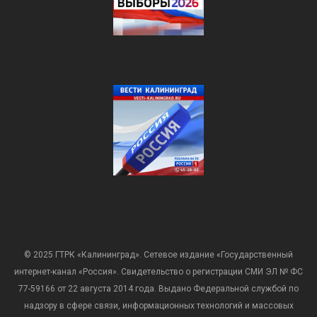
© 2025 ГТРК «Калининград». Сетевое издание «Государственный
интернет-канал «Россия». Свидетельство о регистрации СМИ ЭЛ № ФС
77-59166 от 22 августа 2014 года. Выдано Федеральной службой по
надзору в сфере связи, информационных технологий и массовых