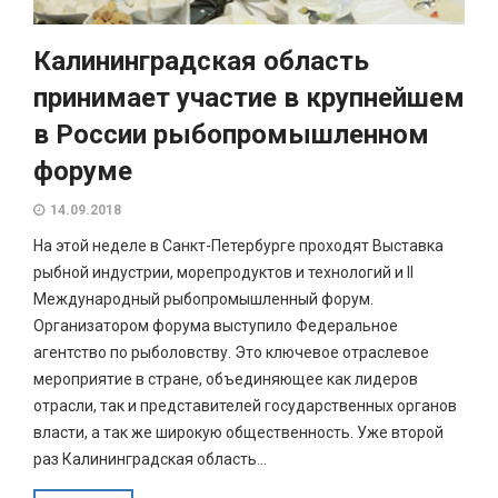
Калининградская область
принимает участие в крупнейшем
в России рыбопромышленном
форуме
14.09.2018
На этой неделе в Санкт-Петербурге проходят Выставка
рыбной индустрии, морепродуктов и технологий и II
Международный рыбопромышленный форум.
Организатором форума выступило Федеральное
агентство по рыболовству. Это ключевое отраслевое
мероприятие в стране, объединяющее как лидеров
отрасли, так и представителей государственных органов
власти, а так же широкую общественность. Уже второй
раз Калининградская область...