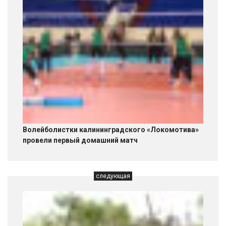
Волейболистки калининградского «Локомотива»
провели первый домашний матч
следующая