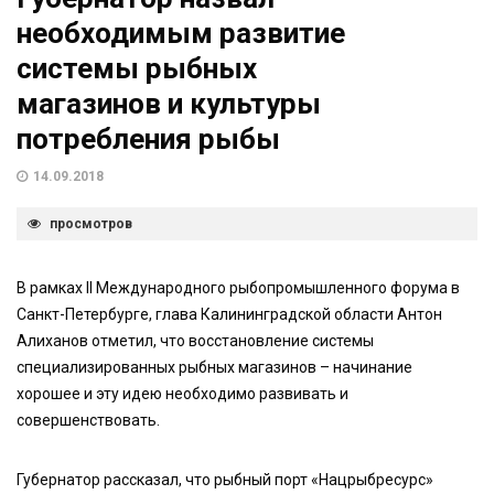
необходимым развитие
системы рыбных
магазинов и культуры
потребления рыбы
14.09.2018
просмотров
В рамках II Международного рыбопромышленного форума в
Санкт-Петербурге, глава Калининградской области Антон
Алиханов отметил, что восстановление системы
специализированных рыбных магазинов – начинание
хорошее и эту идею необходимо развивать и
совершенствовать.
Губернатор рассказал, что рыбный порт «Нацрыбресурс»