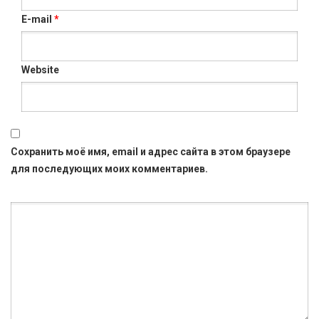
E-mail
*
Website
Сохранить моё имя, email и адрес сайта в этом браузере
для последующих моих комментариев.