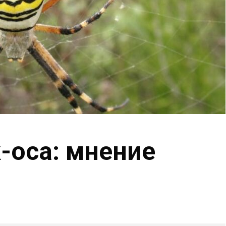
-оса: мнение