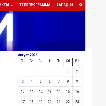
АКТЫ
ТЕЛЕПРОГРАММА
ЗАПАД 24
Август 2026
Пн
Вт
Ср
Чт
Пт
Сб
Вс
1
2
3
4
5
6
7
8
9
10
11
12
13
14
15
16
17
18
19
20
21
22
23