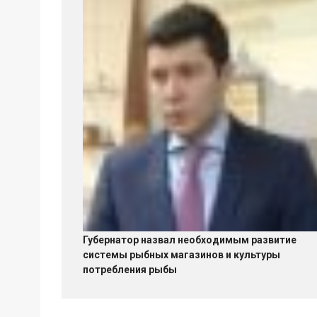
Губернатор назвал необходимым развитие
системы рыбных магазинов и культуры
потребления рыбы