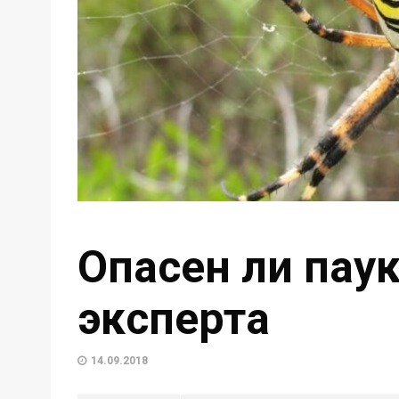
Опасен ли паук
эксперта
14.09.2018