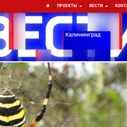
ПРОЕКТЫ
ВЕСТИ
КОНТ