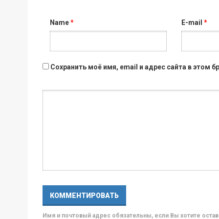
Name
*
E-mail
*
Сохранить моё имя, email и адрес сайта в этом
Имя и почтовый адрес обязательны, если Вы хотите ост