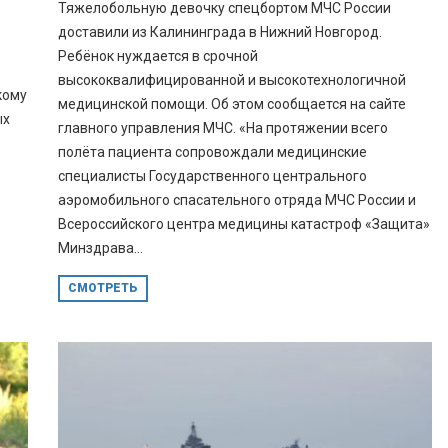
Тяжелобольную девочку спецбортом МЧС России
доставили из Калининграда в Нижний Новгород.
Ребёнок нуждается в срочной
высококвалифицированной и высокотехнологичной
кому
медицинской помощи. Об этом сообщается на сайте
ых
главного управления МЧС. «На протяжении всего
полёта пациента сопровождали медицинские
специалисты Государственного центрального
аэромобильного спасательного отряда МЧС России и
Всероссийского центра медицины катастроф «Защита»
Минздрава...
СМОТРЕТЬ