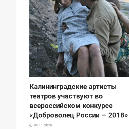
Калининградские артисты
театров участвуют во
всероссийском конкурсе
«Доброволец России — 2018»
04.11.2018