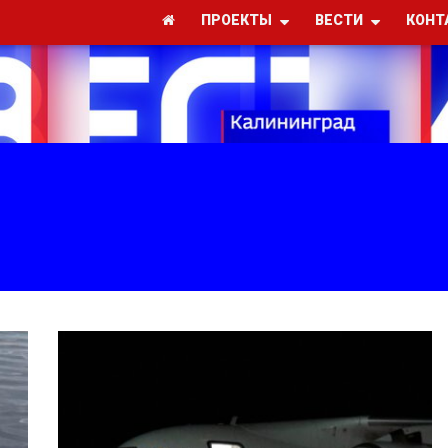
ПРОЕКТЫ
ВЕСТИ
КОНТ