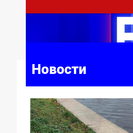
Новости