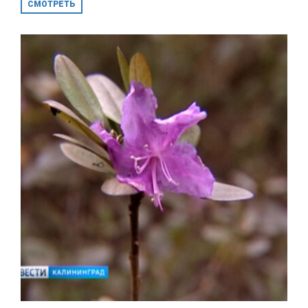
СМОТРЕТЬ