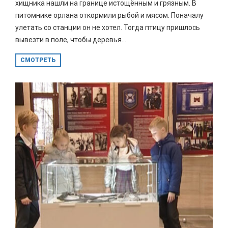
хищника нашли на границе истощённым и грязным. В
питомнике орлана откормили рыбой и мясом. Поначалу
улетать со станции он не хотел. Тогда птицу пришлось
вывезти в поле, чтобы деревья...
СМОТРЕТЬ