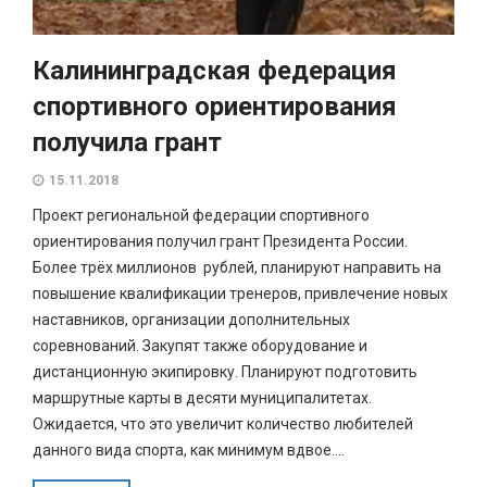
Калининградская федерация
спортивного ориентирования
получила грант
15.11.2018
Проект региональной федерации спортивного
ориентирования получил грант Президента России.
Более трёх миллионов рублей, планируют направить на
повышение квалификации тренеров, привлечение новых
наставников, организации дополнительных
соревнований. Закупят также оборудование и
дистанционную экипировку. Планируют подготовить
маршрутные карты в десяти муниципалитетах.
Ожидается, что это увеличит количество любителей
данного вида спорта, как минимум вдвое....