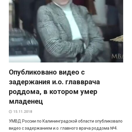
Опубликовано видео с
задержания и.о. главврача
роддома, в котором умер
младенец
15.11.2018
УМВД России по Калининградской области опубликовало
видео с задержанием и.о. главного врача роддома №4.