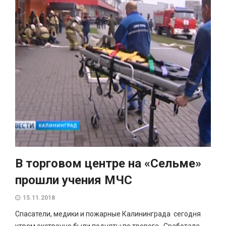
В торговом центре на «Сельме»
прошли учения МЧС
15.11.2018
Спасатели, медики и пожарные Калининграда сегодня
утром экстренно были подняты по тревоге. Сработала