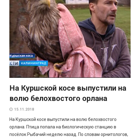
На Куршской косе выпустили на
волю белохвостого орлана
15.11.2018
На Куршской косе выпустили на волю белохвостого
орлана. Птица попала на биологическую станцию в
посёлок Рыбачий неделю назад. По словам орнитологов,