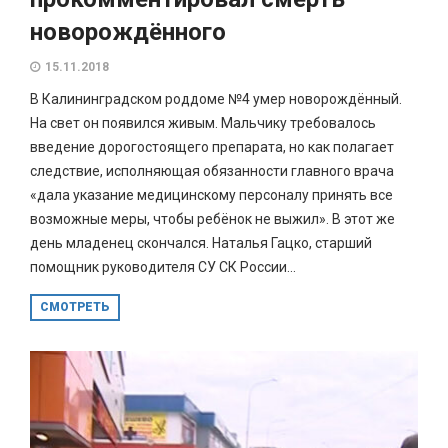
новорождённого
15.11.2018
В Калининградском роддоме №4 умер новорождённый.
На свет он появился живым. Мальчику требовалось
введение дорогостоящего препарата, но как полагает
следствие, исполняющая обязанности главного врача
«дала указание медицинскому персоналу принять все
возможные меры, чтобы ребёнок не выжил». В этот же
день младенец скончался. Наталья Гацко, старший
помощник руководителя СУ СК России...
СМОТРЕТЬ