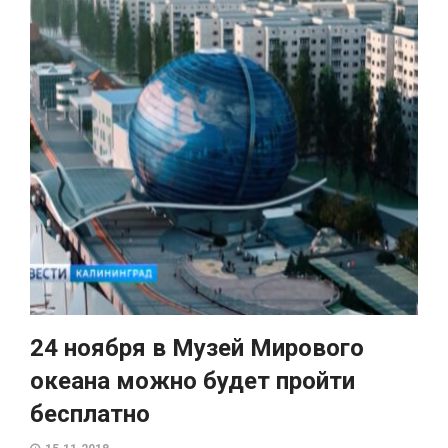
24 ноября в Музей Мирового
океана можно будет пройти
бесплатно