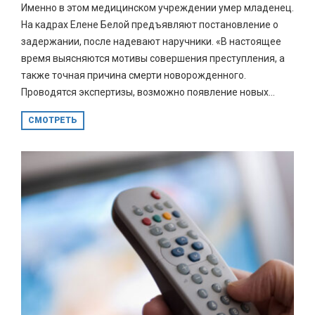
Именно в этом медицинском учреждении умер младенец.
На кадрах Елене Белой предъявляют постановление о
задержании, после надевают наручники. «В настоящее
время выясняются мотивы совершения преступления, а
также точная причина смерти новорожденного.
Проводятся экспертизы, возможно появление новых...
СМОТРЕТЬ