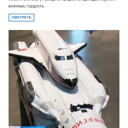
военных, гордость...
СМОТРЕТЬ