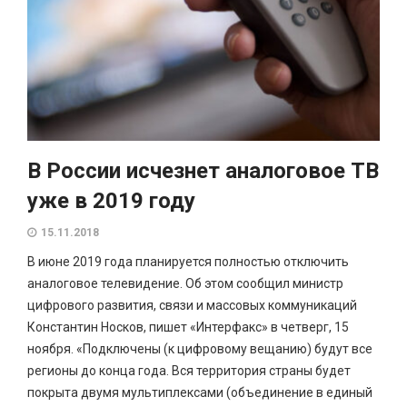
В России исчезнет аналоговое ТВ
уже в 2019 году
15.11.2018
В июне 2019 года планируется полностью отключить
аналоговое телевидение. Об этом сообщил министр
цифрового развития, связи и массовых коммуникаций
Константин Носков, пишет «Интерфакс» в четверг, 15
ноября. «Подключены (к цифровому вещанию) будут все
регионы до конца года. Вся территория страны будет
покрыта двумя мультиплексами (объединение в единый