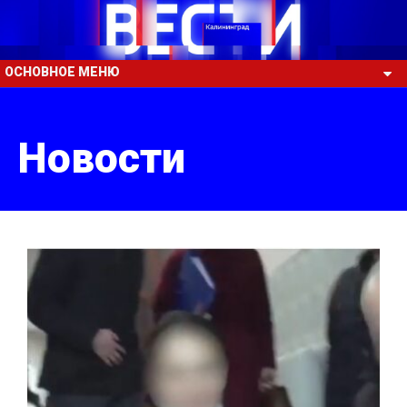
ОСНОВНОЕ МЕНЮ
Новости