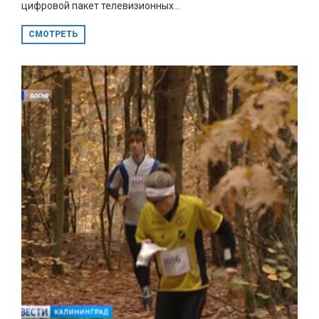
цифровой пакет телевизионных...
СМОТРЕТЬ