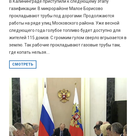
В Калининграде приступили к следующему этапу
газификации. В микрорайоне Малое Борисово
прокладывают трубы под дорогами. Продолжаются
работы на ряде улиц Московского района. Уже весной
следующего года голубое топливо будет доступно для
жителей 115 домов. С громким гулом сверло вгрызается в
землю. Так рабочие прокладывают газовые трубы там,
где копать нельзя....
СМОТРЕТЬ