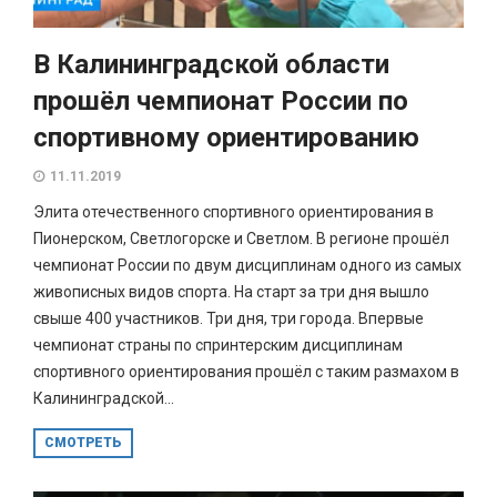
В Калининградской области
прошёл чемпионат России по
спортивному ориентированию
11.11.2019
Элита отечественного спортивного ориентирования в
Пионерском, Светлогорске и Светлом. В регионе прошёл
чемпионат России по двум дисциплинам одного из самых
живописных видов спорта. На старт за три дня вышло
свыше 400 участников. Три дня, три города. Впервые
чемпионат страны по спринтерским дисциплинам
спортивного ориентирования прошёл с таким размахом в
Калининградской...
СМОТРЕТЬ