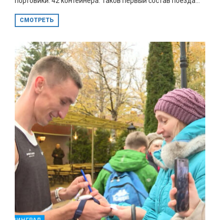
портовики. 42 контейнера. Таков первый состав поезда...
СМОТРЕТЬ