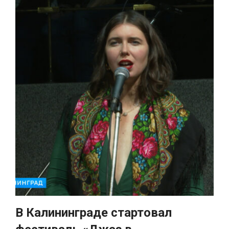
В Калининграде стартовал