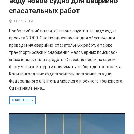
воду новое судно для аварийно-
спасательных работ
11.11.2019
Прибалтийский завод «Янтарь» спустил на воду судно
проекта 23700. Оно предназначено для обеспечения
проведения аварийно-спасательных работ, а также
транспортировки и снабжения маломерных поисково-
спасательных плавсредств. Способно нести на своём
борту четыре катера и принимать на борт два вертолёта.
Калининградские судостроители построили его для
Федерального агентства морского и речного транспорта.
Сдача намечена...
СМОТРЕТЬ