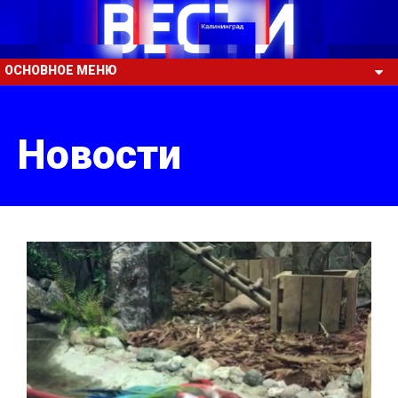
ОСНОВНОЕ МЕНЮ
Новости