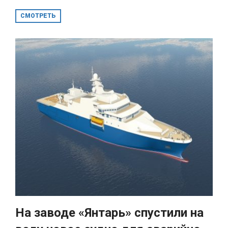
СМОТРЕТЬ
На заводе «Янтарь» спустили на