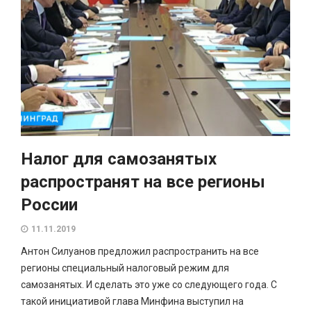
Налог для самозанятых
распространят на все регионы
России
11.11.2019
Антон Силуанов предложил распространить на все
регионы специальный налоговый режим для
самозанятых. И сделать это уже со следующего года. С
такой инициативой глава Минфина выступил на