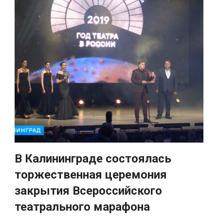
В Калининграде состоялась
торжественная церемония
закрытия Всероссийского
театрального марафона