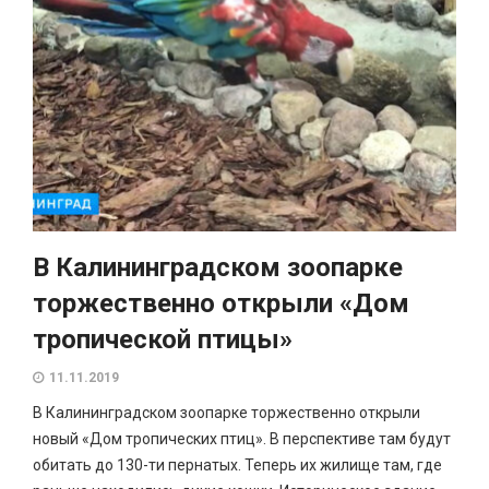
В Калининградском зоопарке
торжественно открыли «Дом
тропической птицы»
11.11.2019
В Калининградском зоопарке торжественно открыли
новый «Дом тропических птиц». В перспективе там будут
обитать до 130-ти пернатых. Теперь их жилище там, где