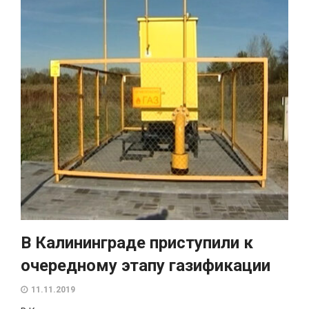
В Калининграде приступили к
очередному этапу газификации
11.11.2019