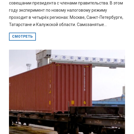
совещании президента с членами правительства. В этом
году эксперимент по новому налоговому режиму
проходит в четырёх регионах: Москве, Санкт-Петербурге,
Татарстане и Калужской области. Самозанятые...
СМОТРЕТЬ