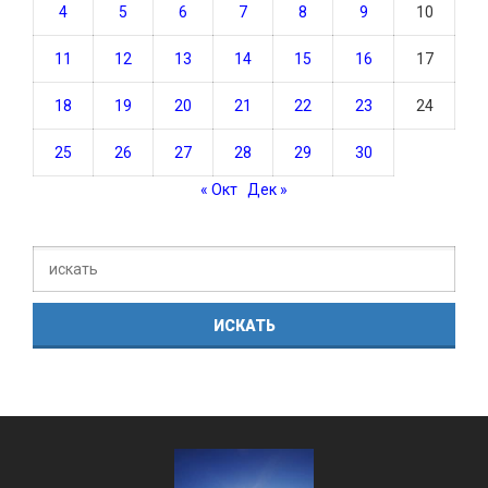
4
5
6
7
8
9
10
11
12
13
14
15
16
17
18
19
20
21
22
23
24
25
26
27
28
29
30
« Окт
Дек »