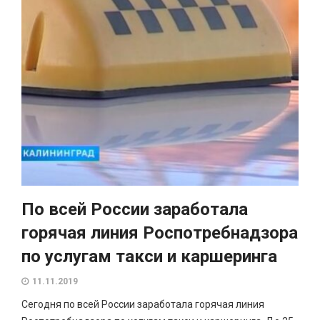
По всей России заработала
горячая линия Роспотребнадзора
по услугам такси и каршеринга
11.11.2019
Сегодня по всей России заработала горячая линия