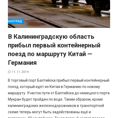
В Калининградскую область
прибыл первый контейнерный
поезд по маршруту Китай —
Германия
11.11.2019
В торговый порт Балтийска прибыл первый контейнерный
поезд, который идёт из Китая в Германию по новому
маршруту. Участок пути от Балтийска до немецкого порта
Мукран будет пройден по воде. Таким образом, кроме
калининградских железнодорожников в транспортной
схеме теперь могут быть задействованы ещё и