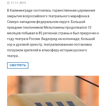
11.11.2019
В Калининграде состоялась торжественная церемония
закрытия всероссийского театрального марафона в
Северо-западном федеральном округе. Большой
праздник поклонников Мельпомены продолжался 10
месяцев побывал в 85 регионах страны и был приурочен к
году театра в России. Видеоряд на колоннаде, большой
хор и духовой оркестр, театрализованная постановка
погрузили зрителей в атмосферу истории русского
театра....
СМОТРЕТЬ