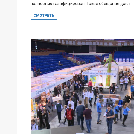
полностью газифицирован. Такие обещания дают...
СМОТРЕТЬ