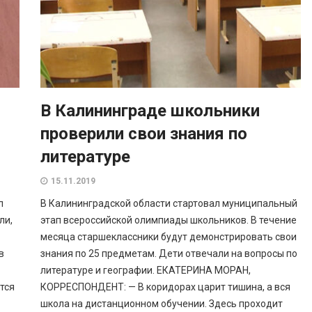
В Калининграде школьники
проверили свои знания по
литературе
15.11.2019
п
В Калининградской области стартовал муниципальный
ли,
этап всероссийской олимпиады школьников. В течение
месяца старшеклассники будут демонстрировать свои
в
знания по 25 предметам. Дети отвечали на вопросы по
литературе и географии. ЕКАТЕРИНА МОРАН,
тся
КОРРЕСПОНДЕНТ: — В коридорах царит тишина, а вся
школа на дистанционном обучении. Здесь проходит