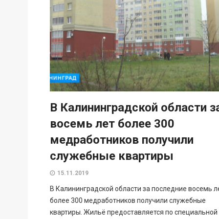
В Калининградской области з
восемь лет более 300
медработников получили
служебные квартиры
15.11.2019
В Калининградской области за последние восемь л
более 300 медработников получили служебные
квартиры. Жильё предоставляется по специальной