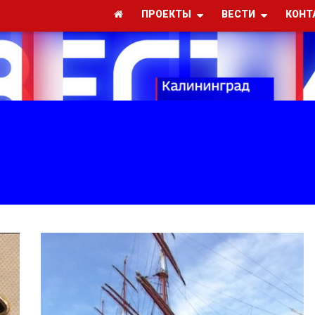
ПРОЕКТЫ
ВЕСТИ
КОНТ