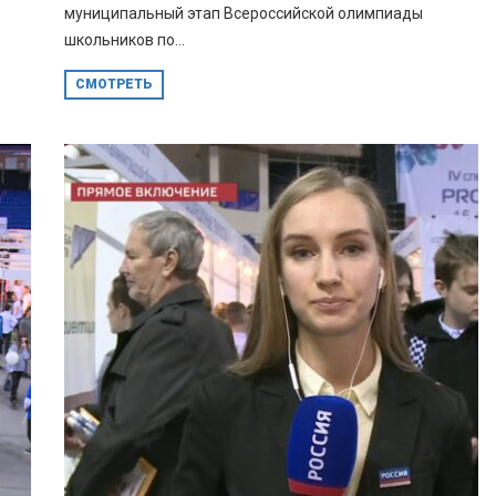
муниципальный этап Всероссийской олимпиады
школьников по...
СМОТРЕТЬ