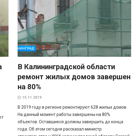
а
В Калининградской области
ремонт жилых домов завершен
на 80%
15.11.2019
В 2019 году в регионе ремонтируют 628 жилых домов.
На данный момент работы завершены на 80%
ет
объектов. Оставшиеся должны завершить до конца
года. Об этом сегодня рассказал министр