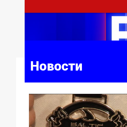
Новости