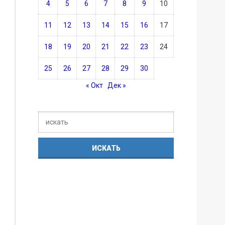
4
5
6
7
8
9
10
11
12
13
14
15
16
17
18
19
20
21
22
23
24
25
26
27
28
29
30
« Окт
Дек »