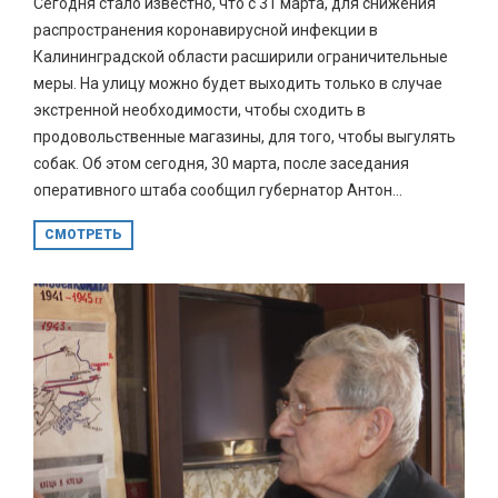
Сегодня стало известно, что с 31 марта, для снижения
распространения коронавирусной инфекции в
Калининградской области расширили ограничительные
меры. На улицу можно будет выходить только в случае
экстренной необходимости, чтобы сходить в
продовольственные магазины, для того, чтобы выгулять
собак. Об этом сегодня, 30 марта, после заседания
оперативного штаба сообщил губернатор Антон...
СМОТРЕТЬ