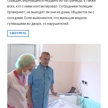
граждан, вернувшихся недавно из-за границы, а также
всех, кто с ними контактировал. Сотрудники полиции
проверяют, не выходят ли они из дома, общаются ли с
соседями. Если выясняются, что жильцов видели
гуляющими во дворе, то нарушителей...
СМОТРЕТЬ