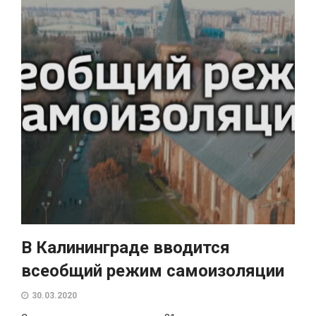
В Калининграде вводится
всеобщий режим самоизоляции
30.03.2020