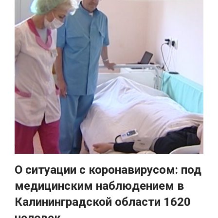
О ситуации с коронавирусом: под
медицинским наблюдением в
Калининградской области 1620
человек