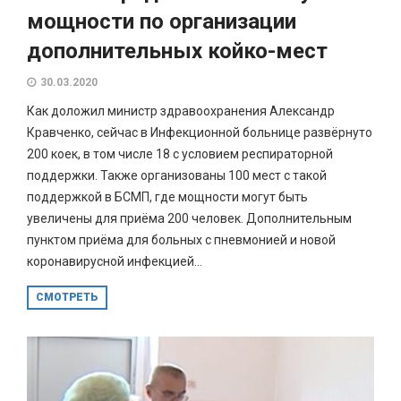
мощности по организации
дополнительных койко-мест
30.03.2020
Как доложил министр здравоохранения Александр
Кравченко, сейчас в Инфекционной больнице развёрнуто
200 коек, в том числе 18 с условием респираторной
поддержки. Также организованы 100 мест с такой
поддержкой в БСМП, где мощности могут быть
увеличены для приёма 200 человек. Дополнительным
пунктом приёма для больных с пневмонией и новой
коронавирусной инфекцией...
СМОТРЕТЬ