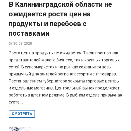
В Калининградской области не
ожидается роста цен на
продукты и перебоев с
поставками
30.03.2020
Роста цен на продукты не ожидается. Таков прогноз как
представителей малого бизнеса, так и крупных торговых
сетей. В супермаркетах и на рынках сохранится весь
привычный для жителей региона ассортимент товаров.
Постановлением губернатора закрыты торговые центры
и отдельные магазины. Центральный рынок продолжает
работать в штатном режиме. В рыбном отделе привычная
суета....
СМОТРЕТЬ