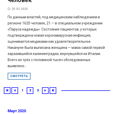
30.03.2020
По данным властей, под медицинским наблюдением в
регионе 1620 человек, 21 — в специальном учреждении
«Паруса надежды». Состояние пациентов, у которых
подтверждена новая коронавирусная инфекция,
оценивается медиками как удовлетворительное.
Накануне была выписана женщина — мама самой первой
заразившейся калининградки, вернувшейся из Италии.
Всего из трёх с половиной тысяч обследованных
выявлено...
СМОТРЕТЬ
1
2
3
Март 2020