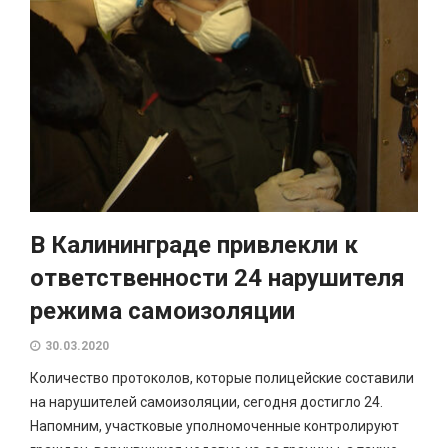
В Калининграде привлекли к
ответственности 24 нарушителя
режима самоизоляции
30.03.2020
Количество протоколов, которые полицейские составили
на нарушителей самоизоляции, сегодня достигло 24.
Напомним, участковые уполномоченные контролируют