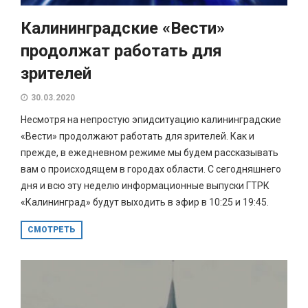
Калининградские «Вести»
продолжат работать для
зрителей
30.03.2020
Несмотря на непростую эпидситуацию калининградские
«Вести» продолжают работать для зрителей. Как и
прежде, в ежедневном режиме мы будем рассказывать
вам о происходящем в городах области. С сегодняшнего
дня и всю эту неделю информационные выпуски ГТРК
«Калининград» будут выходить в эфир в 10:25 и 19:45.
СМОТРЕТЬ