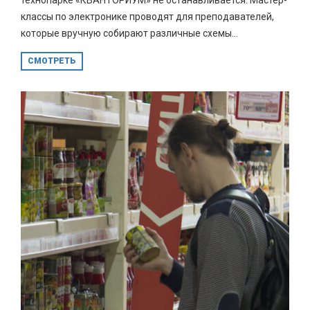
классы по электронике проводят для преподавателей,
которые вручную собирают различные схемы...
СМОТРЕТЬ