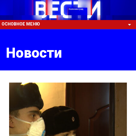
ОСНОВНОЕ МЕНЮ
Новости