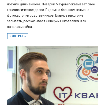
лозунги для Райкома. Ливерий Маурин показывает своё
генеалогическое древо. Рядом на большом ватмане
фотокарточки родственников. Главное никого не
забывать, рассказывает Ливерий Николаевич. Как
началась война,...
СМОТРЕТЬ