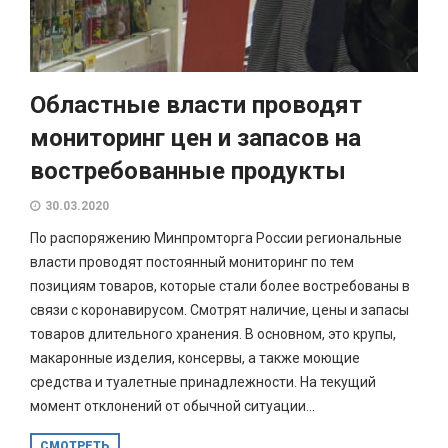
Областные власти проводят
мониторинг цен и запасов на
востребованные продукты
30.03.2020
По распоряжению Минпромторга России региональные
власти проводят постоянный мониторинг по тем
позициям товаров, которые стали более востребованы в
связи с коронавирусом. Смотрят наличие, цены и запасы
товаров длительного хранения. В основном, это крупы,
макаронные изделия, консервы, а также моющие
средства и туалетные принадлежности. На текущий
момент отклонений от обычной ситуации...
СМОТРЕТЬ