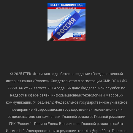
© 2025 ГТРК «Калининград». Сетевое издание «Государственный
интернет-канал «Россия». Свидетельство о регистрации СМИ ЭЛ № ФС
77-59166 от 22 августа 2014 года. Выдано Федеральной службой по
надзору в сфере связи, информационных технологий и массовых
коммуникаций. Учредитель: Федеральное государственное унитарное
предприятие «Всероссийская государственная телевизионная и
радиовещательная компания». Главный редактор Главной редакции
ГИК "Россия" - Панина Елена Валерьевна. Главный редактор сайта:
Ильина Н.Г. Электронная почта редакции: redaktor@gtrk39.ru. Телефон: