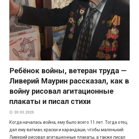
Ребёнок войны, ветеран труда —
Ливерий Маурин рассказал, как в
войну рисовал агитационные
плакаты и писал стихи
30.03.2020
Когда началась война, ему было всего 11 лет. Тогда отец
дал ему ватман, краски и карандаши, чтобы маленький
Ливерий рисовал агитационные плакаты, а также писал