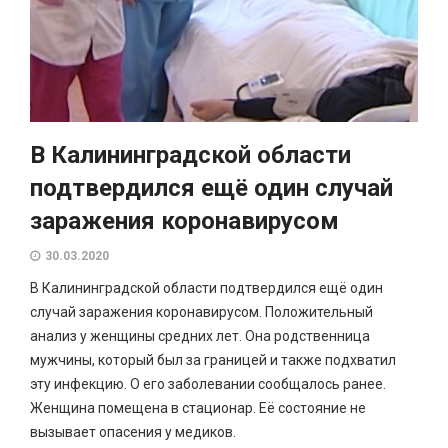
В Калининградской области
подтвердился ещё один случай
заражения коронавирусом
30.03.2020
В Калининградской области подтвердился ещё один
случай заражения коронавирусом. Положительный
анализ у женщины средних лет. Она родственница
мужчины, который был за границей и также подхватил
эту инфекцию. О его заболевании сообщалось ранее.
Женщина помещена в стационар. Её состояние не
вызывает опасения у медиков.