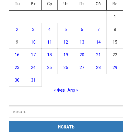
Пн
Вт
Ср
Чт
Пт
Сб
Вс
1
2
3
4
5
6
7
8
9
10
11
12
13
14
15
16
17
18
19
20
21
22
23
24
25
26
27
28
29
30
31
« Фев
Апр »