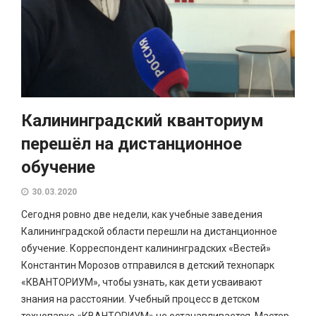
Калининградский кванториум
перешёл на дистанционное
обучение
30.03.2020
Сегодня ровно две недели, как учебные заведения
Калининградской области перешли на дистанционное
обучение. Корреспондент калининградских «Вестей»
Константин Морозов отправился в детский технопарк
«КВАНТОРИУМ», чтобы узнать, как дети усваивают
знания на расстоянии. Учебный процесс в детском
технопарке «КВАНТОРИУМ» не останавливается. Мастер-