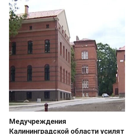
Медучреждения
Калининградской области усилят