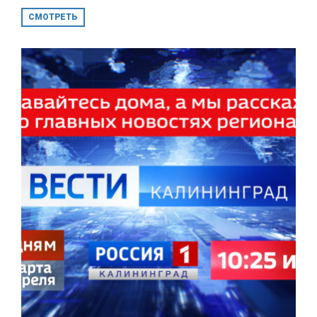
СМОТРЕТЬ