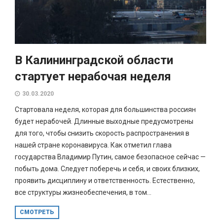
В Калининградской области
стартует нерабочая неделя
30.03.2020
Стартовала неделя, которая для большинства россиян
будет нерабочей. Длинные выходные предусмотрены
для того, чтобы снизить скорость распространения в
нашей стране коронавируса. Как отметил глава
государства Владимир Путин, самое безопасное сейчас —
побыть дома. Следует поберечь и себя, и своих близких,
проявить дисциплину и ответственность. Естественно,
все структуры жизнеобеспечения, в том...
СМОТРЕТЬ