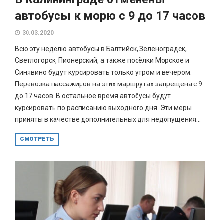
автобусы к морю с 9 до 17 часов
30.03.2020
Всю эту неделю автобусы в Балтийск, Зеленоградск,
Светлогорск, Пионерский, а также посёлки Морское и
Синявино будут курсировать только утром и вечером.
Перевозка пассажиров на этих маршрутах запрещена с 9
до 17 часов. В остальное время автобусы будут
курсировать по расписанию выходного дня. Эти меры
приняты в качестве дополнительных для недопущения...
СМОТРЕТЬ