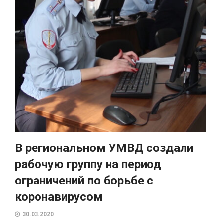
В региональном УМВД создали
рабочую группу на период
ограничений по борьбе с
коронавирусом
30.03.2020