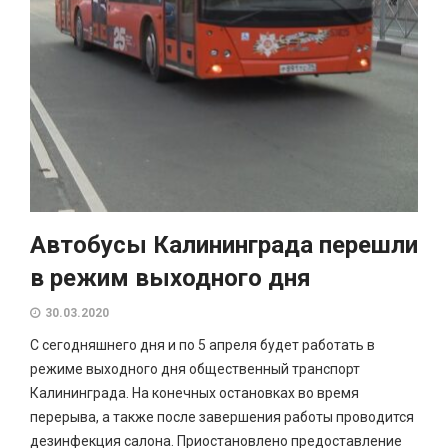
Автобусы Калининграда перешли
в режим выходного дня
30.03.2020
С сегодняшнего дня и по 5 апреля будет работать в
режиме выходного дня общественный транспорт
Калининграда. На конечных остановках во время
перерыва, а также после завершения работы проводится
дезинфекция салона. Приостановлено предоставление