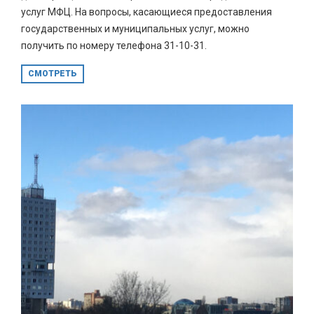
услуг МФЦ. На вопросы, касающиеся предоставления
государственных и муниципальных услуг, можно
получить по номеру телефона 31-10-31.
СМОТРЕТЬ