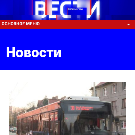
ОСНОВНОЕ МЕНЮ
Новости