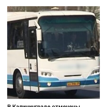
В Калининграде отменены