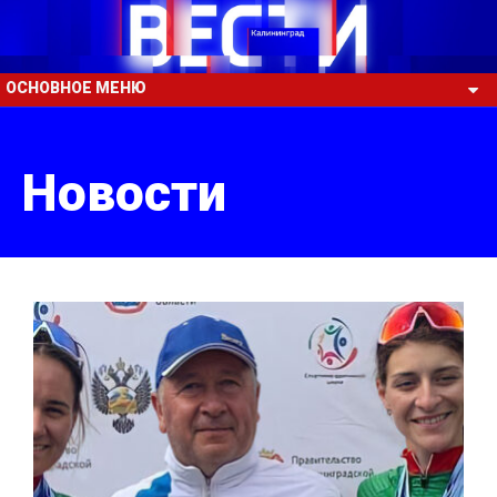
ОСНОВНОЕ МЕНЮ
Новости