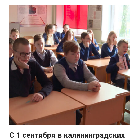
С 1 сентября в калининградских