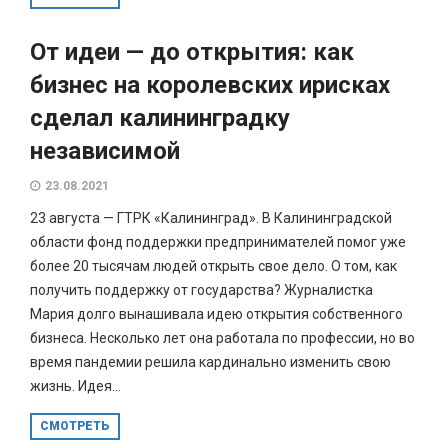
От идеи — до открытия: как
бизнес на королевских ирисках
сделал калининградку
независимой
23.08.2021
23 августа — ГТРК «Калининград». В Калининградской
области фонд поддержки предпринимателей помог уже
более 20 тысячам людей открыть свое дело. О том, как
получить поддержку от государства? Журналистка
Мария долго вынашивала идею открытия собственного
бизнеса. Несколько лет она работала по профессии, но во
время пандемии решила кардинально изменить свою
жизнь. Идея...
СМОТРЕТЬ