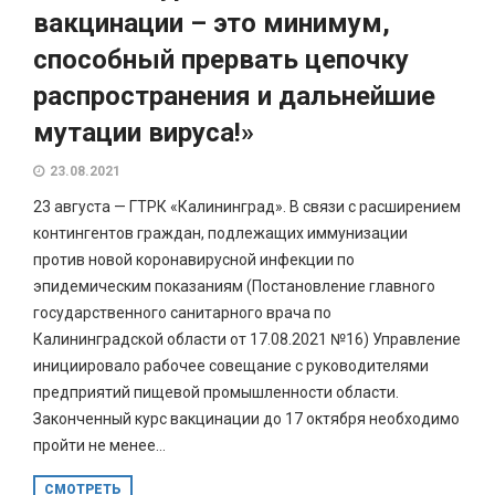
вакцинации – это минимум,
способный прервать цепочку
распространения и дальнейшие
мутации вируса!»
23.08.2021
23 августа — ГТРК «Калининград». В связи с расширением
контингентов граждан, подлежащих иммунизации
против новой коронавирусной инфекции по
эпидемическим показаниям (Постановление главного
государственного санитарного врача по
Калининградской области от 17.08.2021 №16) Управление
инициировало рабочее совещание с руководителями
предприятий пищевой промышленности области.
Законченный курс вакцинации до 17 октября необходимо
пройти не менее...
СМОТРЕТЬ