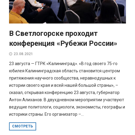
В Светлогорске проходит
конференция «Рубежи России»
23.08.2021
23 августа — ГТРК «Калининград». «В год своего 75-го
юбилея Калининградская область становится центром
притяжения научного сообщества, неравнодушных к
истории своего края и всей нашей большой страны», –
сказал, открывая конференцию 23 августа, губернатор
Антон Алиханов. В двухдневном мероприятии участвуют
ведущие политологи, социологи, экономисты, географы и
историки страны. Его организатор –...
СМОТРЕТЬ