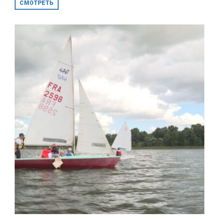
СМОТРЕТЬ