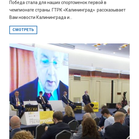
Победа стала для наших спортсменок первой в
чемпионате страны. ГТРК «Калининград» рассказывает
Вам новости Калининграда и...
СМОТРЕТЬ