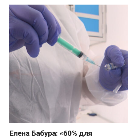
Елена Бабура: «60% для