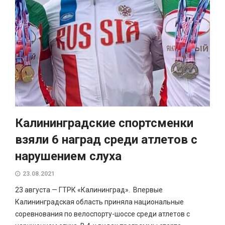
Калининградские спортсменки
взяли 6 наград среди атлетов с
нарушением слуха
23.08.2021
23 августа — ГТРК «Калининград». Впервые
Калининградская область приняла национальные
соревнования по велоспорту-шоссе среди атлетов с