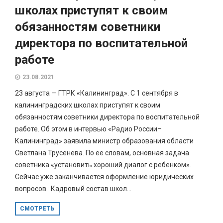
школах приступят к своим
обязанностям советники
директора по воспитательной
работе
23.08.2021
23 августа — ГТРК «Калининград». С 1 сентября в
калининградских школах приступят к своим
обязанностям советники директора по воспитательной
работе. Об этом в интервью «Радио России–
Калининград» заявила министр образования области
Светлана Трусенева. По ее словам, основная задача
советника «установить хороший диалог с ребенком».
Сейчас уже заканчивается оформление юридических
вопросов. Кадровый состав школ...
СМОТРЕТЬ