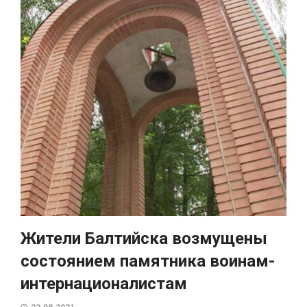
Жители Балтийска возмущены
состоянием памятника воинам-
интернационалистам