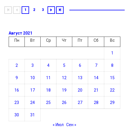
1
2
3
Август 2021
Пн
Вт
Ср
Чт
Пт
Сб
Вс
1
2
3
4
5
6
7
8
9
10
11
12
13
14
15
16
17
18
19
20
21
22
23
24
25
26
27
28
29
30
31
« Июл
Сен »