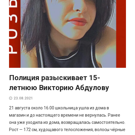
Полиция разыскивает 15-
летнюю Викторию Абдулову
23.08.2021
21 августа около 16.00 школьница ушла из дома в
магазин и до настоящего времени не вернулась. Ранее
она уже уходила из дома, возвращалась самостоятельно.
Рост — 172 см, худощавого телосложения, волосы чёрные