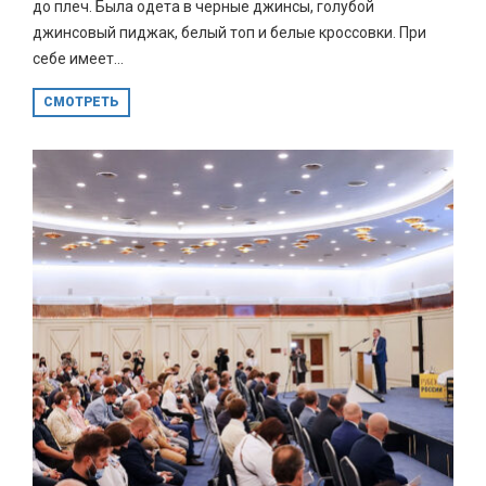
до плеч. Была одета в черные джинсы, голубой
джинсовый пиджак, белый топ и белые кроссовки. При
себе имеет...
СМОТРЕТЬ