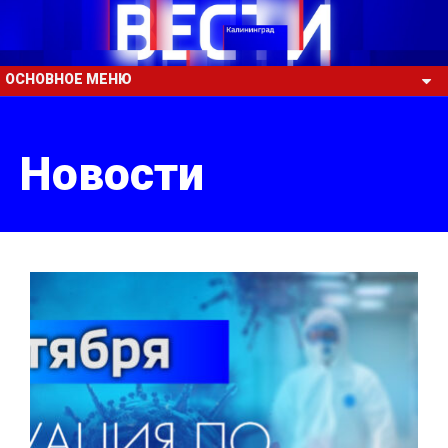
ОСНОВНОЕ МЕНЮ
Новости