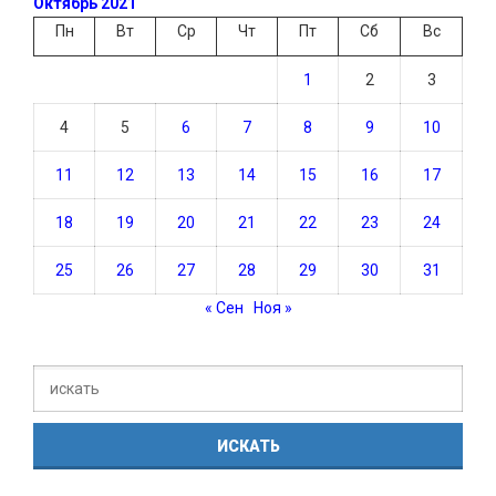
Октябрь 2021
Пн
Вт
Ср
Чт
Пт
Сб
Вс
1
2
3
4
5
6
7
8
9
10
11
12
13
14
15
16
17
18
19
20
21
22
23
24
25
26
27
28
29
30
31
« Сен
Ноя »