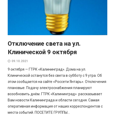
Отключение света на ул.
Клинической 9 октября
09.10.2021
9 октября — ГТРК «Калининград». Дома на ул.
Клинической останутся без света в субботу с 9 утра. Об
этом сообщается на сайте «Россети Янтарь». Отключения
плановые. Подачу электроснабжения планируют
возобновить днём. ГТРК «Калининград» рассказывает
Вам новости Калининграда и области сегодня. Самая
оперативная информация от наших корреспондентов с
места событий. ПОСЕТИТЕ ГРУППЫ...