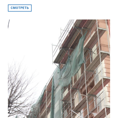
СМОТРЕТЬ