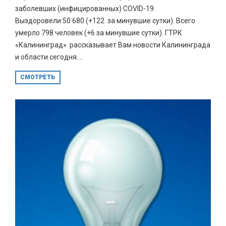
заболевших (инфицированных) COVID-19.
Выздоровели 50 680 (+122 за минувшие сутки). Всего
умерло 798 человек (+6 за минувшие сутки). ГТРК
«Калининград» рассказывает Вам новости Калининграда
и области сегодня....
СМОТРЕТЬ