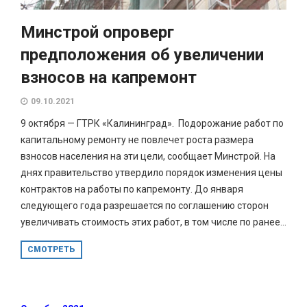
Минстрой опроверг
предположения об увеличении
взносов на капремонт
09.10.2021
9 октября — ГТРК «Калининград». Подорожание работ по
капитальному ремонту не повлечет роста размера
взносов населения на эти цели, сообщает Минстрой. На
днях правительство утвердило порядок изменения цены
контрактов на работы по капремонту. До января
следующего года разрешается по соглашению сторон
увеличивать стоимость этих работ, в том числе по ранее...
СМОТРЕТЬ