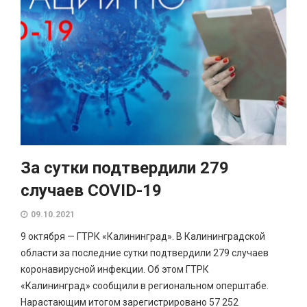
За сутки подтвердили 279
случаев COVID-19
09.10.2021
9 октября — ГТРК «Калининград». В Калининградской
области за последние сутки подтвердили 279 случаев
коронавирусной инфекции. Об этом ГТРК
«Калининград» сообщили в региональном оперштабе.
Нарастающим итогом зарегистрировано 57 252