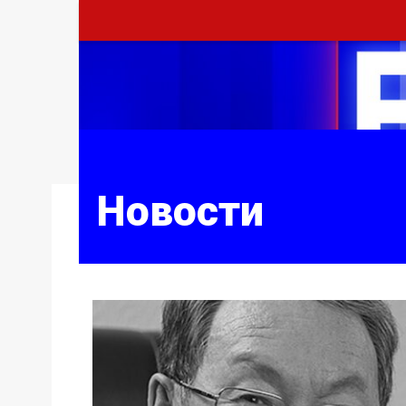
Новости