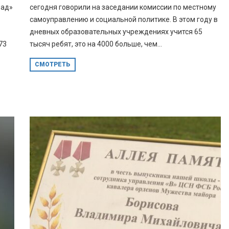
рад»
сегодня говорили на заседании комиссии по местному
самоуправлению и социальной политике. В этом году в
дневных образовательных учреждениях учится 65
73
тысяч ребят, это на 4000 больше, чем...
СМОТРЕТЬ