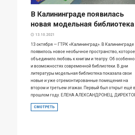
В Калининграде появилась
новая модельная библиотека
13.10.2021
13 октября — ГТРК «Калининград». В Калининграде
появилось новое необычное пространство, которое
объединило любовь к книгам и театру. Об особенно
и возможностях современной библиотеки. В дни
литературы модельная библиотека показала свои
новые и уже отремонтированные помещения на
втором и третьем этажах. Первый был открыт ещё 
прошлом году. ЕЛЕНА АЛЕКСАНДРОНЕЦ, ДИРЕКТОР.
СМОТРЕТЬ