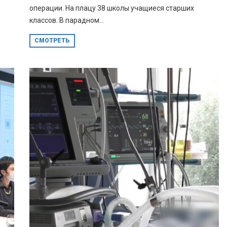
операции. На плацу 38 школы учащиеся старших
классов. В парадном...
СМОТРЕТЬ