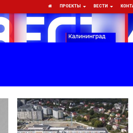
ПРОЕКТЫ
ВЕСТИ
КОНТ