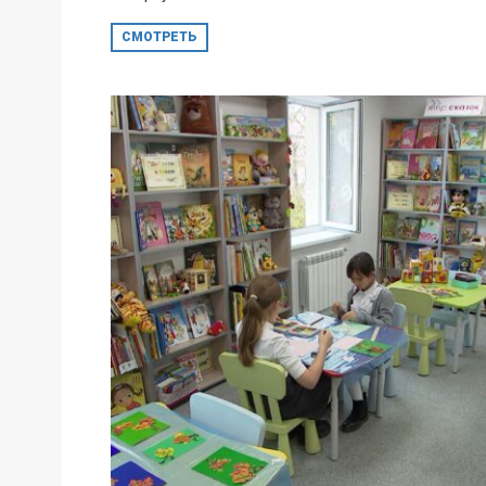
СМОТРЕТЬ