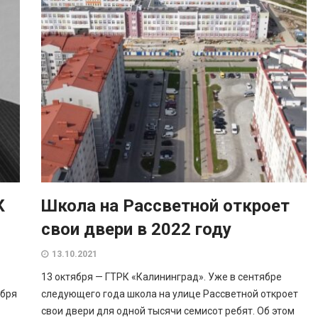
К
Школа на Рассветной откроет
свои двери в 2022 году
13.10.2021
13 октября — ГТРК «Калининград». Уже в сентябре
ября
следующего года школа на улице Рассветной откроет
свои двери для одной тысячи семисот ребят. Об этом