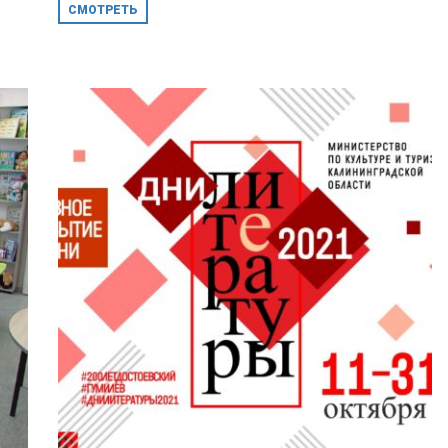
СМОТРЕТЬ