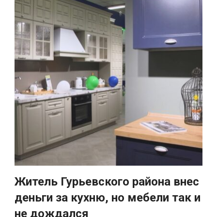
Житель Гурьевского района внес
деньги за кухню, но мебели так и
не дождался