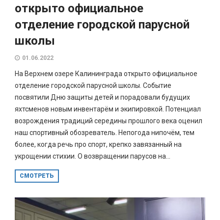
открыто официальное
отделение городской парусной
школы
01.06.2022
На Верхнем озере Калининграда открыто официальное
отделение городской парусной школы. Событие
посвятили Дню защиты детей и порадовали будущих
яхтсменов новым инвентарём и экипировкой. Потенциал
возрождения традиций середины прошлого века оценил
наш спортивный обозреватель. Непогода нипочём, тем
более, когда речь про спорт, крепко завязанный на
укрощении стихии. О возвращении парусов на...
СМОТРЕТЬ