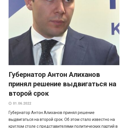
Губернатор Антон Алиханов
принял решение выдвигаться на
второй срок
01.06.2022
Губернатор Антон Алиханов принял решение
выдвигаться на второй срок. Об этом стало известно на
круглом столе с представителями политических партий в