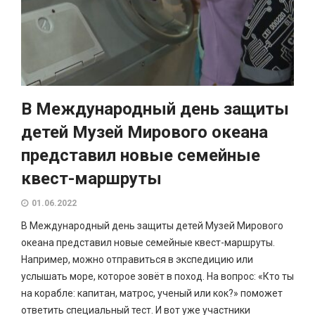
В Международный день защиты
детей Музей Мирового океана
представил новые семейные
квест-маршруты
01.06.2022
В Международный день защиты детей Музей Мирового
океана представил новые семейные квест-маршруты.
Например, можно отправиться в экспедицию или
услышать море, которое зовёт в поход. На вопрос: «Кто ты
на корабле: капитан, матрос, ученый или кок?» поможет
ответить специальный тест. И вот уже участники