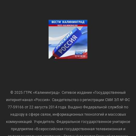
© 2025 ГТРК «Калининград». Сетевое издание «Государственный
интернет-канал «Россия». Свидетельство о регистрации СМИ ЭЛ № ФС
77-59166 от 22 августа 2014 года. Выдано Федеральной службой по
надзору в сфере связи, информационных технологий и массовых
коммуникаций. Учредитель: Федеральное государственное унитарное
предприятие «Всероссийская государственная телевизионная и