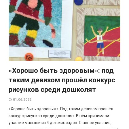
«Хорошо быть здоровым»: под
таким девизом прошёл конкурс
рисунков среди дошколят
01.06.2022
«Хорошо быть здоровым». Под таким девизом прошёл
конкурс рисунков среди дошколят. В нём принимали
участие малыши из 4 детских садов. Главное условие,