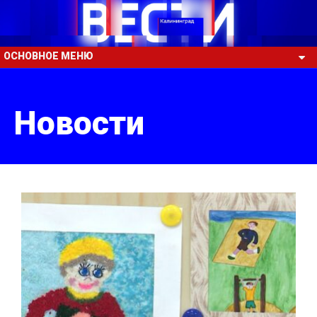
ОСНОВНОЕ МЕНЮ
Новости