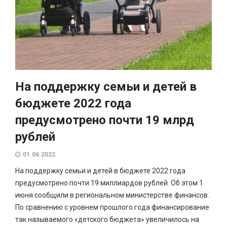
На поддержку семьи и детей в
бюджете 2022 года
предусмотрено почти 19 млрд
рублей
01.06.2022
На поддержку семьи и детей в бюджете 2022 года
предусмотрено почти 19 миллиардов рублей. Об этом 1
июня сообщили в региональном министерстве финансов.
По сравнению с уровнем прошлого года финансирование
так называемого «детского бюджета» увеличилось на