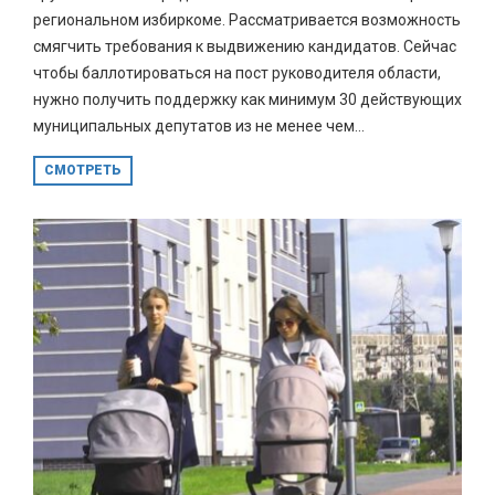
региональном избиркоме. Рассматривается возможность
смягчить требования к выдвижению кандидатов. Сейчас
чтобы баллотироваться на пост руководителя области,
нужно получить поддержку как минимум 30 действующих
муниципальных депутатов из не менее чем...
СМОТРЕТЬ