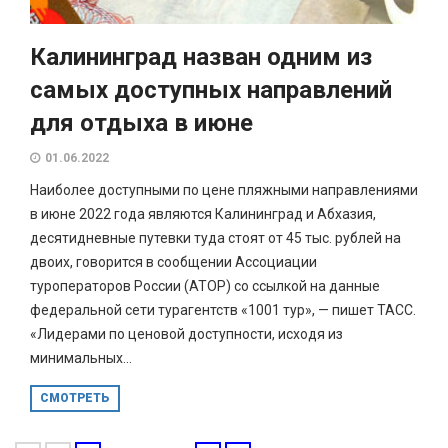
Калининград назван одним из
самых доступных направлений
для отдыха в июне
01.06.2022
Наиболее доступными по цене пляжными направлениями
в июне 2022 года являются Калининград и Абхазия,
десятидневные путевки туда стоят от 45 тыс. рублей на
двоих, говорится в сообщении Ассоциации
туроператоров России (АТОР) со ссылкой на данные
федеральной сети турагентств «1001 тур», — пишет ТАСС.
«Лидерами по ценовой доступности, исходя из
минимальных...
СМОТРЕТЬ