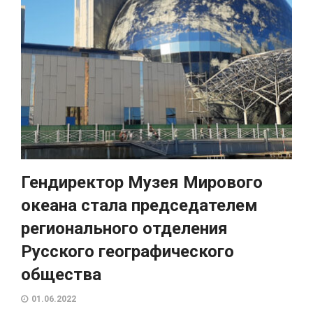
Гендиректор Музея Мирового
океана стала председателем
регионального отделения
Русского географического
общества
01.06.2022