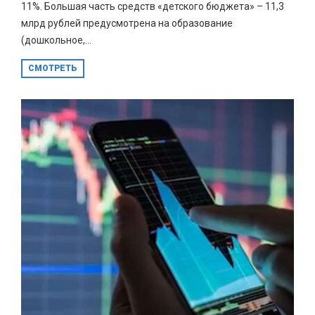
11%. Большая часть средств «детского бюджета» – 11,3
млрд рублей предусмотрена на образование
(дошкольное,...
СМОТРЕТЬ