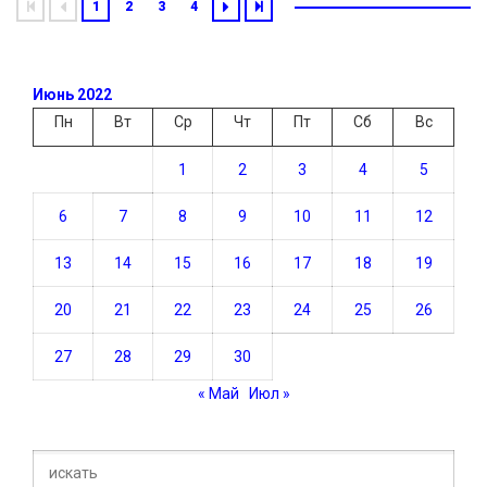
1
2
3
4
Июнь 2022
Пн
Вт
Ср
Чт
Пт
Сб
Вс
1
2
3
4
5
6
7
8
9
10
11
12
13
14
15
16
17
18
19
20
21
22
23
24
25
26
27
28
29
30
« Май
Июл »