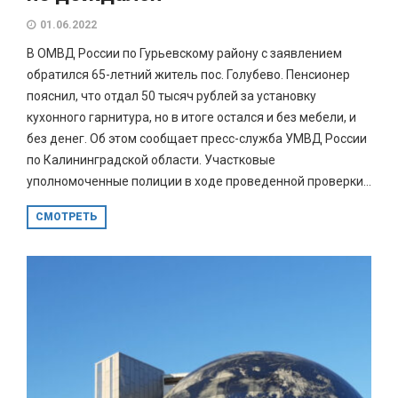
01.06.2022
В ОМВД России по Гурьевскому району с заявлением
обратился 65-летний житель пос. Голубево. Пенсионер
пояснил, что отдал 50 тысяч рублей за установку
кухонного гарнитура, но в итоге остался и без мебели, и
без денег. Об этом сообщает пресс-служба УМВД России
по Калининградской области. Участковые
уполномоченные полиции в ходе проведенной проверки...
СМОТРЕТЬ