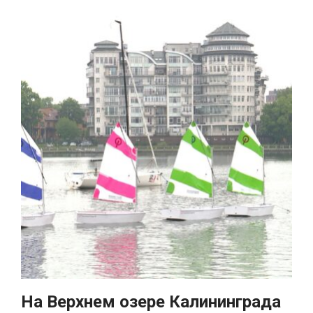
На Верхнем озере Калининграда