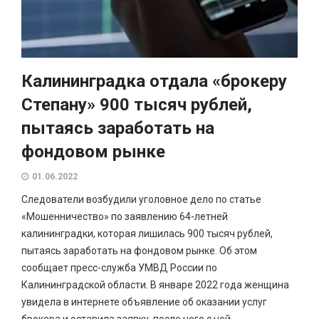
Калининградка отдала «брокеру
Степану» 900 тысяч рублей,
пытаясь заработать на
фондовом рынке
01.06.2022
Следователи возбудили уголовное дело по статье
«Мошенничество» по заявлению 64-летней
калининградки, которая лишилась 900 тысяч рублей,
пытаясь заработать на фондовом рынке. Об этом
сообщает пресс-служба УМВД России по
Калининградской области. В январе 2022 года женщина
увидела в интернете объявление об оказании услуг
брокера и оставила заявку, после чего с ней...