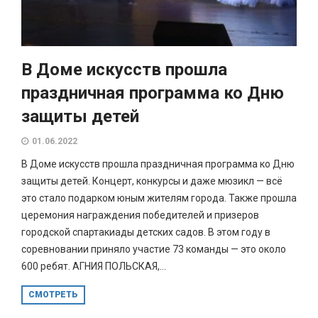
В Доме искусств прошла
праздничная программа ко Дню
защиты детей
01.06.2022
В Доме искусств прошла праздничная программа ко Дню
защиты детей. Концерт, конкурсы и даже мюзикл — всё
это стало подарком юным жителям города. Также прошла
церемония награждения победителей и призеров
городской спартакиады детских садов. В этом году в
соревновании приняло участие 73 команды — это около
600 ребят. АГНИЯ ПОЛЬСКАЯ,...
СМОТРЕТЬ