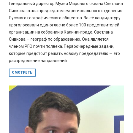
Генеральный директор Музея Мирового океана Светлана
Сивкова стала председателем регионального отделения
Русского географического общества. За её кандидатуру
проголосовали единогласно более 100 представителей
организации на собрании в Калининграде. Светлана
Сивкова — географ по образованию. Она является
членом РГО почти полвека. Первоочередные задачи,
которые предстоит решать новому председателю — это
распределение направлений...
СМОТРЕТЬ