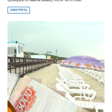
СМОТРЕТЬ