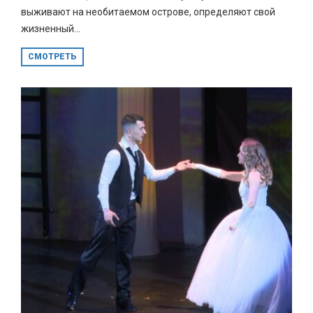
выживают на необитаемом острове, определяют свой
жизненный...
СМОТРЕТЬ