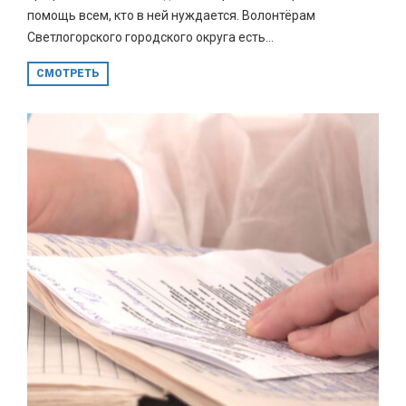
помощь всем, кто в ней нуждается. Волонтёрам
Светлогорского городского округа есть...
СМОТРЕТЬ