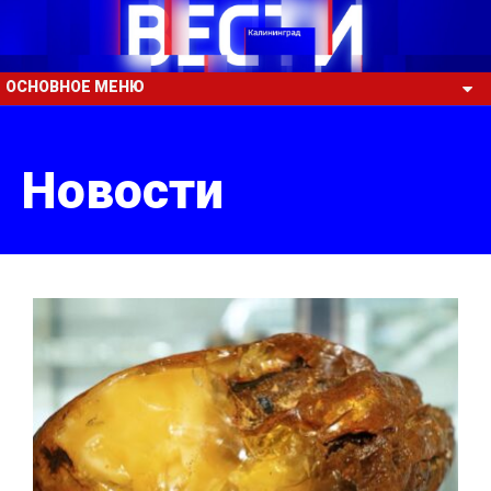
ОСНОВНОЕ МЕНЮ
Новости