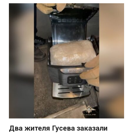
Два жителя Гусева заказали