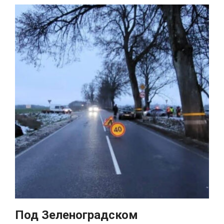
Под Зеленоградском