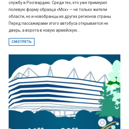
службу в Росгвардию. Среди тех, кто уже примерил
полевую форму образца «Мох» — не только жители
области, но и новобранцы из других регионов страны.
Перед пассажирами этого автобуса открывается не
дверь, а ворота в новую армейскую...
СМОТРЕТЬ