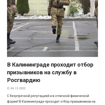
В Калининграде проходит отбор
призывников на службу в
Росгвардию
06.12.2022
С безупречной репутацией и в отличной физической
форме! В Калининграде проходит отбор призывников на