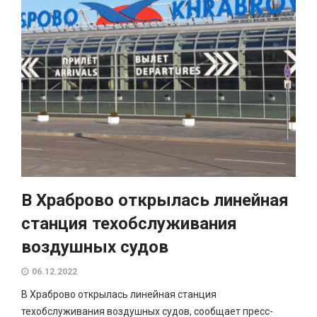
В Храброво открылась линейная
станция техобслуживания
воздушных судов
06.12.2022
В Храброво открылась линейная станция
техобслуживания воздушных судов, сообщает пресс-