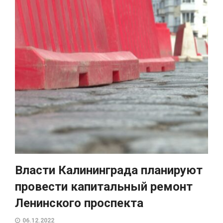
Власти Калининграда планируют
провести капитальный ремонт
Ленинского проспекта
06.12.2022