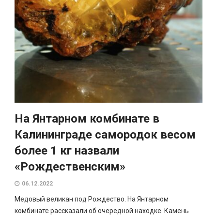
На Янтарном комбинате в
Калининграде самородок весом
более 1 кг назвали
«Рождественским»
06.12.2022
Медовый великан под Рождество. На Янтарном
комбинате рассказали об очередной находке. Камень