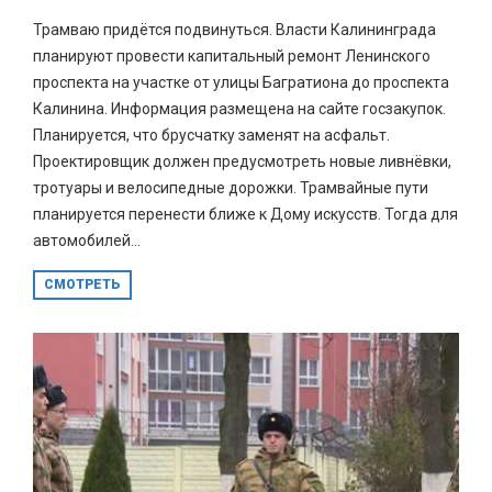
Трамваю придётся подвинуться. Власти Калининграда
планируют провести капитальный ремонт Ленинского
проспекта на участке от улицы Багратиона до проспекта
Калинина. Информация размещена на сайте госзакупок.
Планируется, что брусчатку заменят на асфальт.
Проектировщик должен предусмотреть новые ливнёвки,
тротуары и велосипедные дорожки. Трамвайные пути
планируется перенести ближе к Дому искусств. Тогда для
автомобилей...
СМОТРЕТЬ