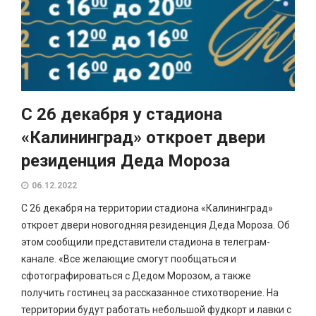
С 26 декабря у стадиона
«Калининград» откроет двери
резиденция Деда Мороза
06.12.2022
С 26 декабря на территории стадиона «Калининград»
откроет двери новогодняя резиденция Деда Мороза. Об
этом сообщили представители стадиона в телеграм-
канале. «Все желающие смогут пообщаться и
сфотографироваться с Дедом Морозом, а также
получить гостинец за рассказанное стихотворение. На
территории будут работать небольшой фудкорт и лавки с