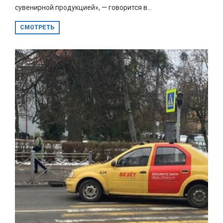
сувенирной продукцией», — говорится в...
СМОТРЕТЬ