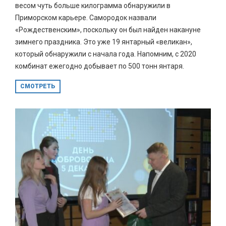
весом чуть больше килограмма обнаружили в
Приморском карьере. Самородок назвали
«Рождественским», поскольку он был найден накануне
зимнего праздника. Это уже 19 янтарный «великан»,
который обнаружили с начала года. Напомним, с 2020
комбинат ежегодно добывает по 500 тонн янтаря.
СМОТРЕТЬ