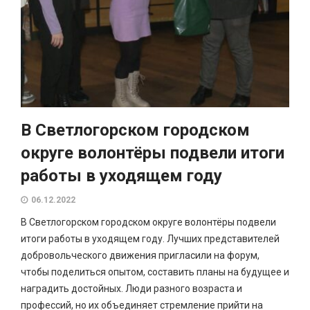
В Светлогорском городском
округе волонтёры подвели итоги
работы в уходящем году
06.12.2022
В Светлогорском городском округе волонтёры подвели
итоги работы в уходящем году. Лучших представителей
добровольческого движения пригласили на форум,
чтобы поделиться опытом, составить планы на будущее и
наградить достойных. Люди разного возраста и
профессий, но их объединяет стремление прийти на