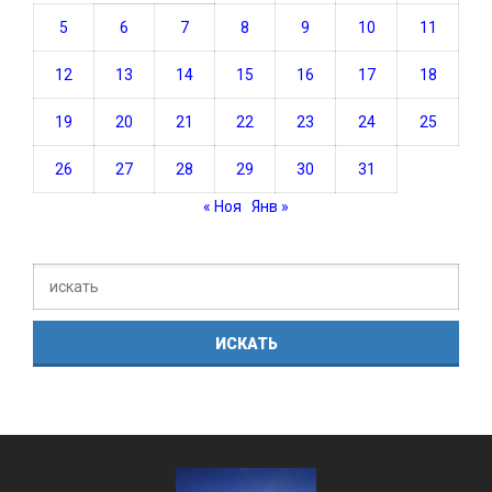
5
6
7
8
9
10
11
12
13
14
15
16
17
18
19
20
21
22
23
24
25
26
27
28
29
30
31
« Ноя
Янв »