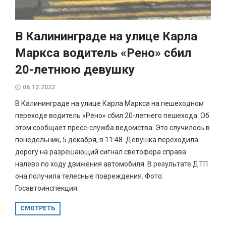
В Калининграде на улице Карла
Маркса водитель «Рено» сбил
20-летнюю девушку
06.12.2022
В Калининграде на улице Карла Маркса на пешеходном
переходе водитель «Рено» сбил 20-летнего пешехода. Об
этом сообщает пресс-служба ведомства. Это случилось в
понедельник, 5 декабря, в 11:48. Девушка переходила
дорогу на разрешающий сигнал светофора справа
налево по ходу движения автомобиля. В результате ДТП
она получила телесные повреждения. Фото:
Госавтоинспекция
СМОТРЕТЬ