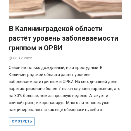
В Калининградской области
растёт уровень заболеваемости
гриппом и ОРВИ
06.12.2022
Сезон не только дождливый, но и простудный. В
Калининградской области растёт уровень
заболеваемости гриппом и ОРВИ. На сегодняшний день
зарегистрировано более 7 тысяч случаев заражения, это
на 30% больше, чем за прошлую неделю. Атакует и
свиной грипп, и коронавирус. Много ли человек уже
вакцинировалось и как ещё обезопасить себя от...
СМОТРЕТЬ