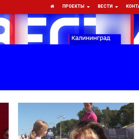
ПРОЕКТЫ
ВЕСТИ
КОНТ