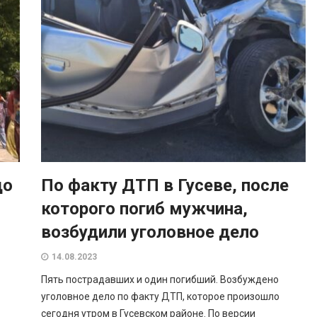
до
По факту ДТП в Гусеве, после
которого погиб мужчина,
возбудили уголовное дело
14.08.2023
Пять пострадавших и один погибший. Возбуждено
уголовное дело по факту ДТП, которое произошло
сегодня утром в Гусевском районе. По версии