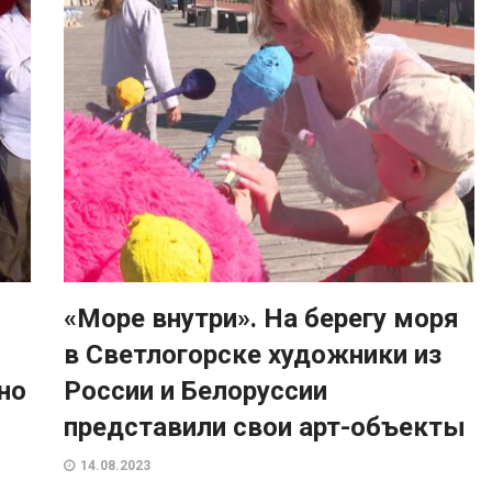
«Море внутри». На берегу моря
в Светлогорске художники из
но
России и Белоруссии
представили свои арт-объекты
14.08.2023