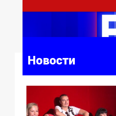
Новости