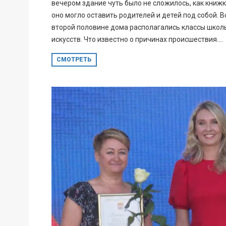
вечером здание чуть было не сложилось, как книжк
оно могло оставить родителей и детей под собой. В
второй половине дома располагались классы школ
искусств. Что известно о причинах происшествия....
СМОТРЕТЬ