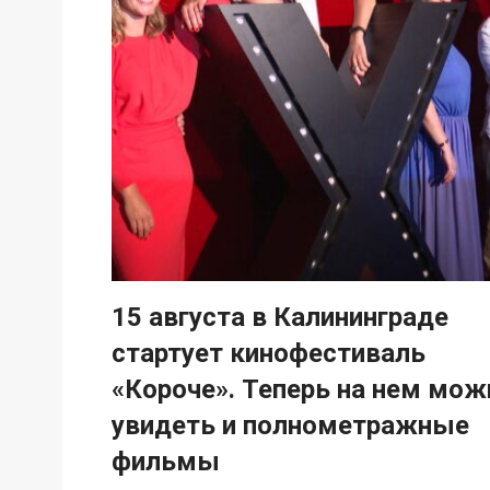
15 августа в Калининграде
стартует кинофестиваль
«Короче». Теперь на нем мож
увидеть и полнометражные
фильмы