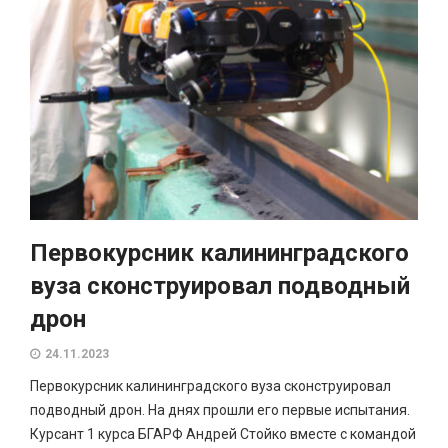
Первокурсник калининградского
вуза сконструировал подводный
дрон
24.11.2023
Первокурсник калининградского вуза сконструировал
подводный дрон. На днях прошли его первые испытания.
Курсант 1 курса БГАРФ Андрей Стойко вместе с командой