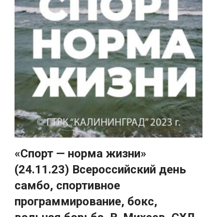
«Спорт — норма жизни»
(24.11.23) Всероссийский день
самбо, спортивное
программирование, бокс,