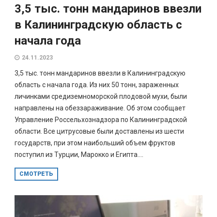
3,5 тыс. тонн мандаринов ввезли
в Калининградскую область с
начала года
24.11.2023
3,5 тыс. тонн мандаринов ввезли в Калининградскую
область с начала года. Из них 50 тонн, зараженных
личинками средиземноморской плодовой мухи, были
направлены на обеззараживание. Об этом сообщает
Управление Россельхознадзора по Калининградской
области. Все цитрусовые были доставлены из шести
государств, при этом наибольший объем фруктов
поступил из Турции, Марокко и Египта....
СМОТРЕТЬ