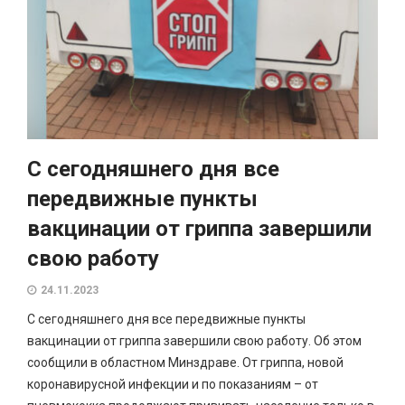
С сегодняшнего дня все
передвижные пункты
вакцинации от гриппа завершили
свою работу
24.11.2023
С сегодняшнего дня все передвижные пункты
вакцинации от гриппа завершили свою работу. Об этом
сообщили в областном Минздраве. От гриппа, новой
коронавирусной инфекции и по показаниям – от