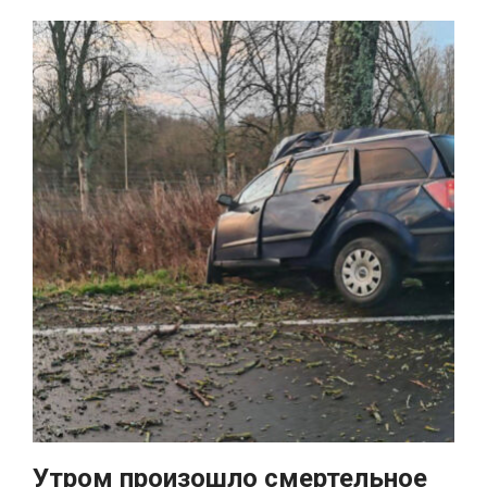
Утром произошло смертельное