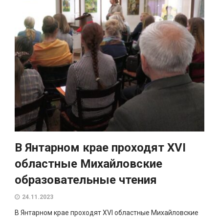
В Янтарном крае проходят XVI
областные Михайловские
образовательные чтения
24.11.2023
В Янтарном крае проходят XVI областные Михайловские