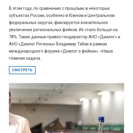
В этом году, по сравнению с прошлым, в некоторых
субъектах России, особенно в Южном и Центральном
федеральных округах, фиксируется значительное
увеличение региональных фейков. Их стало больше на
78%. Такие данные привёл гендиректор АНО «Диалог» и
АНО «Диалог Регионы» Владимир Табак в рамках
международного форума «Диалог о фейках». «Наша
главная задача...
СМОТРЕТЬ