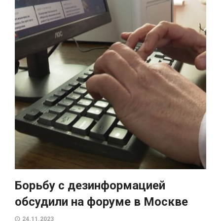
Борьбу с дезинформацией
обсудили на форуме в Москве
24.11.2023