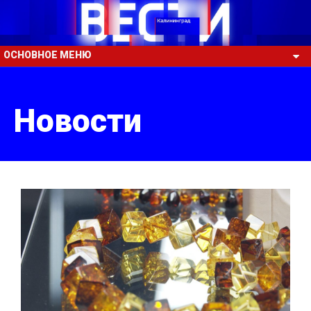
ОСНОВНОЕ МЕНЮ
Новости