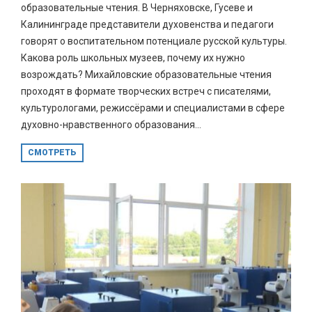
образовательные чтения. В Черняховске, Гусеве и
Калининграде представители духовенства и педагоги
говорят о воспитательном потенциале русской культуры.
Какова роль школьных музеев, почему их нужно
возрождать? Михайловские образовательные чтения
проходят в формате творческих встреч с писателями,
культурологами, режиссёрами и специалистами в сфере
духовно-нравственного образования...
СМОТРЕТЬ