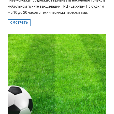
пневмококка продолжают прививать население только в
мобильном пункте вакцинации ТРЦ «Европа». По будням
– с 10 до 20 часов с техническими перерывами...
СМОТРЕТЬ