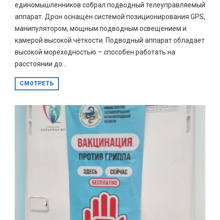
единомышленников собрал подводный телеуправляемый
аппарат. Дрон оснащён системой позиционирования GPS,
манипулятором, мощным подводным освещением и
камерой высокой чёткости. Подводный аппарат обладает
высокой мореходностью – способен работать на
расстоянии до...
СМОТРЕТЬ