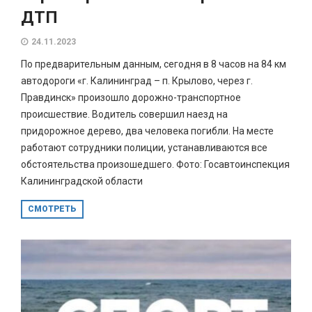
ДТП
24.11.2023
По предварительным данным, сегодня в 8 часов на 84 км
автодороги «г. Калининград – п. Крылово, через г.
Правдинск» произошло дорожно-транспортное
происшествие. Водитель совершил наезд на
придорожное дерево, два человека погибли. На месте
работают сотрудники полиции, устанавливаются все
обстоятельства произошедшего. Фото: Госавтоинспекция
Калининградской области
СМОТРЕТЬ