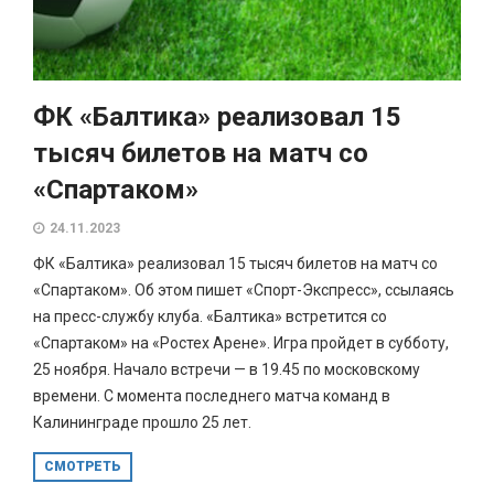
ФК «Балтика» реализовал 15
тысяч билетов на матч со
«Спартаком»
24.11.2023
ФК «Балтика» реализовал 15 тысяч билетов на матч со
«Спартаком». Об этом пишет «Спорт-Экспресс», ссылаясь
на пресс-службу клуба. «Балтика» встретится со
«Спартаком» на «Ростех Арене». Игра пройдет в субботу,
25 ноября. Начало встречи — в 19.45 по московскому
времени. С момента последнего матча команд в
Калининграде прошло 25 лет.
СМОТРЕТЬ