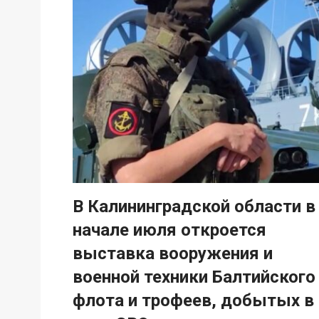
В Калининградской области в
начале июля откроется
выставка вооружения и
военной техники Балтийского
флота и трофеев, добытых в