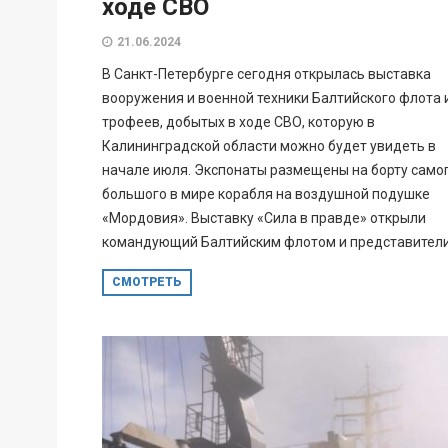
ходе СВО
21.06.2024
В Санкт-Петербурге сегодня открылась выставка
вооружения и военной техники Балтийского флота 
трофеев, добытых в ходе СВО, которую в
Калининградской области можно будет увидеть в
начале июля. Экспонаты размещены на борту само
большого в мире корабля на воздушной подушке
«Мордовия». Выставку «Сила в правде» открыли
командующий Балтийским флотом и представители.
СМОТРЕТЬ