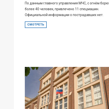
По данным главного управления МЧС, с огнём борю
более 40 человек, привлечено 11 спецмашин.
Официальной информации о пострадавших нет.
СМОТРЕТЬ