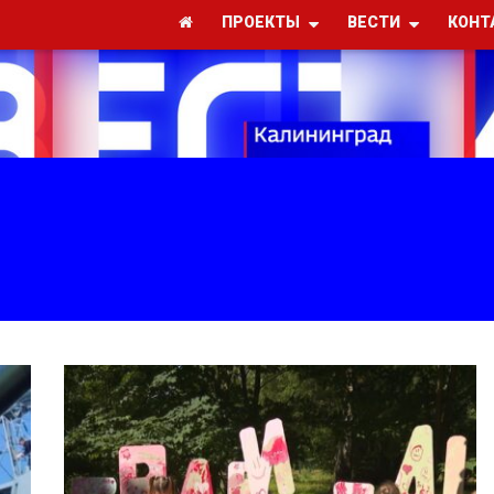
ПРОЕКТЫ
ВЕСТИ
КОНТ