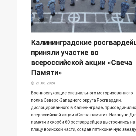
Калининградские росгварде
приняли участие во
всероссийской акции «Свеча
Памяти»
21.06.2024
Военнослужащие специального моторизованного
полка Северо-Западного округа Росгвардии,
дислоцированного в Калининграде, присоединилис
всероссийской акции «Свеча памяти». Накануне Дн
памяти и скорби 60 росгвардейцев выстроились на
плацу воинской части, создав пятиконечную звезду