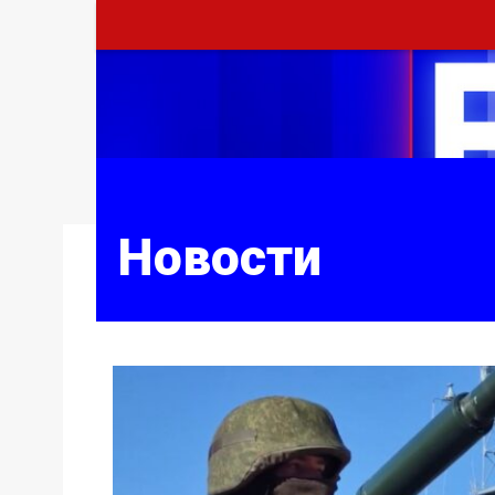
Новости