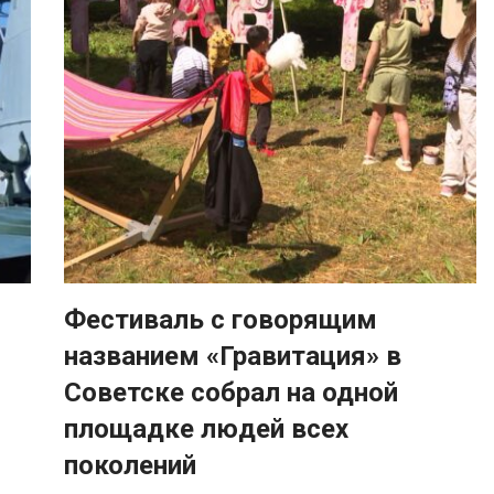
Фестиваль с говорящим
названием «Гравитация» в
Советске собрал на одной
площадке людей всех
поколений