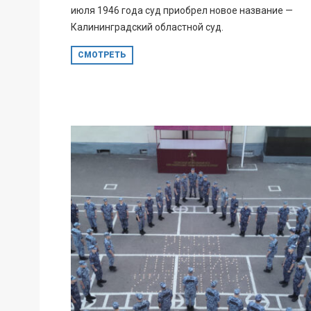
июля 1946 года суд приобрел новое название —
Калининградский областной суд.
СМОТРЕТЬ