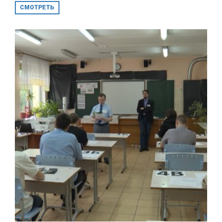
СМОТРЕТЬ