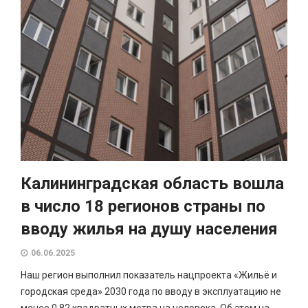
Калининградская область вошла
в число 18 регионов страны по
вводу жилья на душу населения
06.06.2025
Наш регион выполнил показатель нацпроекта «Жильё и
городская среда» 2030 года по вводу в эксплуатацию не
менее 0,82 квадратных метра на человека. Об этом на