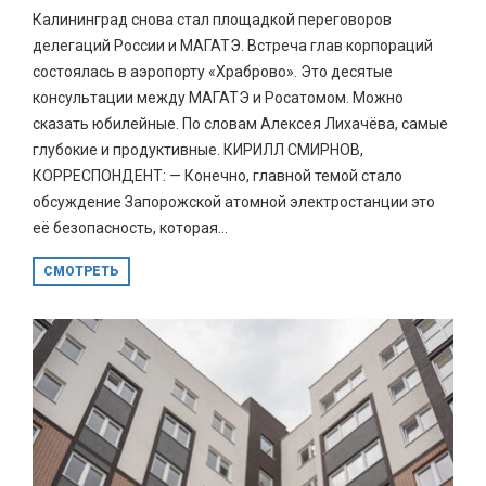
Калининград снова стал площадкой переговоров
делегаций России и МАГАТЭ. Встреча глав корпораций
состоялась в аэропорту «Храброво». Это десятые
консультации между МАГАТЭ и Росатомом. Можно
сказать юбилейные. По словам Алексея Лихачёва, самые
глубокие и продуктивные. КИРИЛЛ СМИРНОВ,
КОРРЕСПОНДЕНТ: — Конечно, главной темой стало
обсуждение Запорожской атомной электростанции это
её безопасность, которая...
СМОТРЕТЬ