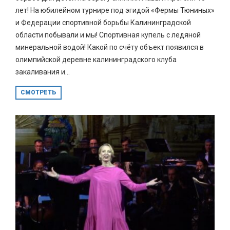
лет! На юбилейном турнире под эгидой «Фермы Тюниных»
и Федерации спортивной борьбы Калининградской
области побывали и мы! Спортивная купель с ледяной
минеральной водой! Какой по счёту объект появился в
олимпийской деревне калининградского клуба
закаливания и...
СМОТРЕТЬ