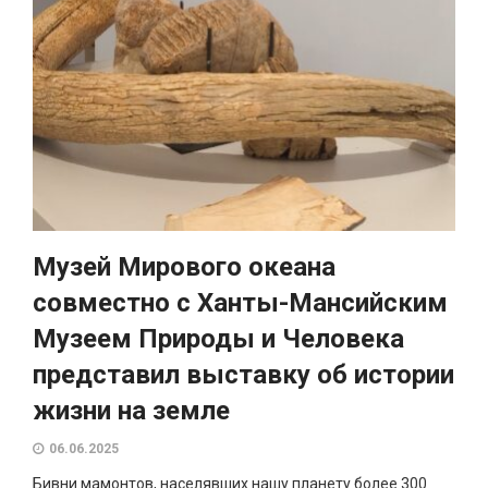
Музей Мирового океана
совместно с Ханты-Мансийским
Музеем Природы и Человека
представил выставку об истории
жизни на земле
06.06.2025
Бивни мамонтов, населявших нашу планету более 300