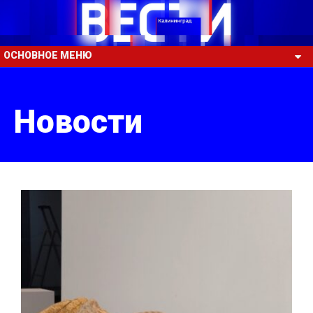
ОСНОВНОЕ МЕНЮ
Новости