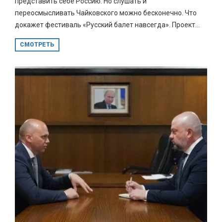
представить себе Россию. Но слушать и
переосмысливать Чайковского можно бесконечно. Что
докажет фестиваль «Русский балет навсегда». Проект...
СМОТРЕТЬ