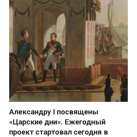
Александру I посвящены
«Царские дни». Ежегодный
проект стартовал сегодня в