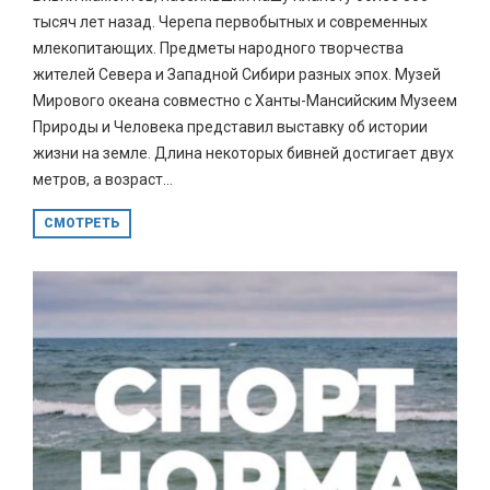
тысяч лет назад. Черепа первобытных и современных
млекопитающих. Предметы народного творчества
жителей Севера и Западной Сибири разных эпох. Музей
Мирового океана совместно с Ханты-Мансийским Музеем
Природы и Человека представил выставку об истории
жизни на земле. Длина некоторых бивней достигает двух
метров, а возраст...
СМОТРЕТЬ