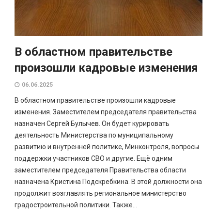
В областном правительстве
произошли кадровые изменения
06.06.2025
В областном правительстве произошли кадровые
изменения. Заместителем председателя правительства
назначен Сергей Булычев. Он будет курировать
деятельность Министерства по муниципальному
развитию и внутренней политике, Минконтроля, вопросы
поддержки участников СВО и другие. Ещё одним
заместителем председателя Правительства области
назначена Кристина Подскребкина. В этой должности она
продолжит возглавлять региональное министерство
градостроительной политики. Также...