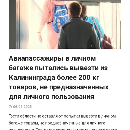
Авиапассажиры в личном
багаже пытались вывезти из
Калининграда более 200 кг
товаров, не предназначенных
для личного пользования
06.06.2025
Гости области не оставляют попытки вывезти в личном
багаже товары, не предназначенные для личного
пользования. Так, в мае сотрудники таможенного поста