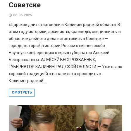
Советске
06.06.2025
«Царские дни» стартовали в Калининградской области. В
этом году историки, архивисты, краеведы, специалисты в
области музейного дела встретились в Советске —
городе, который в истории России отмечен особо.
Научную конференцию открыл губернатор Алексей
Беспрозванных. АЛЕКСЕЙ БЕСПРОЗВАННЫХ,
ГУБЕРНАТОР КАЛИНИНГРАДСКОЙ ОБЛАСТИ: — Уже стало
хорошей традицией в начале лета проводить в
Калининградской...
СМОТРЕТЬ