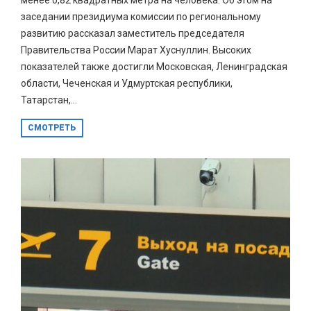
заседании президиума комиссии по региональному
развитию рассказал заместитель председателя
Правительства России Марат Хуснуллин. Высоких
показателей также достигли Московская, Ленинградская
области, Чеченская и Удмуртская республики,
Татарстан,...
СМОТРЕТЬ