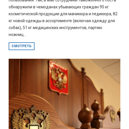
обнаружили в чемоданах убывающих граждан 95 кг
косметической продукции для маникюра и педикюра, 82
кг новой одежды в ассортименте (включая одежду для
собак), 51 кг медицинских инструментов, партию
ножниц...
СМОТРЕТЬ