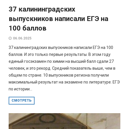
37 калининградских
выпускников написали ЕГЭ на
100 баллов
06.06.2025
37 калининградских выпускников написали ЕГЭ на 100
баллов. И это только первые результаты. В этом году
единый госэкзамен по химии на высший балл сдали 27
человек, и это рекорд. Средний показатель выше, чем в
общем по стране. 10 выпускников региона получили
максимальный результат на экзамене по литературе. ЕГЭ
по истории...
СМОТРЕТЬ