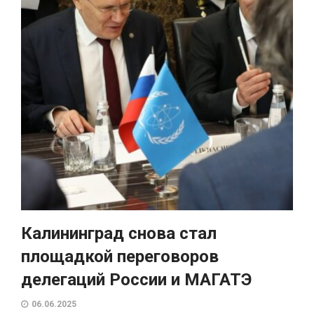
Калининград снова стал
площадкой переговоров
делегаций России и МАГАТЭ
06.06.2025