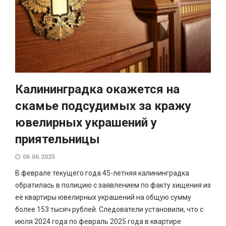
Калининградка окажется на
скамье подсудимых за кражу
ювелирных украшений у
приятельницы
06.06.2025
В феврале текущего года 45-летняя калининградка
обратилась в полицию с заявлением по факту хищения из
её квартиры ювелирных украшений на общую сумму
более 153 тысяч рублей. Следователи установили, что с
июля 2024 года по февраль 2025 года в квартире