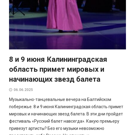
8 и 9 июня Калининградская
область примет мировых и
начинающих звезд балета
06.06.2025
Музыкально-танцевальные вечера на Балтийском
побережье. 8 и 9 июня Калининградская область примет
мировых и начинающих звезд балета. В эти дни пройдет
фестиваль «Русский балет навсегда». Какую премьеру
привезут артисты? Без его музыки невозможно