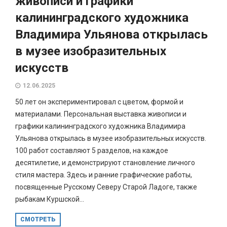
живописи и графики
калининградского художника
Владимира Ульянова открылась
в музее изобразительных
искусств
12.06.2025
50 лет он экспериментировал с цветом, формой и
материалами. Персональная выставка живописи и
графики калининградского художника Владимира
Ульянова открылась в музее изобразительных искусств.
100 работ составляют 5 разделов, на каждое
десятилетие, и демонстрируют становление личного
стиля мастера. Здесь и ранние графические работы,
посвященные Русскому Северу Старой Ладоге, также
рыбакам Куршской...
СМОТРЕТЬ