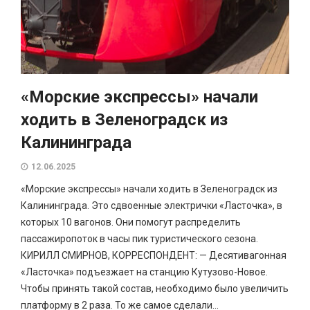
«Морские экспрессы» начали
ходить в Зеленоградск из
Калининграда
12.06.2025
«Морские экспрессы» начали ходить в Зеленоградск из
Калининграда. Это сдвоенные электрички «Ласточка», в
которых 10 вагонов. Они помогут распределить
пассажиропоток в часы пик туристического сезона.
КИРИЛЛ СМИРНОВ, КОРРЕСПОНДЕНТ: — Десятивагонная
«Ласточка» подъезжает на станцию Кутузово-Новое.
Чтобы принять такой состав, необходимо было увеличить
платформу в 2 раза. То же самое сделали...