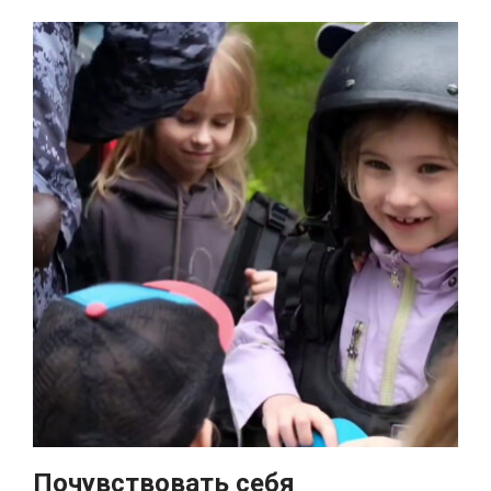
Почувствовать себя