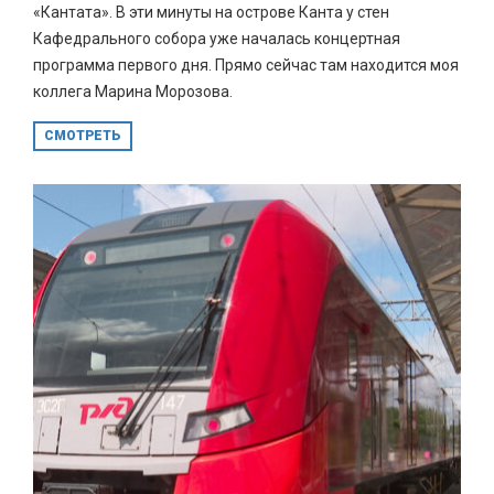
«Кантата». В эти минуты на острове Канта у стен
Кафедрального собора уже началась концертная
программа первого дня. Прямо сейчас там находится моя
коллега Марина Морозова.
СМОТРЕТЬ