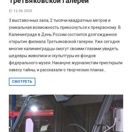
Третьяковской галереи
12.06.2025
3 выставочных зала, 2 тысячи квадратных метров и
уникальная возможность прикоснуться к прекрасному. В
Калининграде в День России состоится долгожданное
открытие филиала Третьяковской галереи. Уже сегодня
многие калининградцы смогут своими глазами увидеть
шедевры живописи и скульптуры из фондов
федерального музея. Накануне журналистам приоткрыли
завесу тайны, и рассказали о творческих планах...
СМОТРЕТЬ