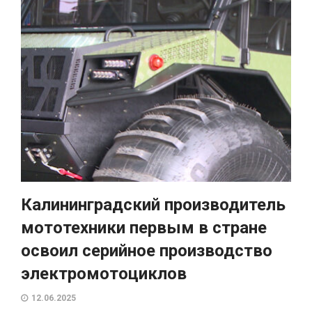
Калининградский производитель
мототехники первым в стране
освоил серийное производство
электромотоциклов
12.06.2025