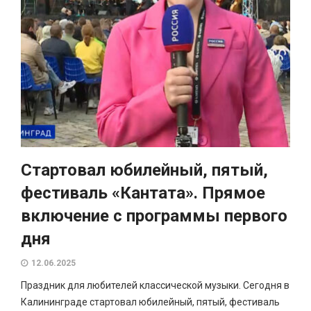
Стартовал юбилейный, пятый,
фестиваль «Кантата». Прямое
включение с программы первого
дня
12.06.2025
Праздник для любителей классической музыки. Сегодня в
Калининграде стартовал юбилейный, пятый, фестиваль