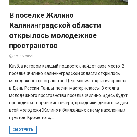
В посёлке Жилино
Калининградской области
открылось молодежное
пространство
12.06.2025
Клуб, в котором каждый подросток найдет свое место. В
посёлке Жилино Калининградской области открылось
молодежное пространство. Церемония открытия прошла
в День России. Танцы, песни, мастер-классы, 3 столпа
молодежного пространства посёлка Жилино. Здесь будут
проводится творческие вечера, праздники, дискотеки для
всей молодежи Жилино и ближайших к нему населенных
пунктов. Кроме того,...
СМОТРЕТЬ