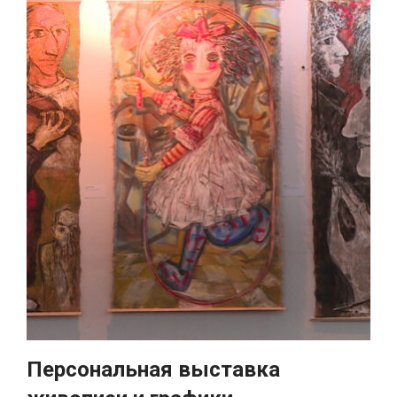
Персональная выставка