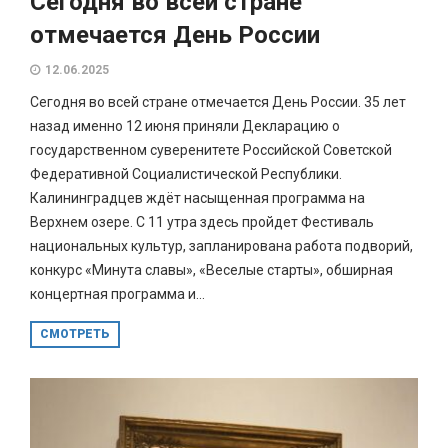
Сегодня во всей стране
отмечается День России
12.06.2025
Сегодня во всей стране отмечается День России. 35 лет
назад именно 12 июня приняли Декларацию о
государственном суверенитете Российской Советской
Федеративной Социалистической Республики.
Калининградцев ждёт насыщенная программа на
Верхнем озере. С 11 утра здесь пройдет Фестиваль
национальных культур, запланирована работа подворий,
конкурс «Минута славы», «Веселые старты», обширная
концертная программа и...
СМОТРЕТЬ