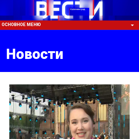
ОСНОВНОЕ МЕНЮ
Новости