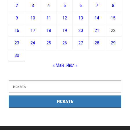
2
3
4
5
6
7
8
9
10
11
12
13
14
15
16
17
18
19
20
21
22
23
24
25
26
27
28
29
30
« Май
Июл »