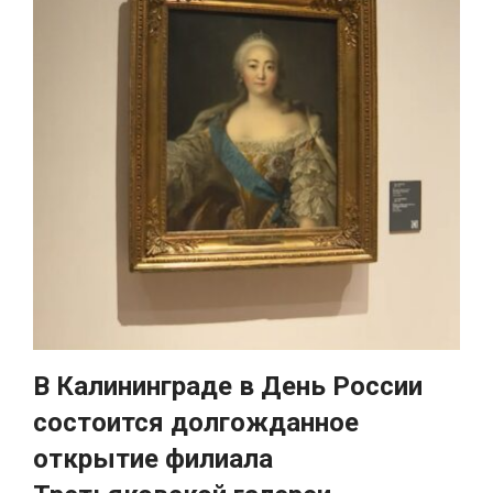
В Калининграде в День России
состоится долгожданное
открытие филиала