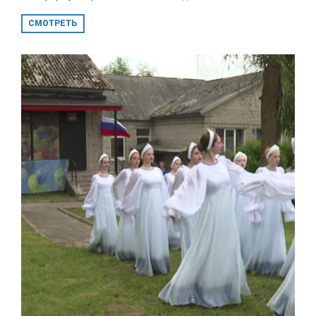
СМОТРЕТЬ