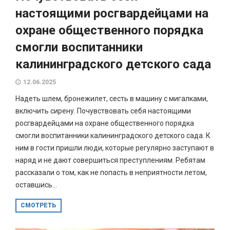
настоящими росгвардейцами на
охране общественного порядка
смогли воспитанники
калининградского детского сада
12.06.2025
Надеть шлем, бронежилет, сесть в машину с мигалками,
включить сирену. Почувствовать себя настоящими
росгвардейцами на охране общественного порядка
смогли воспитанники калининградского детского сада. К
ним в гости пришли люди, которые регулярно заступают в
наряд и не дают совершиться преступлениям. Ребятам
рассказали о том, как не попасть в неприятности летом,
оставшись...
СМОТРЕТЬ