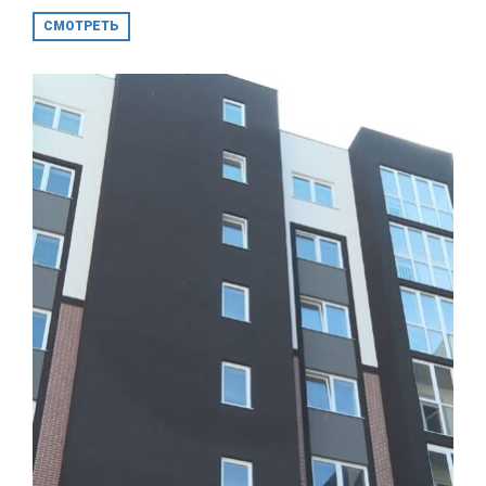
СМОТРЕТЬ