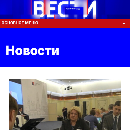
ОСНОВНОЕ МЕНЮ
Новости