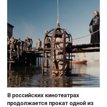
В российских кинотеатрах
продолжается прокат одной из