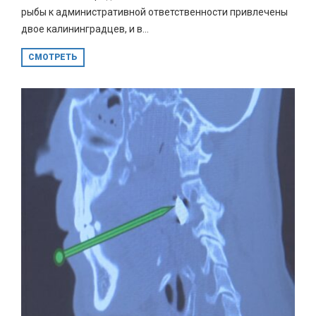
рыбы к административной ответственности привлечены
двое калининградцев, и в...
СМОТРЕТЬ