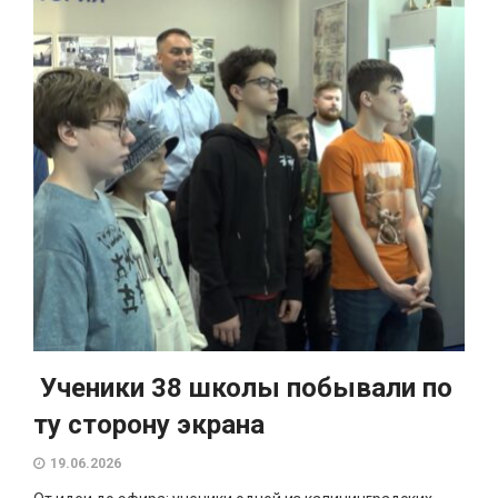
Ученики 38 школы побывали по
ту сторону экрана
19.06.2026