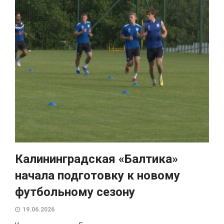
Калининградская «Балтика»
начала подготовку к новому
футбольному сезону
19.06.2026