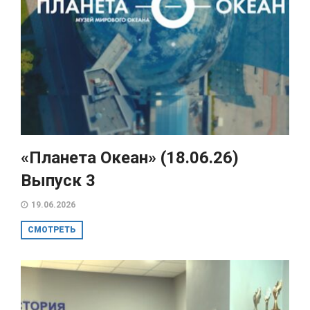
«Планета Океан» (18.06.26)
Выпуск 3
19.06.2026
СМОТРЕТЬ