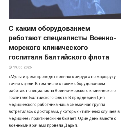
С каким оборудованием
работают специалисты Военно-
морского клинического
госпиталя Балтийского флота
19.06.2026
«Мультитрек» проведет военного хирурга по маршруту
точно к цели. В том числе с таким оборудованием
работают специалисты Военно-морского клинического
госпиталя Балтийского флота. В преддверии Дня
медицинского работника наша съемочная группа
встретилась с докторами, у которых «типичных случаев в
медицине» практически не бывает. Один день вместе с
военными врачами провела Дарья...