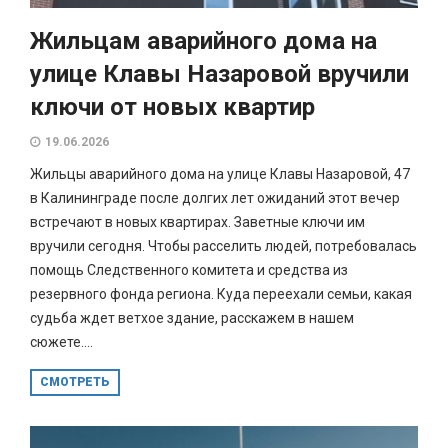
Жильцам аварийного дома на
улице Клавы Назаровой вручили
ключи от новых квартир
19.06.2026
Жильцы аварийного дома на улице Клавы Назаровой, 47
в Калининграде после долгих лет ожиданий этот вечер
встречают в новых квартирах. Заветные ключи им
вручили сегодня. Чтобы расселить людей, потребовалась
помощь Следственного комитета и средства из
резервного фонда региона. Куда переехали семьи, какая
судьба ждет ветхое здание, расскажем в нашем
сюжете....
СМОТРЕТЬ