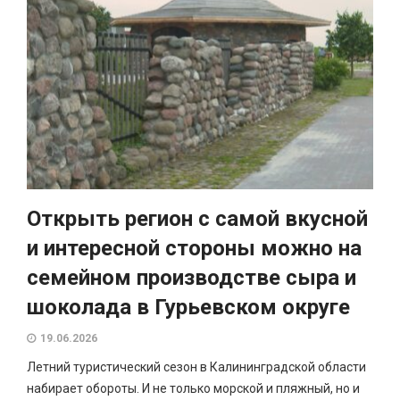
Открыть регион с самой вкусной
и интересной стороны можно на
семейном производстве сыра и
шоколада в Гурьевском округе
19.06.2026
Летний туристический сезон в Калининградской области
набирает обороты. И не только морской и пляжный, но и