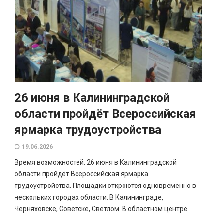
26 июня в Калининградской
области пройдёт Всероссийская
ярмарка трудоустройства
19.06.2026
Время возможностей. 26 июня в Калининградской
области пройдёт Всероссийская ярмарка
трудоустройства. Площадки откроются одновременно в
нескольких городах области. В Калининграде,
Черняховске, Советске, Светлом. В областном центре