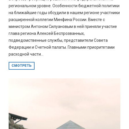
региональном уровне. Особенности бюджетной политики
на ближайшие годы обсудили в нашем регионе участники
расширенной коллегии Минфина России. Вместе с
министром Антоном Силуановым в ней приняли участие
глава региона Алексей Беспрозванных,
подведомственные службы, представители Совета
Федерации и Счетной палаты. Главными приоритетами
расходной части...
СМОТРЕТЬ