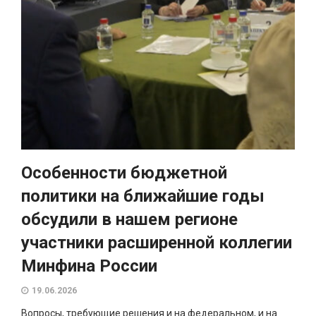
Особенности бюджетной
политики на ближайшие годы
обсудили в нашем регионе
участники расширенной коллегии
Минфина России
19.06.2026
Вопросы, требующие решения и на федеральном, и на