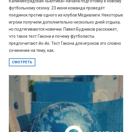
Калининградская «Балтика» начала подготовку к новому
футбольному сезону. 23 июня команда проведёт
поединок против одного из клубов Медиалиги. Некоторые
игроки получили дополнительно несколько дней отдыха,
но подтягиваются новички. Павел Будников расскажет,
что такое тест Гакона и почему футболисты
предпочитают йо-йо. Тест Гакона для игроков это словно
сочинение на тему, как...
СМОТРЕТЬ