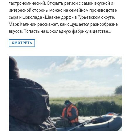
гастрономический. Открыть регион с самой вкусной и
интересной стороны можно на семейном производстве
сыра и шоколада «Шаакен дорф» в Гурьевском округе.
Марк Калинин расскажет, как ощущается разнообразие
вкусов. Попасть на шоколадную фабрику в детстве...
СМОТРЕТЬ