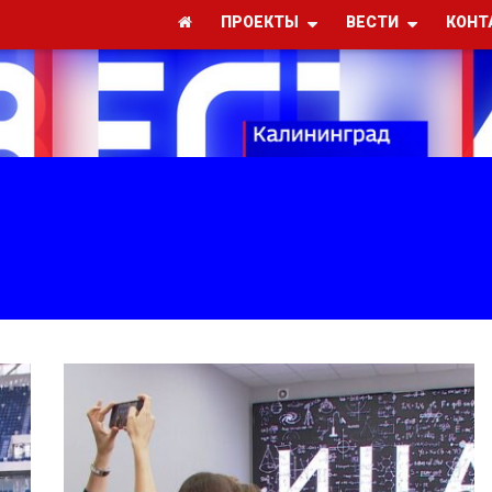
ПРОЕКТЫ
ВЕСТИ
КОНТ