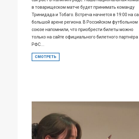
в товарищеском матче будет принимать команду
Тринидада и Тобаго. Встреча начнется в 19:00 на с
большой арене региона. В Российском футбольном
союзе напомнили, что приобрести билеты можно
только на сайте официального билетного партнёра
РФС....
СМОТРЕТЬ