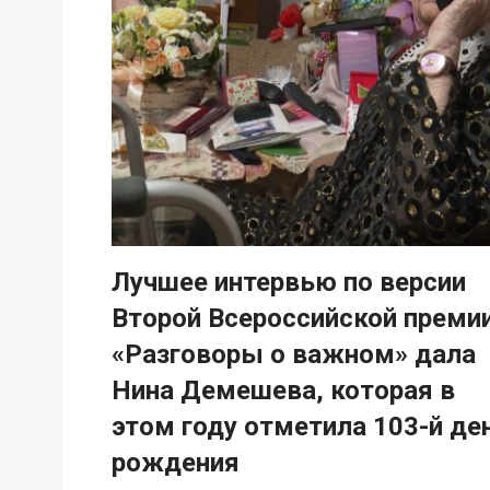
Лучшее интервью по версии
Второй Всероссийской преми
«Разговоры о важном» дала
Нина Демешева, которая в
этом году отметила 103-й де
рождения