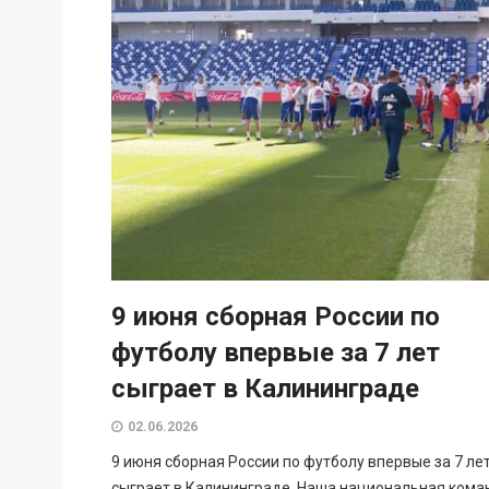
9 июня сборная России по
футболу впервые за 7 лет
сыграет в Калининграде
02.06.2026
9 июня сборная России по футболу впервые за 7 ле
сыграет в Калининграде. Наша национальная кома