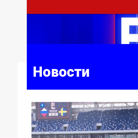
Новости