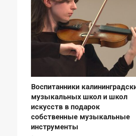
Воспитанники калининградск
музыкальных школ и школ
искусств в подарок
собственные музыкальные
инструменты