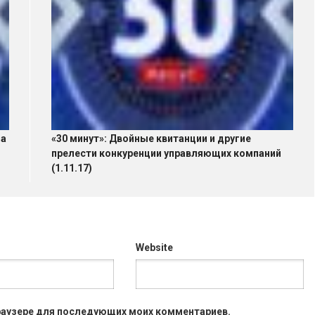
ла
«30 минут»: Двойные квитанции и другие
прелести конкуренции управляющих компаний
(1.11.17)
Website
 браузере для последующих моих комментариев.