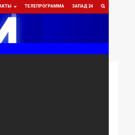
АКТЫ
ТЕЛЕПРОГРАММА
ЗАПАД 24