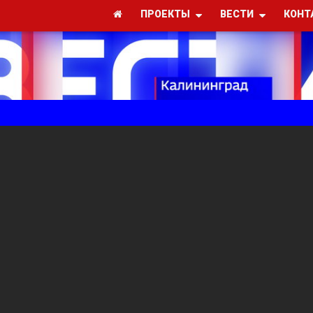
ПРОЕКТЫ
ВЕСТИ
КОНТ