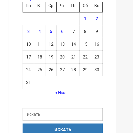
Пн
Вт
Ср
Чт
Пт
Сб
Вс
1
2
3
4
5
6
7
8
9
10
11
12
13
14
15
16
17
18
19
20
21
22
23
24
25
26
27
28
29
30
31
« Июл