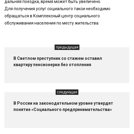
дальняя поездка, время может быть увеличено.
Для получения услуг социального такси необходимо
обращаться в Комплексный центр социального
обслуживания населения по месту жительства.
предыдущая
В Светлом преступник со стажем оставил
квартиру пенсионерки без отопления
следующая
В России на законодательном уровне утвердят
понятие «Социального предпринимательства»