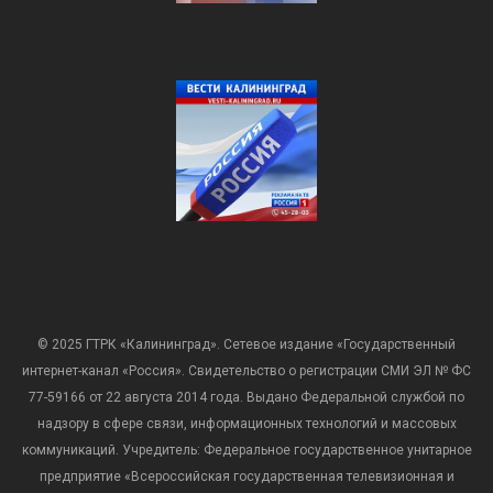
© 2025 ГТРК «Калининград». Сетевое издание «Государственный
интернет-канал «Россия». Свидетельство о регистрации СМИ ЭЛ № ФС
77-59166 от 22 августа 2014 года. Выдано Федеральной службой по
надзору в сфере связи, информационных технологий и массовых
коммуникаций. Учредитель: Федеральное государственное унитарное
предприятие «Всероссийская государственная телевизионная и