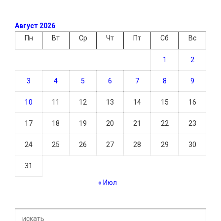
Август 2026
Пн
Вт
Ср
Чт
Пт
Сб
Вс
1
2
3
4
5
6
7
8
9
10
11
12
13
14
15
16
17
18
19
20
21
22
23
24
25
26
27
28
29
30
31
« Июл