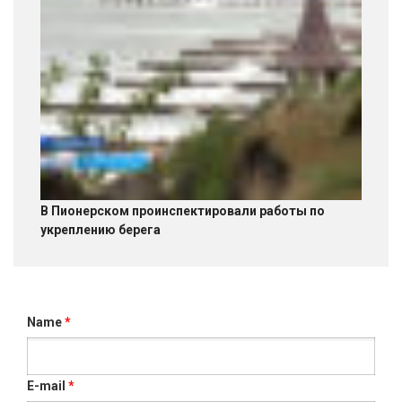
В Пионерском проинспектировали работы по
укреплению берега
Name
*
E-mail
*