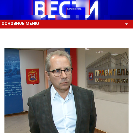
ОСНОВНОЕ МЕНЮ