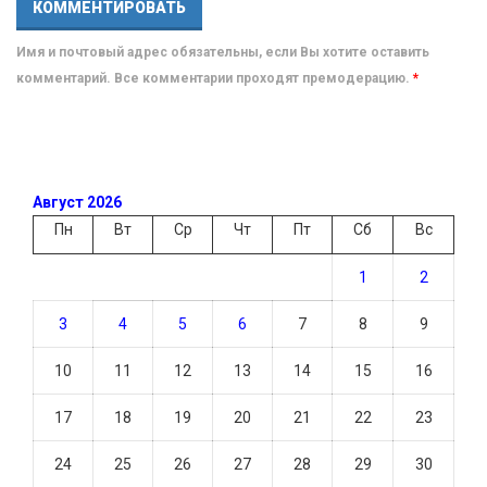
Имя и почтовый адрес обязательны, если Вы хотите оставить
комментарий. Все комментарии проходят премодерацию.
*
Август 2026
Пн
Вт
Ср
Чт
Пт
Сб
Вс
1
2
3
4
5
6
7
8
9
10
11
12
13
14
15
16
17
18
19
20
21
22
23
24
25
26
27
28
29
30