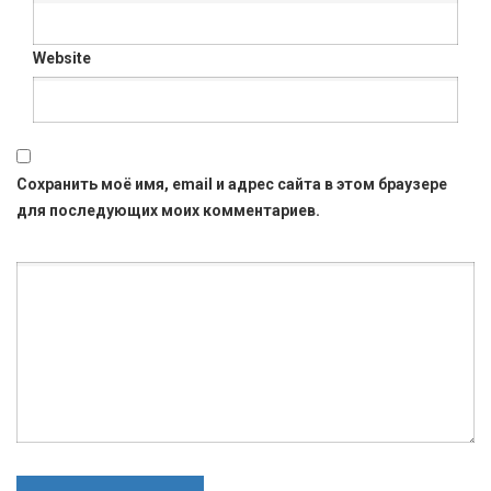
Website
Сохранить моё имя, email и адрес сайта в этом браузере
для последующих моих комментариев.