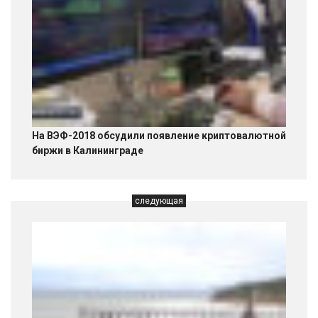
На ВЭФ-2018 обсудили появление криптовалютной
биржи в Калининграде
следующая