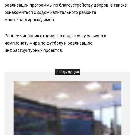
реализации программы по благоустройству дворов, а так же
ознакомиться с ходом капитального ремонта
многоквартирных домов.
Раннее чиновник отвечал за подготовку региона к
чемпионату мира по футболу и реализацию
инфраструктурных проектов.
предыдущая