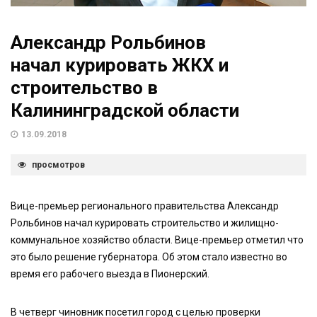
Александр Рольбинов
начал курировать ЖКХ и
строительство в
Калининградской области
13.09.2018
просмотров
Вице-премьер регионального правительства Александр
Рольбинов начал курировать строительство и жилищно-
коммунальное хозяйство области. Вице-премьер отметил что
это было решение губернатора. Об этом стало известно во
время его рабочего выезда в Пионерский.
В четверг чиновник посетил город с целью проверки