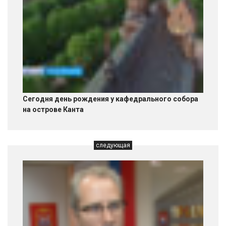
Сегодня день рождения у кафедрального собора
на острове Канта
следующая