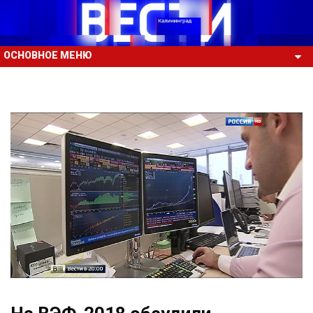
ОСНОВНОЕ МЕНЮ