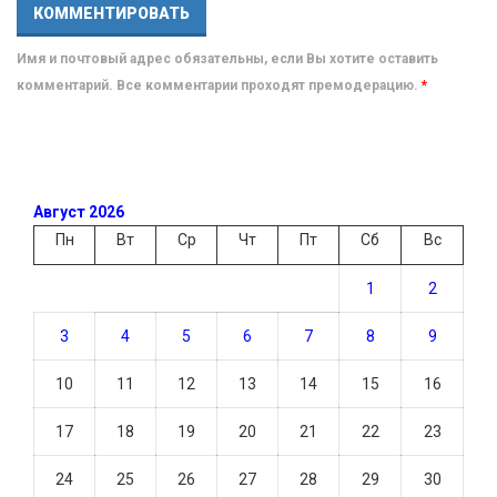
Имя и почтовый адрес обязательны, если Вы хотите оставить
комментарий. Все комментарии проходят премодерацию.
*
Август 2026
Пн
Вт
Ср
Чт
Пт
Сб
Вс
1
2
3
4
5
6
7
8
9
10
11
12
13
14
15
16
17
18
19
20
21
22
23
24
25
26
27
28
29
30