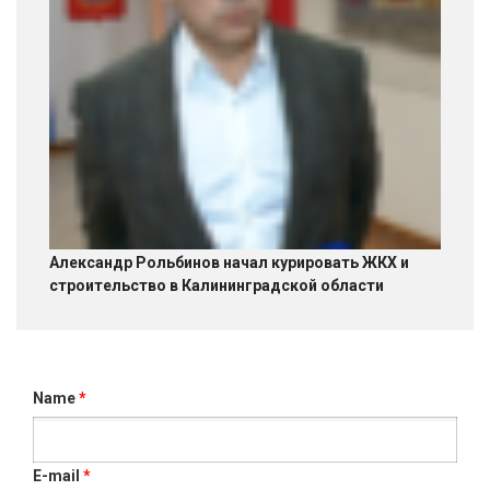
Александр Рольбинов начал курировать ЖКХ и
строительство в Калининградской области
Name
*
E-mail
*