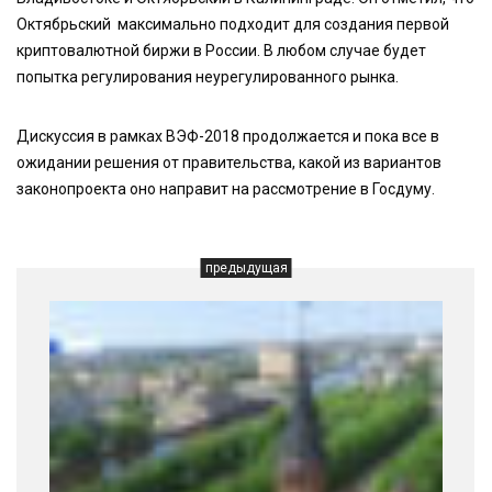
Октябрьский максимально подходит для создания первой
криптовалютной биржи в России. В любом случае будет
попытка регулирования неурегулированного рынка.
Дискуссия в рамках ВЭФ-2018 продолжается и пока все в
ожидании решения от правительства, какой из вариантов
законопроекта оно направит на рассмотрение в Госдуму.
предыдущая