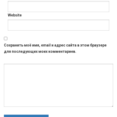
Website
Сохранить моё имя, email и адрес сайта в этом браузере
для последующих моих комментариев.