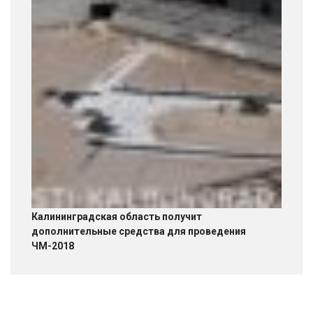
Калининградская область получит
дополнительные средства для проведения
ЧМ-2018