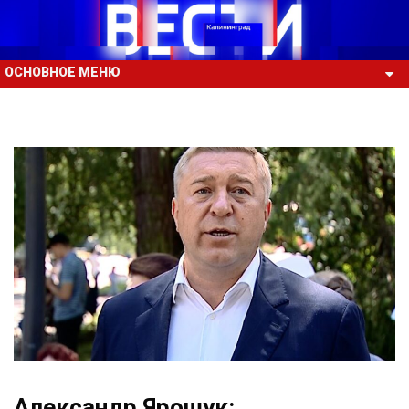
ОСНОВНОЕ МЕНЮ
Александр Ярошук: