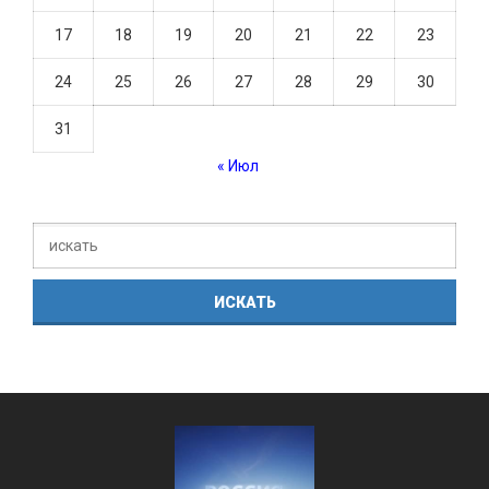
17
18
19
20
21
22
23
24
25
26
27
28
29
30
31
« Июл