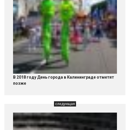
В 2018 году День города в Калининграде отметят
позже
следующая