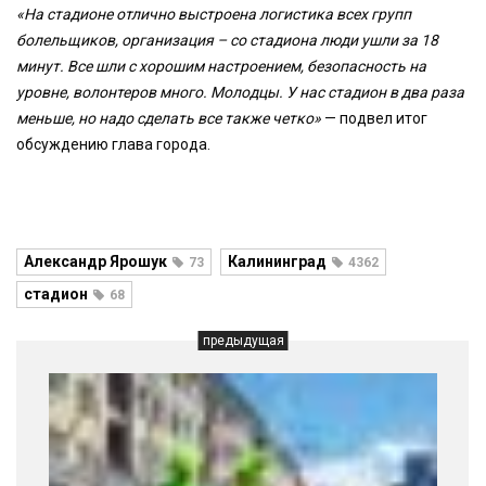
«На стадионе отлично выстроена логистика всех групп
болельщиков, организация – со стадиона люди ушли за 18
минут. Все шли с хорошим настроением, безопасность на
уровне, волонтеров много. Молодцы. У нас стадион в два раза
меньше, но надо сделать все также четко»
— подвел итог
обсуждению глава города.
Александр Ярошук
Калининград
73
4362
стадион
68
предыдущая