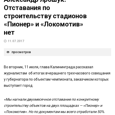
Отставания по
строительству стадионов
«Пионер» и «Локомотив»
нет
11.07.2017
просмотров
Во вторник, 11 июля, глава Калининграда рассказал
журналистам об итогах вчерашнего трехчасового совещания
у губернатора по объектам чемпионата, заказчиком которых
выступает город.
«Мы нагнали двухмесячное отставание по конкретному
строительству объектов на двух площадках — «Пионер» и
«Локомотив». Но по документам мы всего отработали 50%.