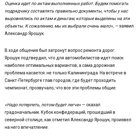
Оценка идет по актам выполненных работ. Будем помогать
подрядчику составлять правильно документы, чтобы у нас
выровнялись по актам и деньгам, которые выделены на эти
объекты. К сожалению, мы их выбрали очень мало», —
заявил
Александр Ярошук.
В ходе общения был затронут вопрос ремонта дорог.
Ярошук подтвердил, что для автомобилистов идет поиск
наиболее оптимальных вариантов, а сама дорожная
проблема касается не только Калининграда. На встрече в
Санкт-Петербурге глав городов, где будет проходить
чемпионат, прозвучало, что все эти проблемы общие.
«Надо потерпеть, потом будет легче»
— сказал
градоначальник. Кубок конфедераций, прошедший в
северной столице, как отметил Александр Ярошук, произвел
на него впечатление.