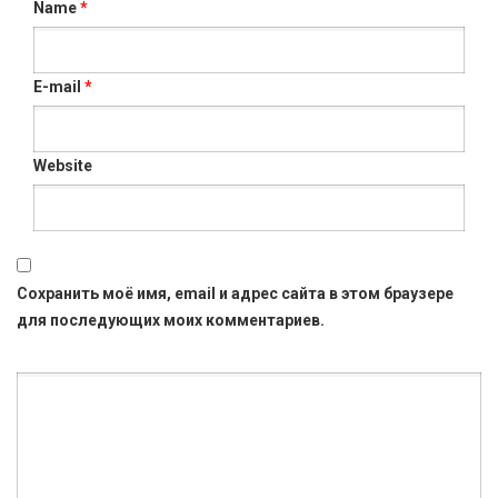
Name
*
E-mail
*
Website
Сохранить моё имя, email и адрес сайта в этом браузере
для последующих моих комментариев.