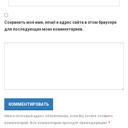
Сохранить моё имя, email и адрес сайта в этом браузере
для последующих моих комментариев.
Имя и почтовый адрес обязательны, если Вы хотите оставить
комментарий. Все комментарии проходят премодерацию.
*