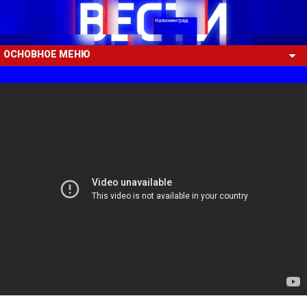
ОСНОВНОЕ МЕНЮ