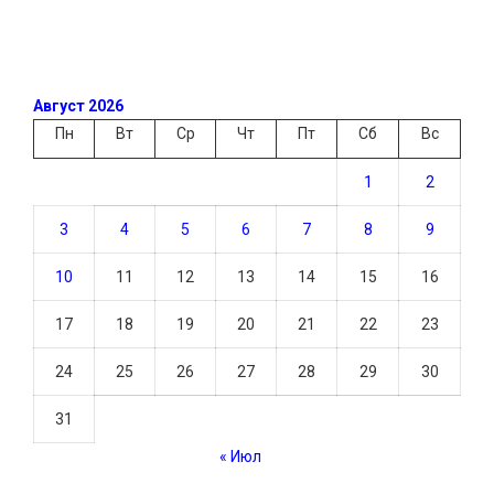
Август 2026
Пн
Вт
Ср
Чт
Пт
Сб
Вс
1
2
3
4
5
6
7
8
9
10
11
12
13
14
15
16
17
18
19
20
21
22
23
24
25
26
27
28
29
30
31
« Июл