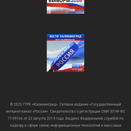
© 2025 ГТРК «Калининград». Сетевое издание «Государственный
интернет-канал «Россия». Свидетельство о регистрации СМИ ЭЛ № ФС
77-59166 от 22 августа 2014 года. Выдано Федеральной службой по
надзору в сфере связи, информационных технологий и массовых