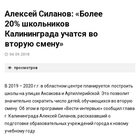
Алексей Силанов: «Более
20% школьников
Калининграда учатся во
вторую смену»
04.09.2018
просмотров
В 2019 – 2020 г.г. в областном центре планируется построить
школы на улицах Аксакова и Артиллерийской. Это позволит
значительно сократить число детей, обучающихся во вторую
смену. Об этом в программе «Вести-интервью» сообщил глава
г. Калининграда Алексей Силанов, рассказавший о
подготовке образовательных учреждений города к новому
учебному году.