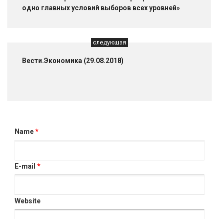
одно главных условий выборов всех уровней»
следующая
Вести.Экономика (29.08.2018)
Name
*
E-mail
*
Website