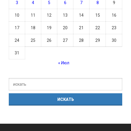
3
4
5
6
7
8
9
10
11
12
13
14
15
16
17
18
19
20
21
22
23
24
25
26
27
28
29
30
31
« Июл