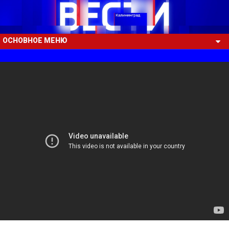
ОСНОВНОЕ МЕНЮ