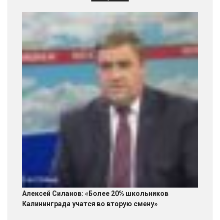
Алексей Силанов: «Более 20% школьников
Калининграда учатся во вторую смену»