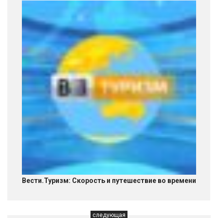
Вести.Туризм: Скорость и путешествие во времени
следующая