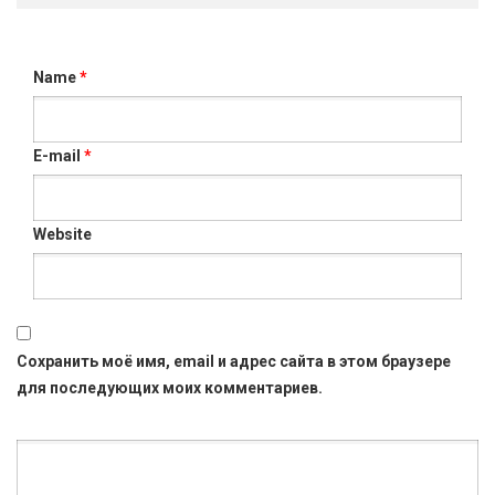
Name
*
E-mail
*
Website
Сохранить моё имя, email и адрес сайта в этом браузере
для последующих моих комментариев.