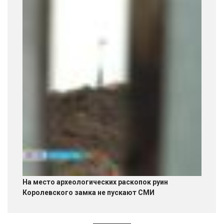
На место археологических раскопок руин
Королевского замка не пускают СМИ