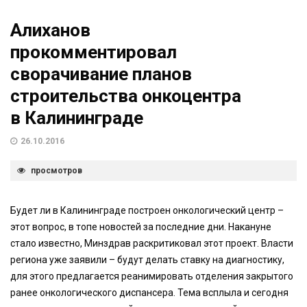
Алиханов
прокомментировал
сворачивание планов
строительства онкоцентра
в Калининграде
26.10.2016
просмотров
Будет ли в Калининграде построен онкологический центр –
этот вопрос, в топе новостей за последние дни. Накануне
стало известно, Минздрав раскритиковал этот проект. Власти
региона уже заявили – будут делать ставку на диагностику,
для этого предлагается реанимировать отделения закрытого
ранее онкологического диспансера. Тема всплыла и сегодня