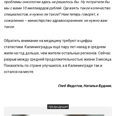
проблемы онкологии здесь не решилось бы. Ну потратили бы
мы с вами 10 миллиардов рублей. Где взять такое количество
специалистов, и нужно ли такое? Нам теперь говорят, к
сожалению – министерство здравоохранения: не нужно вам
такое.
Обратить внимание на медицину требуют и цифры
статистики. Калининградцы ещё пару лет назад в среднем
жили на год дольше, чем жители остальных регионов. Сейчас
разрыв между средней продолжительностью жизни 3 месяца.
Показатель по стране улучшился, а в Калининграде так и
остался на месте.
Глеб Федотов, Наталья Будник.
предыдущая