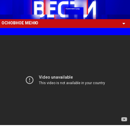
ОСНОВНОЕ МЕНЮ