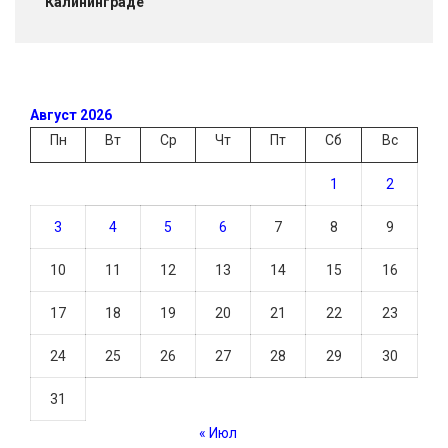
Калининграде
Август 2026
Пн
Вт
Ср
Чт
Пт
Сб
Вс
1
2
3
4
5
6
7
8
9
10
11
12
13
14
15
16
17
18
19
20
21
22
23
24
25
26
27
28
29
30
31
« Июл